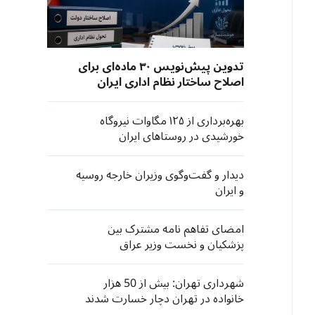
تدوین پیش‌نویس ۳۰ ماده‌ای برای
اصلاح ساختار نظام اداری ایران
بهره‌برداری از ۱۲۵ مگاوات نیروگاه
خورشیدی در روستاهای ایران
دیدار و گفت‌و‌گوی وزیران خارجه روسیه
و ایران
امضای تفاهم نامه مشترک بین
پزشکیان و نخست وزیر عراق
شهرداری تهران: بیش از 50 هزار
خانواده در تهران دچار خسارت شدند