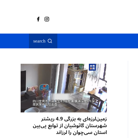
search
زمین‌لرزه‌ای به بزرگی 4.9 ریشتر
شهرستان گائوشیان از توابع یی‌بین
استان سی‌چوان را لرزاند