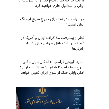
وزارت خارجه چین: اتباع چین را به سرعت از
ایران و اسرائیل خارج خواهیم کرد
چرا ترامپ در تقلا برای خروج سریع از جنگ
ایران است؟
قطر از پیشرفت مذاکرات ایران و آمریکا در
دوحه خبر داد/ توافق طرفین برای ادامه
رایزنی‌ها
اشاره تلویحی ترامپ به امکان پایان یافتن
سریع حمله آمریکا به ایران/ سپاه پاسداران :
زمان پایان جنگ از سوی ایران تعیین خواهد
شد