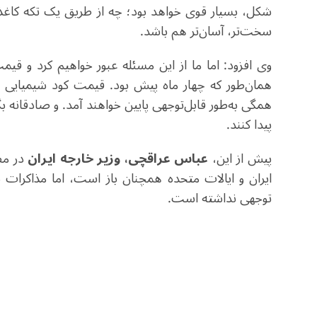
شکل، بسیار قوی خواهد بود؛ چه از طریق یک تکه کاغذ 
سخت‌تر، آسان‌تر هم باشد.
وی افزود: اما ما از این مسئله عبور خواهیم کرد و
همان‌طور که چهار ماه پیش بود. قیمت کود شیمیایی 
همگی به‌طور قابل‌توجهی پایین خواهند آمد. و صادقانه ب
پیدا کنند.
پیش از این،
عباس عراقچی، وزیر خارجه ایران
ایران و ایالات متحده همچنان باز است، اما مذاکرات
توجهی نداشته است.