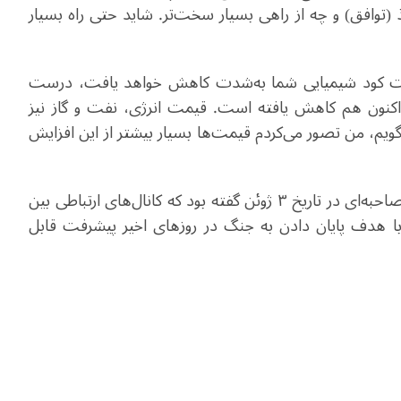
(توافق) و چه از راهی بسیار سخت‌تر. شاید حتی راه بسیار
 قیمت کود شیمیایی شما به‌شدت کاهش خواهد یافت، درست
اکنون هم کاهش یافته است. قیمت انرژی، نفت و گاز نیز
گویم، من تصور می‌کردم قیمت‌ها بسیار بیشتر از این افزایش
در مصاحبه‌ای در تاریخ ۳ ژوئن گفته بود که کانال‌های ارتباطی بین
 با هدف پایان دادن به جنگ در روزهای اخیر پیشرفت قابل