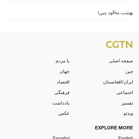
بهشت مه‌آلود چین!
صفحه اصلی
با مردم
چین
جهان
ایران/افغانستان
اقتصاد
اجتماعی
فرهنگی
تفسیر
یادداشت
ویدئو
عکس
EXPLORE MORE
Español
English