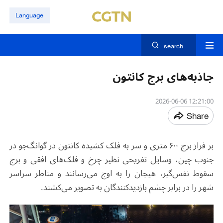
Language
search
جاذبه‌های برج کانتون
12:21:00 2026-06-06
Share
بر فراز برج ۶۰۰ متری و سر به فلک کشیده کانتون در گوانگ‌جو در
جنوب چین، وسایل تفریحی نظیر چرخ و فلک‌های افقی و برج
سقوط نفس‌گیر، هیجان را به اوج می‌رسانند و مناظر سراسر
شهر را در برابر چشم بازدیدکنندگان به تصویر می‌کشند.