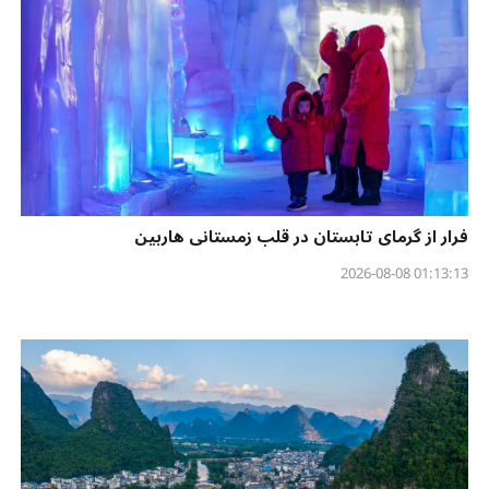
فرار از گرمای تابستان در قلب زمستانی هاربین
01:13:13 2026-08-08