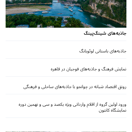
جاذبه‌های شینگ‌پینگ
جاذبه‌های باستانی لوئویانگ
نمایش فرهنگ و جاذبه‌های فوجیان در قاهره
رونق اقتصاد شبانه در چوانجو با جاذبه‌های ساحلی و فرهنگی
ورود اولین گروه از اقلام وارداتی ویژه یکصد و سی و نهمین دوره
نمایشگاه کانتون