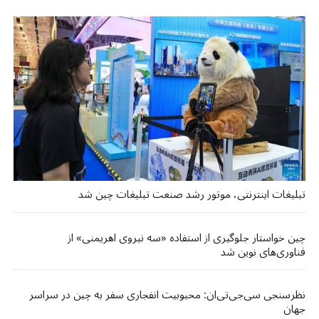
تبلیغات اینترنتی، موتور رشد صنعت تبلیغات چین شد
چین خواستار جلوگیری از استفاده «سه نیروی اهریمنی» از
فناوری‌های نوین شد
نظرسنجی سی‌جی‌تی‌ان: محبوبیت انفجاری سفر به چین در سراسر
جهان