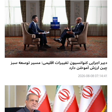
دبیر اجرایی کنوانسیون تغییرات اقلیمی: مسیر توسعه سبز
چین ارزش آموختن دارد
07:14:41 2026-08-08