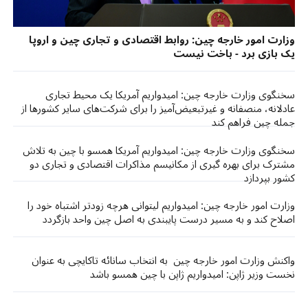
وزارت امور خارجه چین: روابط اقتصادی و تجاری چین و اروپا
یک بازی برد - باخت نیست
سخنگوی وزارت خارجه چین: امیدواریم آمریکا یک محیط تجاری
عادلانه، منصفانه و غیرتبعیض‌آمیز را برای شرکت‌های سایر کشورها از
جمله چین فراهم کند
سخنگوی وزارت خارجه چین: امیدواریم آمریکا همسو با چین به تلاش
مشترک برای بهره گیری از مکانیسم مذاکرات اقتصادی و تجاری دو
کشور بپردازد
وزارت امور خارجه چین: امیدواریم لیتوانی هرچه زودتر اشتباه خود را
اصلاح کند و به مسیر درست پایبندی به اصل چین واحد بازگردد
واکنش وزارت امور خارجه چین به انتخاب سانائه تاکایچی به عنوان
نخست وزیر ژاپن: امیدواریم ژاپن با چین همسو باشد