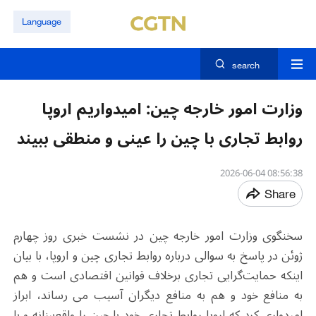
Language
search
وزارت امور خارجه چین: امیدواریم اروپا
روابط تجاری با چین را عینی و منطقی ببیند
08:56:38 2026-06-04
Share
سخنگوی وزارت امور خارجه چین در نشست خبری روز چهارم
ژوئن در پاسخ به سوالی درباره روابط تجاری چین و اروپا، با بیان
اینکه حمایت‌گرایی تجاری برخلاف قوانین اقتصادی است و هم
به منافع خود و هم به منافع دیگران آسیب می رساند، ابراز
امیدواری کرد که اروپا روابط تجاری خود با چین را واقع‌بینانه و با