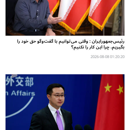
رئیس‌جمهورایران : وقتی می‌توانیم با گفت‌وگو حق خود را
بگیریم، چرا این کار را نکنیم؟
01:20:20 2026-08-08