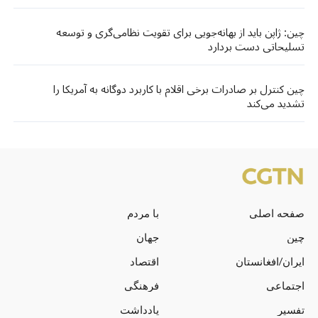
چین: ژاپن باید از بهانه‌جویی برای تقویت نظامی‌گری و توسعه
تسلیحاتی دست بردارد
چین کنترل بر صادرات برخی اقلام با کاربرد دوگانه به آمریکا را
تشدید می‌کند
صفحه اصلی
با مردم
چین
جهان
ایران/افغانستان
اقتصاد
اجتماعی
فرهنگی
تفسیر
یادداشت