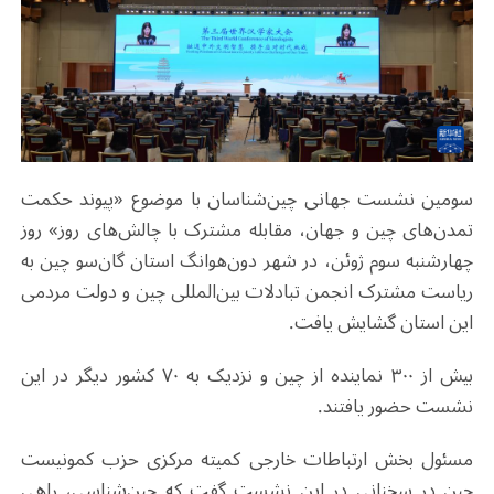
سومین نشست جهانی چین‎‌شناسان با موضوع «پیوند حکمت
تمدن‌های چین و جهان، مقابله مشترک با چالش‌های روز» روز
چهارشنبه سوم ژوئن، در شهر دون‌هوانگ استان گان‌سو چین به
ریاست مشترک انجمن تبادلات بین‌المللی چین و دولت مردمی
این استان گشایش یافت.
بیش از ۳۰۰ نماینده از چین و نزدیک به ۷۰ کشور دیگر در این
نشست حضور یافتند.
مسئول بخش ارتباطات خارجی کمیته مرکزی حزب کمونیست
چین در سخنانی در این نشست گفت که چین‌شناسی، راهی