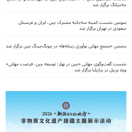
جه‌جیانگ برگزار شد
سومین نشست کمیته سه‌جانبه مشترک چین، ایران و عربستان
سعودی در تهران برگزار شد
پنجمین «مجمع جهانی نوآوری رسانه‌ها» در چونگ‌چینگ چین برگزار شد
نشست گفت‌وگوی جهانی «چین در بهار؛ توسعه چین، فرصت جهانی»
ویژه برزیل در برازیلیا برگزار شد