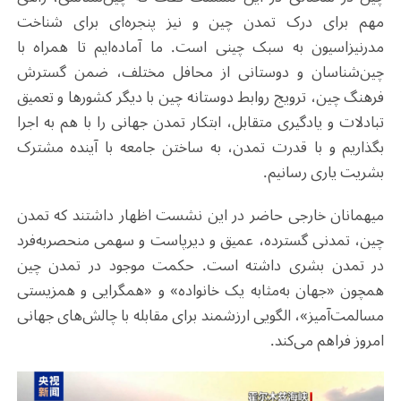
مهم برای درک تمدن چین و نیز پنجره‌ای برای شناخت
مدرنیزاسیون به سبک چینی است. ما آماده‌ایم تا همراه با
چین‌شناسان و دوستانی از محافل مختلف، ضمن گسترش
فرهنگ چین، ترویج روابط دوستانه چین با دیگر کشورها و تعمیق
تبادلات و یادگیری متقابل، ابتکار تمدن جهانی را با هم به اجرا
بگذاریم و با قدرت تمدن، به ساختن جامعه با آینده مشترک
بشریت یاری رسانیم.
میهمانان خارجی حاضر در این نشست اظهار داشتند که تمدن
چین، تمدنی گسترده، عمیق و دیرپاست و سهمی منحصربه‌فرد
در تمدن بشری داشته است. حکمت موجود در تمدن چین
همچون «جهان به‌مثابه یک خانواده» و «همگرایی و همزیستی
مسالمت‌آمیز»، الگویی ارزشمند برای مقابله با چالش‌های جهانی
امروز فراهم می‌کند.