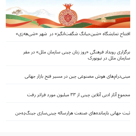
افتتاح نمایشگاه «شین‌جیانگ شگفت‌انگیز» در شهر «شی‌هه‌زی»
برگزاری رویداد فرهنگی «روز زبان چینی سازمان ملل» در مقر
سازمان ملل در نیویورک
مینی‌درام‌های هوش مصنوعی چین در مسیر فتح بازار جهانی
مجموع آثار ادبی آنلاین چینی از ۳۳ میلیون مورد فراتر رفت
ثبت جهانی بازمانده‌های صنعت هزارساله چینی‌سازی جینگ‌دِه‌جن