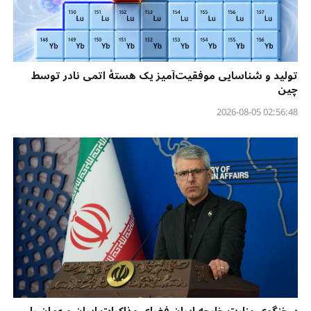
تولید و شناسایی موفقیت‌آمیز یک هستهٔ اتمی نادر توسط
چین
02:56:48 2026-08-05