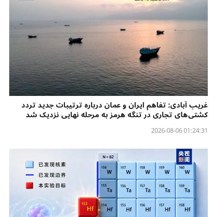
غریب آبادی: تفاهم ایران و عمان درباره ترتیبات جدید تردد
کشتی‌های تجاری در تنگه هرمز به مرحله نهایی نزدیک شد
01:24:31 2026-08-06