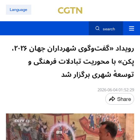
Language
search
رویداد «گفت‌وگوی شهرداران جهان ۲۰۲۶،
پکن» با محوریت تبادلات فرهنگی و
توسعهٔ شهری برگزار شد
01:52:29 2026-06-04
Share