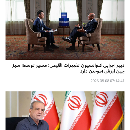
دبیر اجرایی کنوانسیون تغییرات اقلیمی: مسیر توسعه سبز
چین ارزش آموختن دارد
07:14:41 2026-08-08