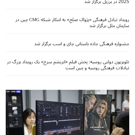
2025 در برزیل برگزار شد
رویداد تبادل فرهنگی «پژواک صلح» به ابتکار شبکه CMG چین در
سازمان ملل برگزار شد
جشنواره فرهنگی جاده باستانی چای و اسب برگزار شد
تلویزیون دولتی روسیه: پخش فیلم «ابریشم سرخ» یک رویداد بزرگ در
تبادلات فرهنگی روسیه و چین است