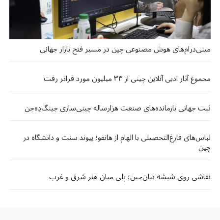
مینی‌درام‌های هوش مصنوعی چین در مسیر فتح بازار جهانی
مجموع آثار ادبی آنلاین چینی از ۳۳ میلیون مورد فراتر رفت
ثبت جهانی بازمانده‌های صنعت هزارساله چینی‌سازی جینگ‌دِه‌جن
لباس‌های فارغ‌التحصیلی با الهام از هانفو؛ پیوند سنت و دانشگاه در
چین
نقاشی روی شیشه تیان‌جین؛ پلی میان هنر شرق و غرب