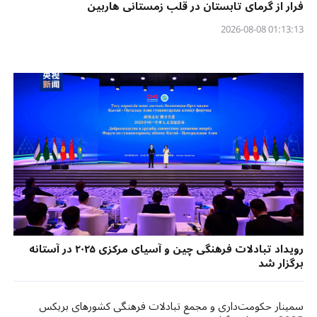
فرار از گرمای تابستان در قلب زمستانی هاربین
01:13:13 2026-08-08
رویداد تبادلات فرهنگی چین و آسیای مرکزی ۲۰۲۵ در آستانه
برگزار شد​​
سمینار حکومت‌داری و مجمع تبادلات فرهنگی کشورهای بریکس