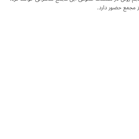
ز مجمع حضور دارد.