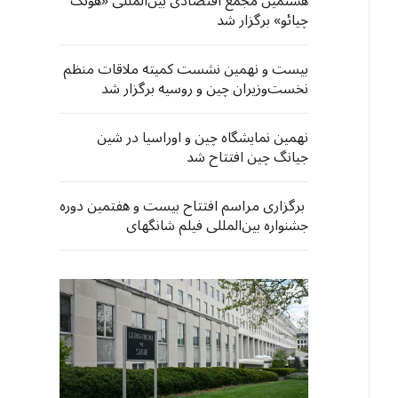
هشتمین مجمع اقتصادی بین‌المللی «هونگ
چیائو» برگزار شد
بیست و نهمین نشست کمیته ملاقات منظم
نخست‌وزیران چین و روسیه برگزار شد
نهمین نمایشگاه چین و اوراسیا در شین
جیانگ چین افتتاح شد
برگزاری مراسم افتتاح بیست و هفتمین دوره
جشنواره بین‌المللی فیلم شانگهای