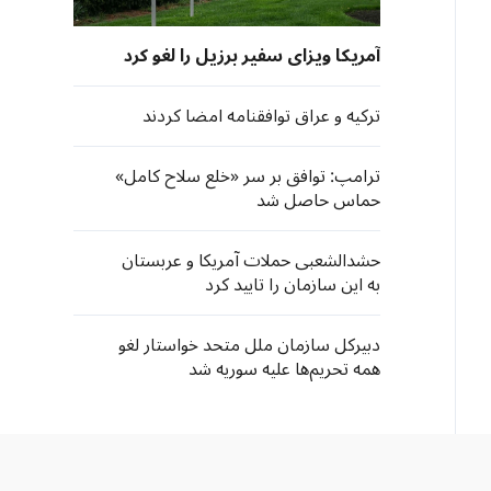
آمریکا ویزای سفیر برزیل را لغو کرد
ترکیه و عراق توافقنامه امضا کردند
ترامپ: توافق بر سر «خلع سلاح کامل»
حماس حاصل شد
حشدالشعبی حملات آمریکا و عربستان
به این سازمان را تایید کرد
دبیرکل سازمان ملل متحد خواستار لغو
همه تحریم‌ها علیه سوریه شد