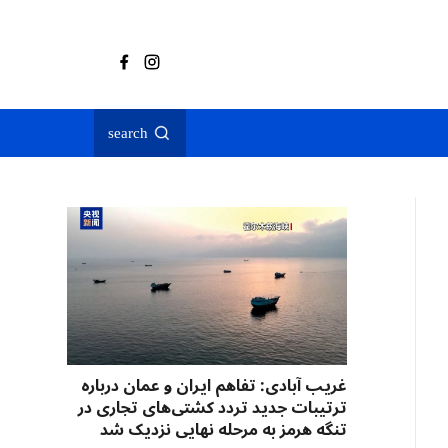
search
غریب آبادی: تفاهم ایران و عمان درباره
ترتیبات جدید تردد کشتی‌های تجاری در
تنگه هرمز به مرحله نهایی نزدیک شد