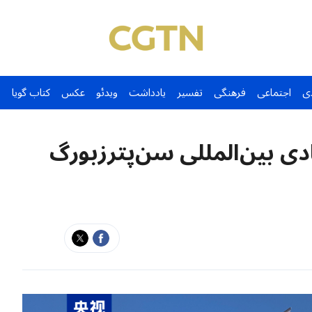
ی
اجتماعی
فرهنگی
تفسیر
یادداشت
ویدئو
عکس
کتاب گویا
 بین‌المللی سن‌پترزبورگ