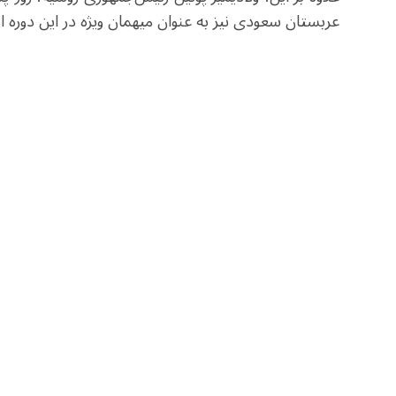
عربستان سعودی نیز به عنوان میهمان ویژه در این دوره ا