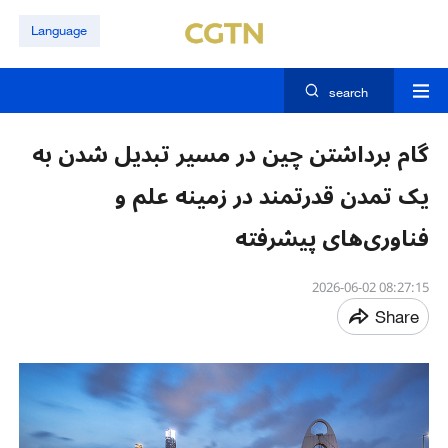
Language
search
گام برداشتن چین در مسیر تبدیل شدن به
یک تمدن قدرتمند در زمینه علم و
فناوری‌های پیشرفته
08:27:15 2026-06-02
Share