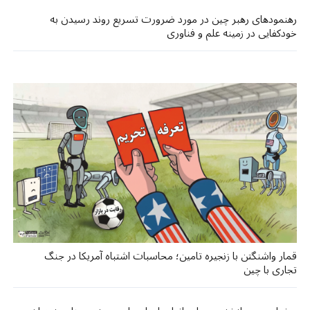
رهنمودهای رهبر چین در مورد ضرورت تسریع روند رسیدن به
خودکفایی در زمینه علم و فناوری
قمار واشنگتن با زنجیره تامین؛ محاسبات اشتباه آمریکا در جنگ
تجاری با چین