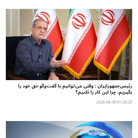
رئیس‌جمهورایران : وقتی می‌توانیم با گفت‌وگو حق خود را
بگیریم، چرا این کار را نکنیم؟
01:20:20 2026-08-08