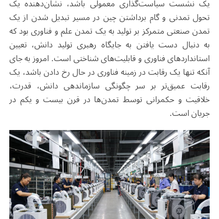
یک نشست سیاست‌گذاری معمولی باشد، نشان‌دهنده یک
تحول تمدنی و گام برداشتن چین در مسیر تبدیل شدن از یک
تمدن صنعتی متمرکز بر تولید به یک تمدن علم و فناوری بود که
به دنبال دست یافتن به جایگاه رهبری تولید دانش، تعیین
استانداردهای فناوری و قابلیت‌های شناختی است. امروز به جای
آنکه تنها یک رقابت در زمینه فناوری در حال رخ دادن باشد، یک
رقابت عمیق‌تر بر سر چگونگی سازماندهی دانش، قدرت،
خلاقیت و حکمرانی توسط تمدن‌ها در قرن بیست و یکم در
جریان است.