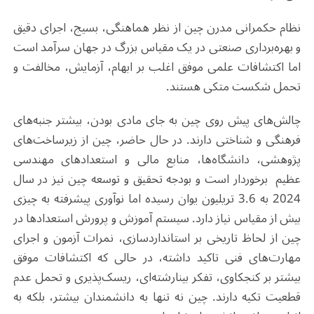
نظام حکمرانی مدرن چین از نظر هماهنگی، بسیج، اجرای دقیق
و بهره‌برداری صنعتی در یک مقیاس بزرگ در جهان سرآمد است
اما اکتشافات علمی موفق اغلب بر ابهام، آزمایش، مخالفت و
تحمل شکست متکی هستند.
چالش‌های پیش روی چین به ‌جای مادی بودن، بیشتر جنبه‌های
فرهنگی و شناختی دارند. در حال حاضر، چین از زیرساخت‌های
پژوهشی، دانشگاه‌ها، منابع مالی و استعدادهای مهندسی
عظیم برخوردار است و بودجه تحقیق و توسعه چین نیز در سال
2024 به 3.6 تریلیون یوان رسیده اما نوآوری پیشرفته به چیزی
بیش از مقیاس نیاز دارد. سیستم آموزش و پرورش استعدادها در
چین از لحاظ تاریخی بر استانداردسازی، نمرات آزمون و اجرای
مهارت‌های فنی تاکید داشته، در حالی که اکتشافات موفق
بیشتر بر کنجکاوی، تفکر بینارشته‌ای، ریسک‌پذیری و تحمل عدم
قطعیت تکیه دارند. چین نه تنها به دانشمندان بیشتر، بلکه به