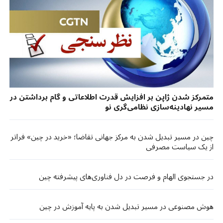
متمرکز شدن ژاپن بر افزایش قدرت اطلاعاتی و گام برداشتن در
مسیر نهادینه‌سازی نظامی‌گری نو
چین در مسیر تبدیل شدن به مرکز جهانی تقاضا؛ «خرید در چین» فراتر
از یک سیاست مصرفی
در جستجوی الهام و فرصت در دل فناوری‌های پیشرفته چین
هوش مصنوعی در مسیر تبدیل شدن به پایه آموزش در چین