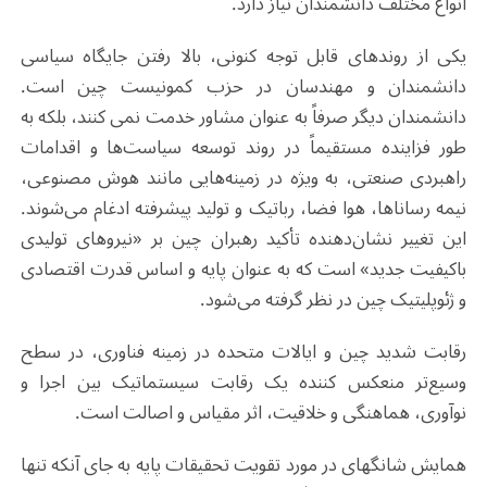
انواع مختلف دانشمندان نیاز دارد.
یکی از روندهای قابل توجه کنونی، بالا رفتن جایگاه سیاسی
دانشمندان و مهندسان در حزب کمونیست چین است.
دانشمندان دیگر صرفاً به عنوان مشاور خدمت نمی کنند، بلکه به
طور فزاینده مستقیماً در روند توسعه سیاست‌ها و اقدامات
راهبردی صنعتی، به ویژه در زمینه‌هایی مانند هوش مصنوعی،
نیمه رساناها، هوا فضا، رباتیک و تولید پیشرفته ادغام می‌شوند.
این تغییر نشان‌دهنده تأکید رهبران چین بر «نیروهای تولیدی
باکیفیت جدید» است که به عنوان پایه و اساس قدرت اقتصادی
و ژئوپلیتیک چین در نظر گرفته می‌شود.
رقابت شدید چین و ایالات متحده در زمینه فناوری، در سطح
وسیع‌تر منعکس کننده یک رقابت سیستماتیک بین اجرا و
نوآوری، هماهنگی و خلاقیت، اثر مقیاس و اصالت است.
همایش شانگهای در مورد تقویت تحقیقات پایه به جای آنکه تنها