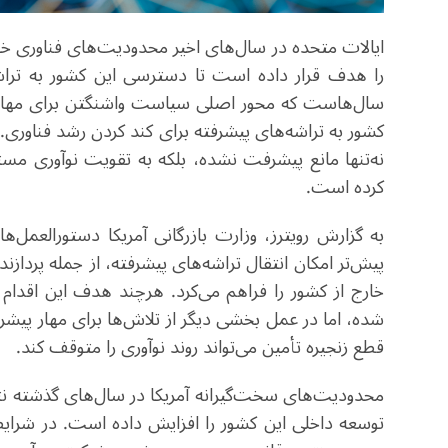
ایالات متحده در سال‌های اخیر محدودیت‌های فناوری خود
را هدف قرار داده است تا دسترسی این کشور به ترا
سال‌هاست که محور اصلی سیاست واشنگتن برای مهار ف
کشور به تراشه‌های پیشرفته برای کند کردن رشد فناوری
نه‌تنها مانع پیشرفت نشده، بلکه به تقویت نوآوری مس
کرده است
.
به گزارش رویترز، وزارت بازرگانی آمریکا دستورالعمل
پیش‌تر امکان انتقال تراشه‌های پیشرفته، از جمله پرداز
خارج از کشور را فراهم می‌کرد. هرچند هدف این اقدا
شده، اما در عمل بخشی دیگر از تلاش‌ها برای مهار پیش
قطع زنجیره تأمین می‌تواند روند نوآوری را متوقف کند
.
محدودیت‌های سخت‌گیرانه آمریکا در سال‌های گذشته ن
توسعه داخلی این کشور را افزایش داده است. در شرای