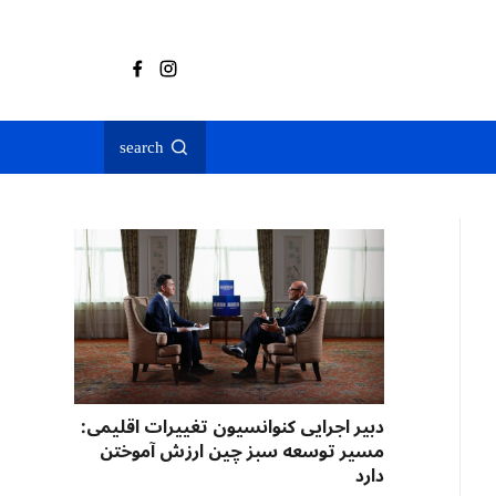
search
دبیر اجرایی کنوانسیون تغییرات اقلیمی:
مسیر توسعه سبز چین ارزش آموختن
دارد