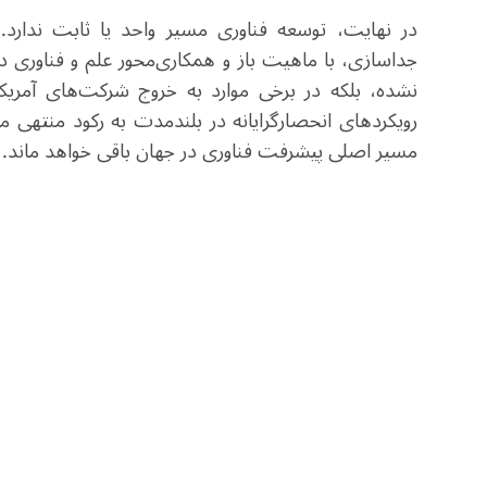
در نهایت، توسعه فناوری مسیر واحد یا ثابت ندار
جداسازی، با ماهیت باز و همکاری‌محور علم و فناوری
نشده، بلکه در برخی موارد به خروج شرکت‌های آمریک
رویکردهای انحصارگرایانه در بلندمدت به رکود منتهی 
مسیر اصلی پیشرفت فناوری در جهان باقی خواهد ماند
.