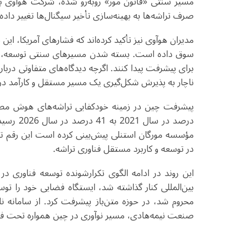
مسیر سنتی «قانون مور» روبه‌رو شده، شرکت هوآوی با 
صرف تراشه‌ها به بهینه‌سازی تأخیر سیگنال‌ها تغییر داد
مدیران هوآوی نیز تأکید کرده‌اند که فشارهای آمریکا،
سوق داده است. بسته شدن مسیرهای سنتی توسعه، شرکت‌
برای پیشرفت پیدا کنند. اگرچه دیدگاه‌های متفاوتی دربا
ناچار به پذیرش شکل‌گیری یک مسیر مستقل و کارآمد در
درصد در 
در توسعه و کاربرد مستقل فناوری تراشه
.
این روند در ادامه الگوی تکرارشونده توسعه فناوری در
بین‌المللی کنار گذاشته شد، ایستگاه فضایی خود را 
محروم شد، در حوزه متن‌باز پیشرفت کرد. از سامانه نا
صنعت نیمه‌هادی، مسیر نوآوری در چین همواره تحت 