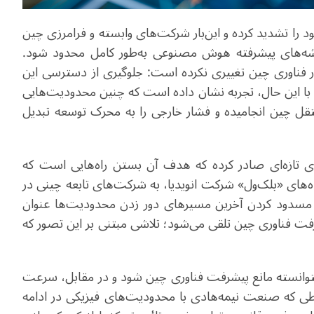
 را تشدید کرده و این‌بار شرکت‌های وابسته و فرامرزی چین
شه‌های پیشرفته هوش مصنوعی به‌طور کامل محدود شود.
ناوری چین تغییری نکرده است: جلوگیری از دسترسی این
. با این حال، تجربه نشان داده است که چنین محدودیت‌هایی
تقل چین انجامیده و فشار خارجی را به محرک توسعه تبدیل
‌های تازه‌ای صادر کرده که هدف آن بستن راه‌هایی است که
نده‌های «بلک‌ول» شرکت انویدیا، به شرکت‌های تابعه چینی در
م مسدود کردن آخرین مسیرهای دور زدن محدودیت‌ها عنوان
رفت فناوری چین تلقی می‌شود؛ تلاشی مبتنی بر این تصور که
توانسته مانع پیشرفت فناوری چین شود و در مقابل، سرعت
طی که صنعت نیمه‌هادی با محدودیت‌های فیزیکی در ادامه