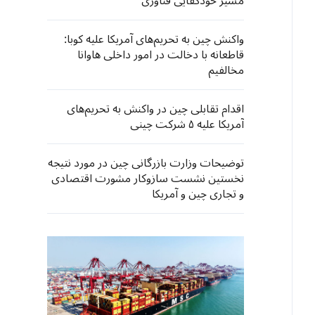
مسیر خودکفایی فناوری
واکنش چین به تحریم‌های آمریکا علیه کوبا:
قاطعانه با دخالت در امور داخلی هاوانا
مخالفیم
اقدام تقابلی چین در واکنش به تحریم‌های
آمریکا علیه ۵ شرکت چینی
توضیحات وزارت بازرگانی چین در مورد نتیجه
نخستین نشست سازوکار مشورت اقتصادی
و تجاری چین و آمریکا