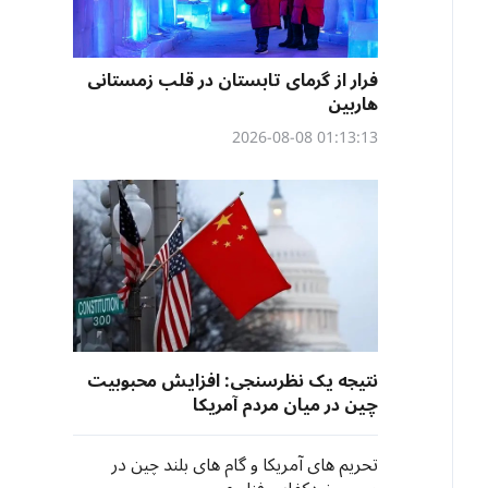
فرار از گرمای تابستان در قلب زمستانی
هاربین
01:13:13 2026-08-08
نتیجه یک نظرسنجی: افزایش محبوبیت
چین در میان مردم آمریکا
تحریم های آمریکا و گام های بلند چین در