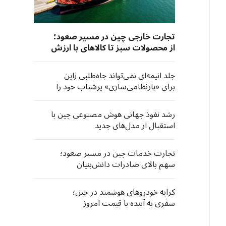
تجارت خارجی چین در مسیر صعود؛
از محصولات سبز تا کالاهای با ارزش
افزوده
جلد انیمه‌ای نمی‌تواند جاه‌طلبی ژاپن
برای «بازنظامی‌سازی» پرشتاب خود را
پنهان کند
رشد نفوذ جهانی هوش مصنوعی چین با
استقبال از مدل‌های جدید
تجارت خدمات چین در مسیر صعود؛
سهم بالای صادرات دانش‌بنیان
کرایه خودروهای هوشمند در چین؛
سفری به آینده با قیمت امروز