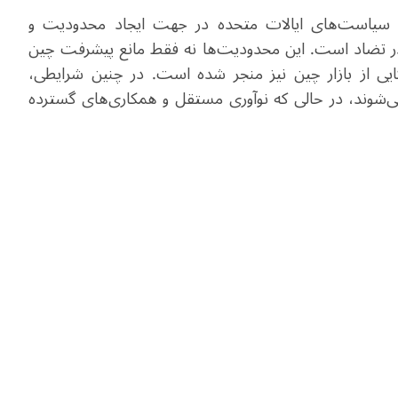
د. سیاست‌های ایالات متحده در جهت ایجاد محدودیت و
 در تضاد است. این محدودیت‌ها نه‌ فقط مانع پیشرفت چین
ایی از بازار چین نیز منجر شده است. در چنین شرایطی،
می‌شوند، در حالی که نوآوری مستقل و همکاری‌های گسترده