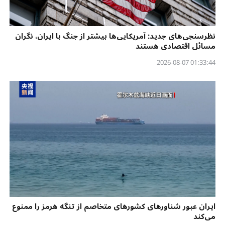
نظرسنجی‌‌های جدید: آمریکایی‌ها بیشتر از جنگ با ایران، نگران
مسائل اقتصادی هستند
01:33:44 2026-08-07
ایران عبور شناورهای کشورهای متخاصم از تنگه هرمز را ممنوع
می‌کند