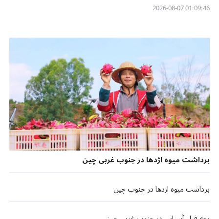
01:09:46 2026-08-07
برداشت میوه اژدها در جنوب غربی چین
برداشت میوه اژدها در جنوب چین
بچه فیل آسیایی در جنوب غربی چین