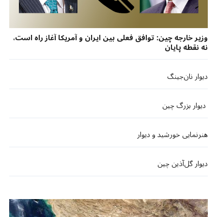
وزیر خارجه چین: توافق فعلی بین ایران و آمریکا آغاز راه است،
نه نقطه پایان
دیوار نان‌جینگ
دیوار بزرگ چین
هنرنمایی خورشید و دیوار
دیوار گل‌آذین چین