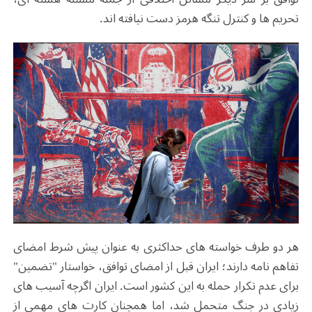
تحریم ها و کنترل تنگه هرمز دست نیافته اند.
هر دو طرف خواسته های حداکثری به عنوان پیش شرط امضای
تفاهم نامه دارند؛ ایران قبل از امضای توافق، خواستار "تضمین"
برای عدم تکرار حمله به این کشور است. ایران اگرچه آسیب های
زیادی در جنگ متحمل شد، اما همچنان کارت های مهمی از