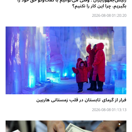
بگیریم، چرا این کار را نکنیم؟
01:20:20 2026-08-08
فرار از گرمای تابستان در قلب زمستانی هاربین
01:13:13 2026-08-08