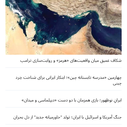
شکاف عمیق میان واقعیت‌های «هرمز» و روایت‌سازی ترامپ
چهارمین «مدرسه تابستانه چین»؛ ابتکار ایرانی برای شناخت خِرد
چینی
ایرانِ نوظهور؛ بازی همزمان با دو دست «دیپلماسی و میدان»
جنگ آمریکا و اسرائیل با ایران؛ تولد "خاورمیانه جدید" از دل بحران