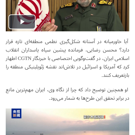
Play
آیا خاورمیانه در آستانه شکل‌گیری نظمی منطقه‌ای تازه قرار
Video
دارد؟ محسن رضایی، فرمانده پیشین سپاه پاسداران انقلاب
اسلامی ایران، در گفت‌وگویی اختصاصی با خبرنگار CGTN اظهار
کرد که آمریکا و اسرائیل در تلاش‌اند نقشه ژئوپلیتیکی منطقه را
بازتعریف کنند.
او همچنین توضیح داد که چرا از نگاه وی، ایران مهم‌ترین مانع
در برابر تحقق این طرح‌ها به شمار می‌رود.