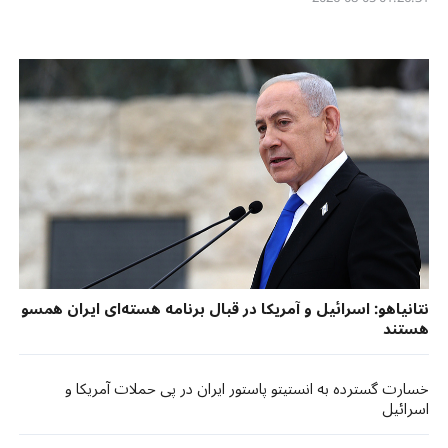
نتانیاهو: اسرائیل و آمریکا در قبال برنامه هسته‌ای ایران همسو
هستند
خسارت گسترده به انستیتو پاستور ایران در پی حملات آمریکا و
اسرائیل