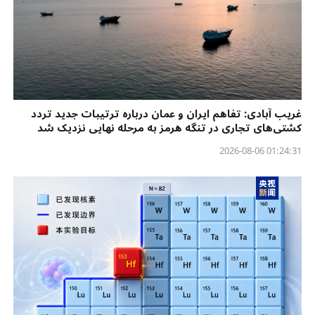
غریب آبادی: تفاهم ایران و عمان درباره ترتیبات جدید تردد
کشتی‌های تجاری در تنگه هرمز به مرحله نهایی نزدیک شد
01:24:31 2026-08-06