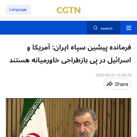
Language
search
فرمانده پیشین سپاه ایران: آمریکا و
اسرائیل در پی بازطراحی خاورمیانه هستند
12:54:24 2026-05-31
Share