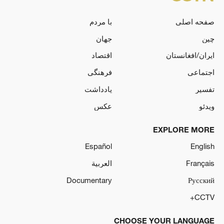
صفحه اصلی
با مردم
چین
جهان
ایران/افغانستان
اقتصاد
اجتماعی
فرهنگی
تفسیر
یادداشت
ویدئو
عکس
EXPLORE MORE
Español
English
Français
العربية
Documentary
Русский
CCTV+
CHOOSE YOUR LANGUAGE