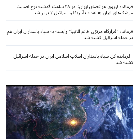
فرمانده نیروی هوافضای ایران: در ۴۸ ساعت گذشته نرخ اصابت
موشک‌های ایران به اهداف آمریکا و اسرائیل ۲ برابر شد
فرمانده "قرارگاه مرکزی خاتم الانبیا" وابسته به سپاه پاسداران ایران هم
در حمله اسرائیل کشته شد
فرمانده کل سپاه پاسداران انقلاب اسلامی ایران در حمله اسرائیل
کشته شد