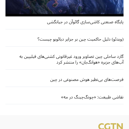
پایگاه صنعتی کاشی‌سازی گائوآن در جیانگشی
(ویدئو) دلیل حاکمیت چین بر جزایر دیائویو چیست؟
گارد ساحلی چین تصاویر ورود غیرقانونی کشتی‌های فیلیپین به
آب‌های جزیره‌ «هوانگ‌یان» را منتشر کرد
فرصت‌های بی‌نظیر هوش مصنوعی در چین
نقاشی طبیعت: «چونگ‌چینگ در مه»