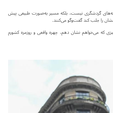
اذبه‌های گردشگری نیست، بلکه مسیر به‌صورت طبیعی پیش
هشان را جلب کند گفت‌وگو می‌کنند
.
زی که می‌خواهم نشان دهم، چهره واقعی و روزمره کشورم