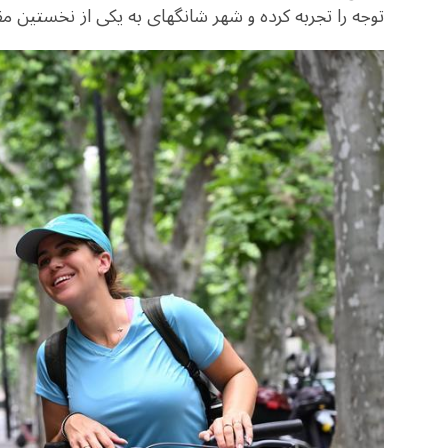
توجه را تجربه کرده و شهر شانگهای به یکی از نخستین