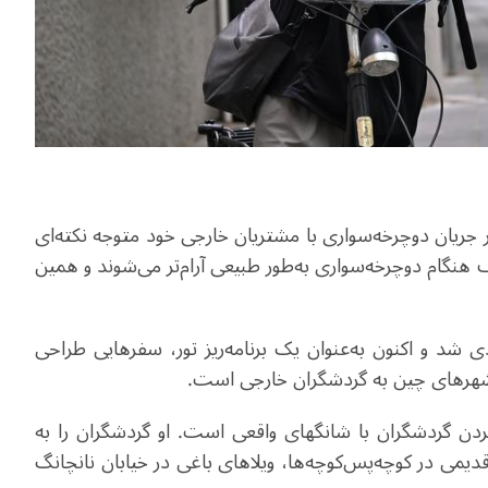
ر جریان دوچرخه‌سواری با مشتریان خارجی خود متوجه نکته‌ای
 هنگام دوچرخه‌سواری به‌طور طبیعی آرام‌تر می‌شوند و همین
گری ورودی شد و اکنون به‌عنوان یک برنامه‌ریز تور، سفرهایی طراحی
 شهرهای چین به گردشگران خارجی است
.
ردن گردشگران با شانگهای واقعی است. او گردشگران را به
دیمی در کوچه‌پس‌کوچه‌ها، ویلاهای باغی در خیابان نانچانگ