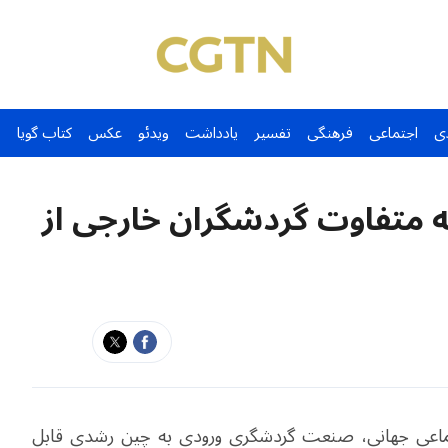
ی
اجتماعی
فرهنگی
تفسیر
یادداشت
ویدئو
عکس
کتاب گویا
ه متفاوت گردشگران خارجی از
ماعی جهانی، صنعت گردشگری ورودی به چین رشدی قابل