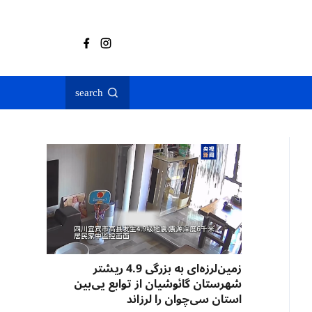
search
زمین‌لرزه‌ای به بزرگی 4.9 ریشتر
شهرستان گائوشیان از توابع یی‌بین
استان سی‌چوان را لرزاند