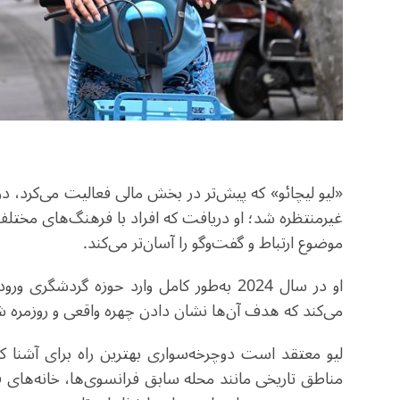
«لیو لیچائو» که پیش‌تر در بخش مالی فعالیت می‌کرد، د
غیرمنتظره شد؛ او دریافت که افراد با فرهنگ‌های مختلف
موضوع ارتباط و گفت‌وگو را آسان‌تر می‌کند
.
او در سال 2024 به‌طور کامل وارد حوزه گردش
می‌کند که هدف آن‌ها نشان دادن چهره واقعی و روزمره
لیو معتقد است دوچرخه‌سواری بهترین راه برای آشنا ک
مناطق تاریخی مانند محله سابق فرانسوی‌ها، خانه‌های ق