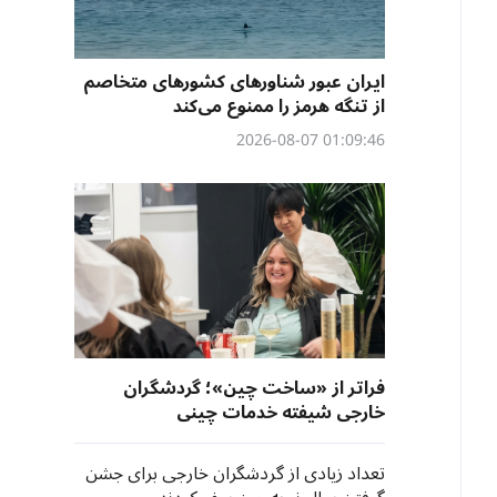
ایران عبور شناورهای کشورهای متخاصم
از تنگه هرمز را ممنوع می‌کند
01:09:46 2026-08-07
فراتر از «ساخت چین»؛ گردشگران
خارجی شیفته خدمات چینی
تعداد زیادی از گردشگران خارجی برای جشن