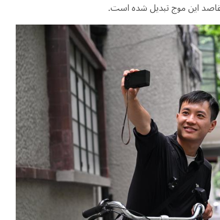
 مقاصد این موج تبدیل شده است
.