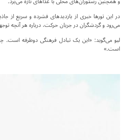
و همچنین رستوران‌های محلی با غذاهای تازه می‌برد
.
در این تورها خبری از بازدیدهای فشرده و سریع از ج
می‌رود و گردشگران در جریان حرکت، درباره هر آنچه توج
لیو می‌گوید: «این یک تبادل فرهنگی دوطرفه است. چی
است
.
»