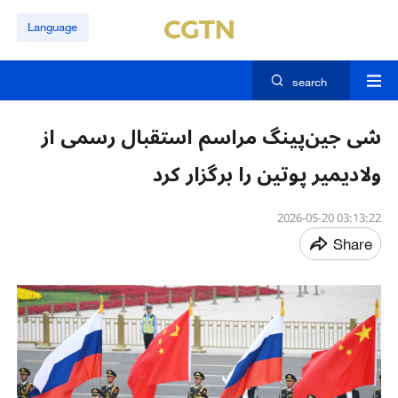
Language
search
شی جین‌پینگ مراسم استقبال رسمی از
ولادیمیر پوتین را برگزار کرد
03:13:22 2026-05-20
Share