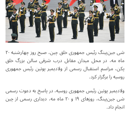
شی جین‌پینگ رئیس جمهوری خلق چین، صبح روز چهارشنبه ۲۰
ماه مه، در محل میدان مقابل درب شرقی سالن بزرگ خلق
پکن، مراسم استقبال رسمی از ولادیمیر پوتین رئیس جمهوری
روسیه را برگزار کرد.
ولادیمیر پوتین رئیس جمهوری روسیه، در پاسخ به دعوت رسمی
شی جین‌پینگ، روزهای ۱۹ و ۲۰ ماه مه، دیداری رسمی از چین
انجام داد.