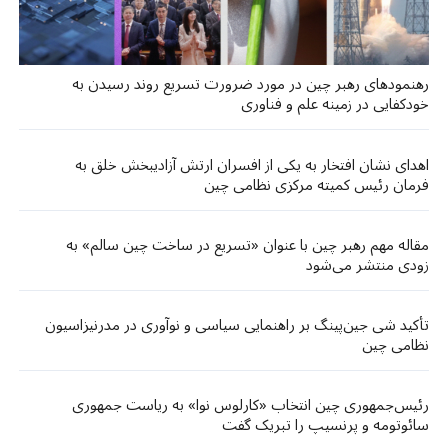
رهنمودهای رهبر چین در مورد ضرورت تسریع روند رسیدن به
خودکفایی در زمینه علم و فناوری
اهدای نشان افتخار به یکی از افسران ارتش آزادیبخش خلق به
فرمان رئیس کمیته مرکزی نظامی چین
مقاله مهم رهبر چین با عنوان «تسریع در ساخت چین سالم» به
زودی منتشر می‌شود
تأکید شی جین‌پینگ بر راهنمایی سیاسی و نوآوری در مدرنیزاسیون
نظامی چین
رئیس‌جمهوری چین انتخاب «کارلوس نوا» به ریاست جمهوری
سائوتومه و پرنسیپ را تبریک گفت