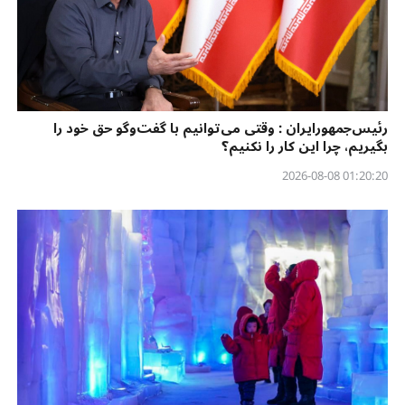
رئیس‌جمهورایران : وقتی می‌توانیم با گفت‌وگو حق خود را
بگیریم، چرا این کار را نکنیم؟
01:20:20 2026-08-08