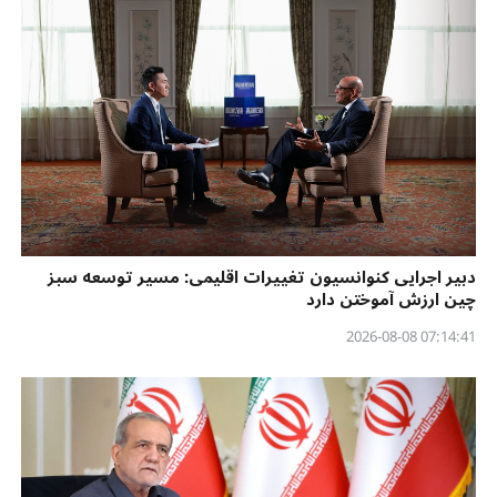
دبیر اجرایی کنوانسیون تغییرات اقلیمی: مسیر توسعه سبز
چین ارزش آموختن دارد
07:14:41 2026-08-08