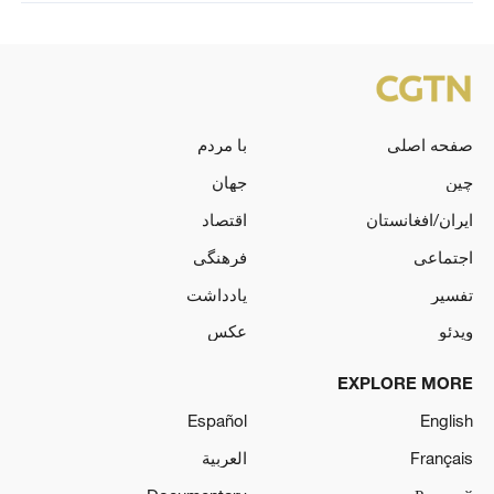
صفحه اصلی
با مردم
چین
جهان
ایران/افغانستان
اقتصاد
اجتماعی
فرهنگی
تفسیر
یادداشت
ویدئو
عکس
EXPLORE MORE
Español
English
Français
العربية