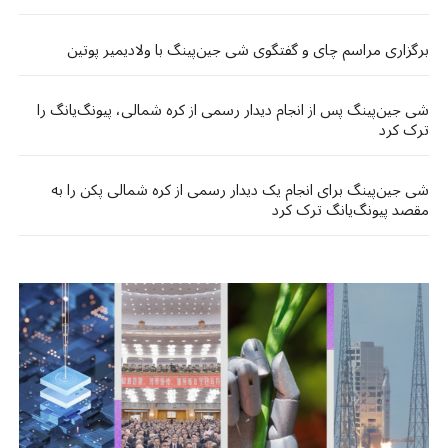
برگزاری مراسم چای و گفتگوی شی جین‌پینگ با ولادیمیر پوتین
شی جین‌پینگ پس از انجام دیدار رسمی از کره شمالی، پیونگ‌یانگ را
ترک کرد
شی جین‌پینگ برای انجام یک دیدار رسمی از کره شمالی پکن را به
مقصد پیونگ‌یانگ ترک کرد