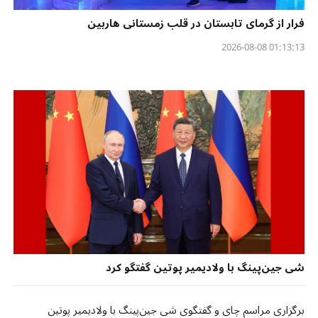
فرار از گرمای تابستان در قلب زمستانی هاربین
01:13:13 2026-08-08
شی جین‌پینگ با ولادیمیر پوتین گفتگو کرد
برگزاری مراسم چای و گفتگوی شی جین‌پینگ با ولادیمیر پوتین