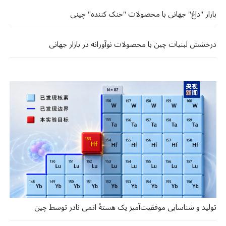
بازار "داغ" جهانی با محصولات "خنک کننده" چینی
درخشش لبنیات چین با محصولات نوآورانه در بازار جهانی
تولید و شناسایی موفقیت‌آمیز یک هستهٔ اتمی نادر توسط چین