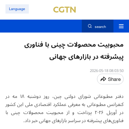
Language
search
محبوبیت محصولات چینی با فناوری
پیشرفته در بازارهای جهانی
08:03:50 2026-05-18
Share
دفتر مطبوعاتی شورای دولتی چین، روز دوشنبه ۱۸ مه در
کنفرانس مطبوعاتی به معرفی عملکرد اقتصادی ملی این کشور
در آوریل ۲۰۲۶ پرداخت و از محبوبیت محصولات چینی با
فناوری‌های پیشرفته در سراسر بازارهای جهانی خبر داد.