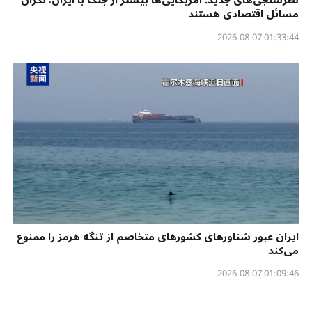
نظرسنجی‌‌های جدید: آمریکایی‌ها بیشتر از جنگ با ایران، نگران
مسائل اقتصادی هستند
01:33:44 2026-08-07
ایران عبور شناورهای کشورهای متخاصم از تنگه هرمز را ممنوع
می‌کند
01:09:46 2026-08-07