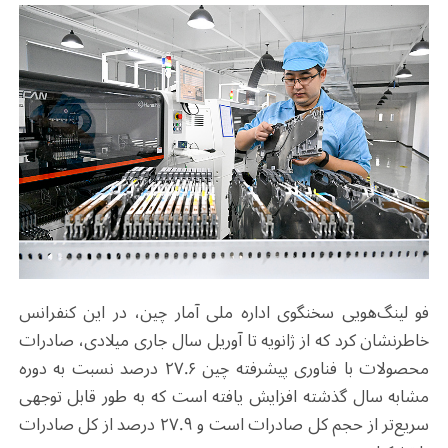
فو لینگ‌هویی سخنگوی اداره ملی آمار چین، در این کنفرانس
خاطرنشان کرد که از ژانویه تا آوریل سال جاری میلادی، صادرات
محصولات با فناوری پیشرفته چین ۲۷.۶ درصد نسبت به دوره
مشابه سال گذشته افزایش یافته است که به طور قابل توجهی
سریع‌تر از حجم کل صادرات است و ۲۷.۹ درصد از کل صادرات