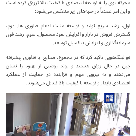
محرکه قوی را به توسعه اقتصادی با کیفیت بالا تزریق کرده است
و این امر عمدتاً در جنبه‌های زیر منعکس می‌شود:
اول، رشد سریع تولید و توسعه مثبت ادغام فناوری ها. دوم،
گسترش فروش در بازار و افزایش نفوذ محصول. سوم، رشد قوی
سرمایه‌گذاری و افزایش پتانسیل توسعه.
فو لینگ‌هویی تاکید کرد که در مجموع، صنایع با فناوری پیشرفته
چین در حال رونق هستند و روند روشنی از بهبود را نشان
می‌دهند و به نیرویی مهم و فزاینده در حمایت از عملکرد
اقتصادی پایدار و توسعه با کیفیت بالا تبدیل می‌شوند.