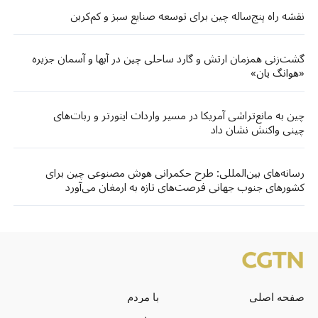
نقشه راه پنج‌ساله چین برای توسعه صنایع سبز و کم‌کربن
گشت‌زنی‌ همزمان ارتش و گارد ساحلی چین در آبها و آسمان جزیره
«هوانگ‌ یان»
چین به مانع‌تراشی آمریکا در مسیر واردات اینورتر و ربات‌های
چینی واکنش نشان داد
رسانه‌های بین‌المللی: طرح حکمرانی هوش مصنوعی چین برای
کشورهای جنوب جهانی فرصت‌های تازه‌ به ارمغان می‌آورد
صفحه اصلی
با مردم