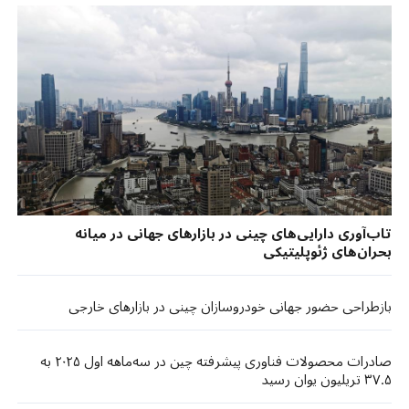
تاب‌آوری دارایی‌های چینی در بازارهای جهانی در میانه
بحران‌های ژئوپلیتیکی
بازطراحی حضور جهانی خودروسازان چینی در بازارهای خارجی
صادرات محصولات فناوری پیشرفته چین در سه‌ماهه اول ۲۰۲۵ به
۳۷.۵ تریلیون یوان رسید