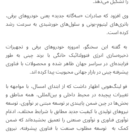
را تشکیل می‌دهد.
وی افزود که صادرات «سه‌گانه جدید» یعنی خودروهای برقی،
باتری‌های لیتیوم-یونی و سلول‌های خورشیدی به سرعت رشد
کرده است.
به گفته این سخنگو، امروزه خودروهای برقی و تجهیزات
ذخیره‌سازی انرژی فتوولتائیک خانگی با برند چینی به طور
فزاینده‌ای در سراسر جهان ظاهر شده و محصولات با فناوری
پیشرفته چینی در بازار جهانی محبوبیت پیدا کرده اند.
فو لینگ‌هویی اظهار داشت که از ابتدای امسال، با مواجهه با
تغییرات پیچیده در محیط داخلی و بین‌المللی، همه مناطق و
بخش‌ها در چین ضمن پایبندی بر توسعه مبتنی بر نوآوری، توسعه
نیروهای تولیدی با کیفیت جدید مطابق با شرایط مختلف، ادغام
نوآوری فناوری و نوآوری صنعتی را تعمیق بخشیده‌اند که ضمن
کمک به توسعه مطلوب صنعت با فناوری پیشرفته، نیروی