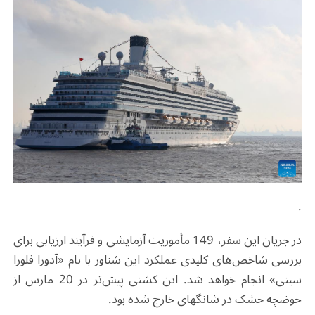
.
در جریان این سفر، 149 مأموریت آزمایشی و فرآیند ارزیابی برای
بررسی شاخص‌های کلیدی عملکرد این شناور با نام «آدورا فلورا
سیتی»
انجام خواهد شد. این کشتی پیش‌تر در 20 مارس از
حوضچه خشک در شانگهای خارج شده بود
.