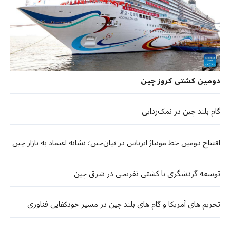
دومین کشتی کروز چین
گام بلند چین در نمک‌زدایی
افتتاح دومین خط مونتاژ ایرباس در تیان‌جین؛ نشانه اعتماد به بازار چین
توسعه گردشگری با کشتی تفریحی در شرق چین
تحریم های آمریکا و گام های بلند چین در مسیر خودکفایی فناوری