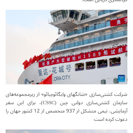
شرکت کشتی‌سازی «شانگهای وایگائوچیائو» از زیرمجموعه‌های
سازمان کشتی‌سازی دولتی چین
(CSSC)
، برای این سفر
آزمایشی، تیمی متشکل از 937 متخصص از 12 کشور جهان را
دعوت کرده است