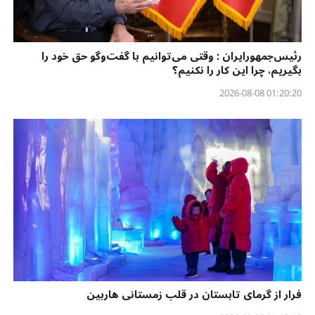
رئیس‌جمهورایران : وقتی می‌توانیم با گفت‌وگو حق خود را
بگیریم، چرا این کار را نکنیم؟
01:20:20 2026-08-08
فرار از گرمای تابستان در قلب زمستانی هاربین