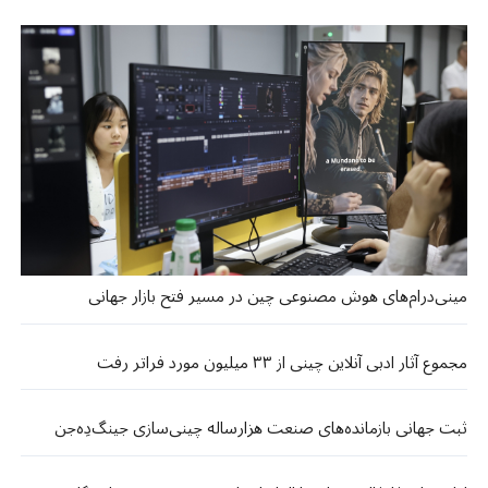
مینی‌درام‌های هوش مصنوعی چین در مسیر فتح بازار جهانی
مجموع آثار ادبی آنلاین چینی از ۳۳ میلیون مورد فراتر رفت
ثبت جهانی بازمانده‌های صنعت هزارساله چینی‌سازی جینگ‌دِه‌جن