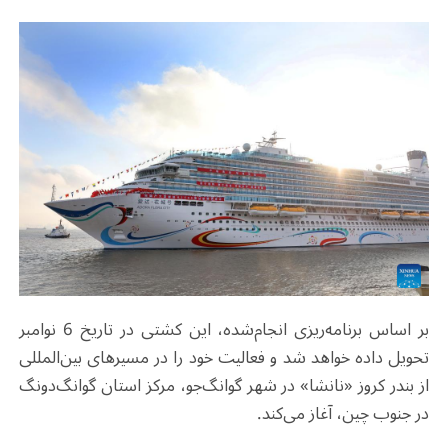
بر اساس برنامه‌ریزی انجام‌شده، این کشتی در تاریخ 6 نوامبر
تحویل داده خواهد شد و فعالیت خود را در مسیرهای بین‌المللی
از بندر کروز «نانشا» در شهر گوانگ‌جو، مرکز استان گوانگ‌دونگ
در جنوب چین، آغاز می‌کند
.