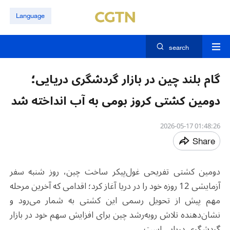
Language
search
گام بلند چین در بازار گردشگری دریایی؛
دومین کشتی کروز بومی به آب انداخته شد
01:48:26 2026-05-17
Share
دومین کشتی تفریحی غول‌پیکر ساخت چین، روز شنبه سفر
آزمایشی 12 روزه خود را در دریا آغاز کرد؛ اقدامی که آخرین مرحله
مهم پیش از تحویل رسمی این کشتی به شمار می‌رود و
نشان‌دهنده تلاش رو‌به‌رشد چین برای افزایش سهم خود در بازار
گردشگری دریایی است
.