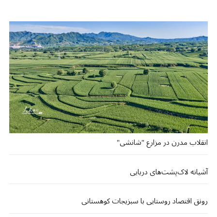
انقلاب مدرن در مزارع "شانشی"
آشیانه لاک‌پشت‌های دریایی
رونق اقتصاد روستایی با سبزیجات کوهستانی