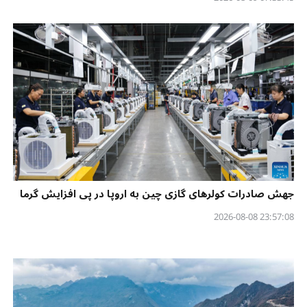
جهش صادرات کولرهای گازی چین به اروپا در پی افزایش گرما
23:57:08 2026-08-08