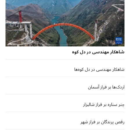
شاهکار مهندسی در دل کوه
شاهکار مهندسی در دل کوه‌ها
اردک‌ها بر فراز آسمان
چتر ستاره بر فراز شالیزار
رقص پرندگان بر فراز شهر