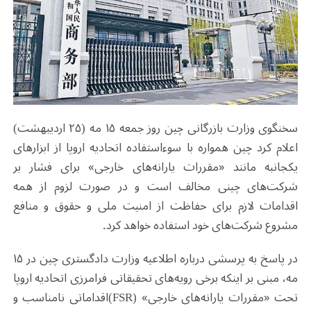
سخنگوی وزارت بازرگانی چین روز جمعه ۱۵ مه (۲۵ اردیبهشت)
اعلام کرد چین همواره با سوءاستفاده اتحادیه اروپا از ابزارهای
یکجانبه مانند «مقررات یارانه‌های خارجی» برای فشار بر
شرکت‌های چینی مخالف است و در صورت لزوم از همه
اقدامات لازم برای حفاظت از امنیت ملی و حقوق و منافع
مشروع شرکت‌های خود استفاده خواهد کرد
.
در پاسخ به پرسشی درباره اطلاعیه وزارت دادگستری چین در ۱۵
مه، مبنی بر اینکه برخی رویه‌های تحقیقاتی فرامرزی اتحادیه اروپا
تحت «مقررات یارانه‌های خارجی»
(FSR)
اقداماتی نامناسب و