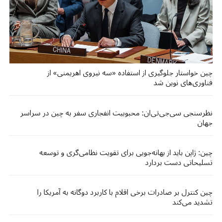
چین خواستار جلوگیری از استفاده «سه نیروی اهریمنی» از
فناوری‌های نوین شد
نظرسنجی سی‌جی‌تی‌ان: محبوبیت انفجاری سفر به چین در سراسر
جهان
چین: ژاپن باید از بهانه‌جویی برای تقویت نظامی‌گری و توسعه
تسلیحاتی دست بردارد
چین کنترل بر صادرات برخی اقلام با کاربرد دوگانه به آمریکا را
تشدید می‌کند