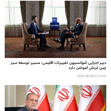
دبیر اجرایی کنوانسیون تغییرات اقلیمی: مسیر توسعه سبز
چین ارزش آموختن دارد
07:14:41 2026-08-08