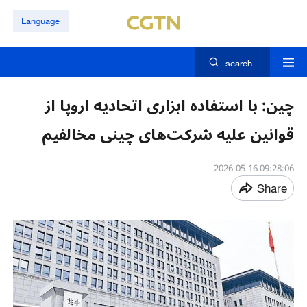
Language
search
چین: با استفاده ابزاری اتحادیه اروپا از
قوانین علیه شرکت‌های چینی مخالفیم
09:28:06 2026-05-16
Share