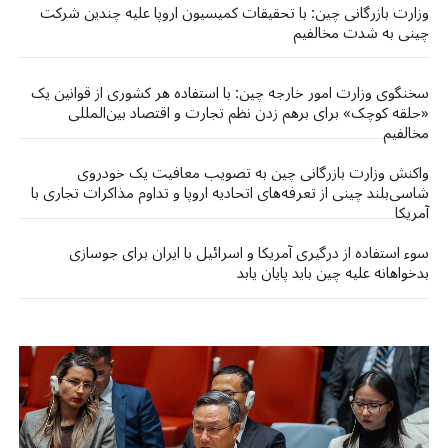
وزارت بازرگانی چین: با تحقیقات کمیسیون اروپا علیه چندین شرکت
چینی به شدت مخالفیم
سخنگوی وزارت امور خارجه چین: با استفاده هر کشوری از قوانین یک
«حلقه کوچک» برای برهم زدن نظم تجارت و اقتصاد بین‌المللی
مخالفیم
واکنش وزارت بازرگانی چین به تصویب معافیت یک خودروی
شاسی‌بلند چینی از تعرفه‌های اتحادیه اروپا و تداوم مذاکرات تجاری با
آمریکا
سوء استفاده از درگیری‌ آمریکا و اسرائیل با ایران برای جوسازی
بدخواهانه علیه چین باید پایان یابد