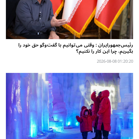
رئیس‌جمهورایران : وقتی می‌توانیم با گفت‌وگو حق خود را
بگیریم، چرا این کار را نکنیم؟
01:20:20 2026-08-08