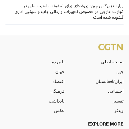
وزارت بازرگانی چین: پرونده‌ای برای تحقیقات امنیت ملی در
تجارت خارجی در خصوص تجهیزات وارداتی چاپ و فتوکپی اداری
گشوده شده است
صفحه اصلی
با مردم
چین
جهان
ایران/افغانستان
اقتصاد
اجتماعی
فرهنگی
تفسیر
یادداشت
ویدئو
عکس
EXPLORE MORE