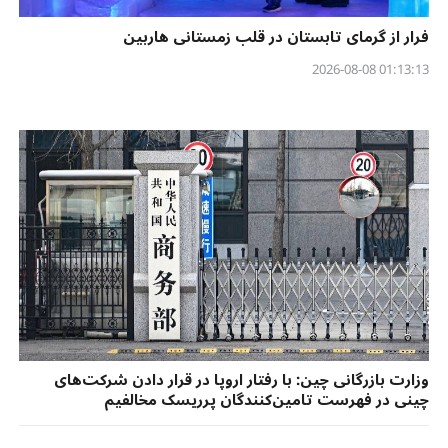
فرار از گرمای تابستان در قلب زمستانی هاربین
01:13:13 2026-08-08
وزارت بازرگانی چین: با رفتار اروپا در قرار دادن شرکت‌های
چینی در فهرست تامین‌کنندگان پرریسک مخالفیم