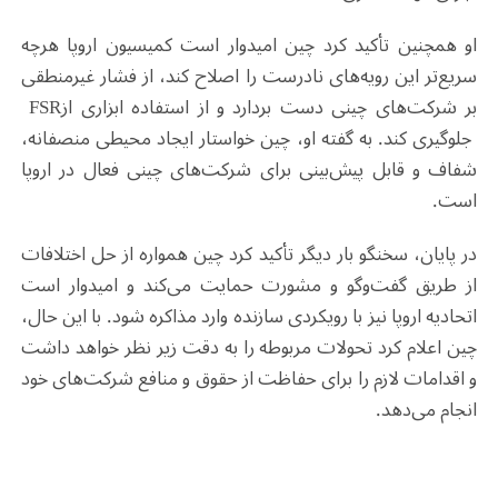
او همچنین تأکید کرد چین امیدوار است کمیسیون اروپا هرچه
سریع‌تر این رویه‌های نادرست را اصلاح کند، از فشار غیرمنطقی
بر شرکت‌های چینی دست بردارد و از استفاده ابزاری از
FSR
جلوگیری کند. به گفته او، چین خواستار ایجاد محیطی منصفانه،
شفاف و قابل پیش‌بینی برای شرکت‌های چینی فعال در اروپا
است
.
در پایان، سخنگو بار دیگر تأکید کرد چین همواره از حل اختلافات
از طریق گفت‌وگو و مشورت حمایت می‌کند و امیدوار است
اتحادیه اروپا نیز با رویکردی سازنده وارد مذاکره شود. با این حال،
چین اعلام کرد تحولات مربوطه را به دقت زیر نظر خواهد داشت
و اقدامات لازم را برای حفاظت از حقوق و منافع شرکت‌های خود
انجام می‌دهد
.