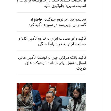
از تأثیرات تشدید جنگ در خاورمیانه بر ثبات و
امنیت سوریه جلوگیری شود
نماینده چین بر لزوم جلوگیری قاطع از
گسترش تروریسم در سوریه تأکید کرد
تأکید وزیر صنعت ایران بر تداوم تأمین کالا و
حمایت از تولید در شرایط جنگی
تأکید بانک مرکزی چین بر توسعه تأمین مالی
اموال منقول برای حمایت از شرکت‌های
کوچک