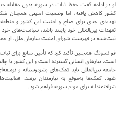
او در ادامه گفت حفظ ثبات در سوریه بدون مقابله 
کشور کاهش یافته، اما وضعیت امنیتی همچنان شکنن
تهدیدی جدی برای صلح و امنیت این کشور و منطقه 
تعهدات بین‌المللی خود پایبند باشد، سیاست‌های خود ر
ثبت‌شده در فهرست شورای امنیت سازمان ملل، از جمله 
فو تسونگ همچنین تأکید کرد که تأمین منابع برای ثب
است، نیازهای انسانی گسترده است و این کشور با چالش‌
جامعه بین‌المللی باید کمک‌های بشردوستانه و توسعه‌
شود، کمک‌ها به‌موقع به نیازمندان برسد، فعالیت‌ه
شرافتمندانه برای مردم سوریه فراهم شود.