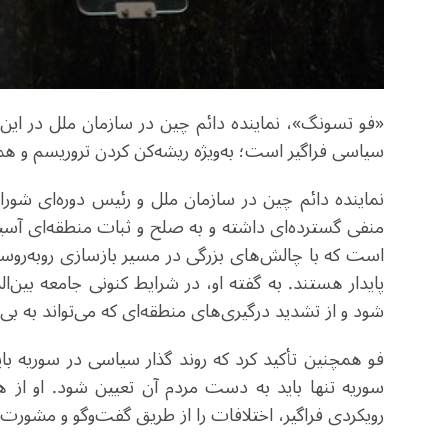
«فو تسونگ»، نماینده دائم چین در سازمان ملل در این
سیاسی فراگیر است؛ به‌ویژه ریشه‌کن کردن تروریسم و 
نماینده دائم چین در سازمان ملل و رئیس دوره‌ای شو
منفی گسترده‌ای داشته و به صلح و ثبات منطقه‌ای آسی
است که با چالش‌های بزرگی در مسیر بازسازی روبه‌روس
پایدار هستند. به گفته او، در شرایط کنونی جامعه بین‌
شود و از تشدید درگیری‌های منطقه‌ای که می‌تواند به بی
فو همچنین تأکید کرد که روند گذار سیاسی در سوریه با
سوریه تنها باید به دست مردم آن تعیین شود. او از ه
رویکردی فراگیر، اختلافات را از طریق گفت‌وگو و مشورت