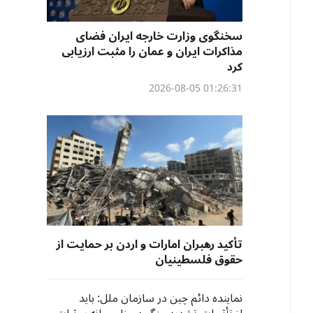
سخنگوی وزارت خارجه ایران فضای
مذاکرات ایران و عمان را مثبت ارزیابی
کرد
01:26:31 2026-08-05
تأکید رهبران امارات و اردن بر حمایت از
حقوق فلسطینیان
نماینده دائم چین در سازمان ملل: باید