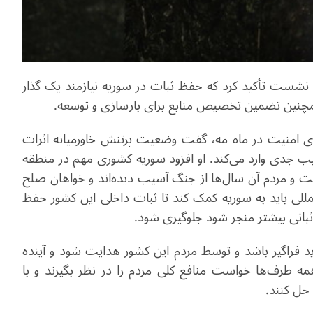
 نشست تأکید کرد که حفظ ثبات در سوریه نیازمند یک گذار
همچنین تضمین تخصیص منابع برای بازسازی و توسعه.
رای امنیت در ماه مه، گفت وضعیت پرتنش خاورمیانه اثرات
ب جدی وارد می‌کند. او افزود سوریه کشوری مهم در منطقه
ت و مردم آن سال‌ها از جنگ آسیب دیده‌اند و خواهان صلح
المللی باید به سوریه کمک کند تا ثبات داخلی این کشور حفظ
‌ثباتی بیشتر منجر شود جلوگیری شود.
ید فراگیر باشد و توسط مردم این کشور هدایت شود و آینده
مه طرف‌ها خواست منافع کلی مردم را در نظر بگیرند و با
 حل کنند.