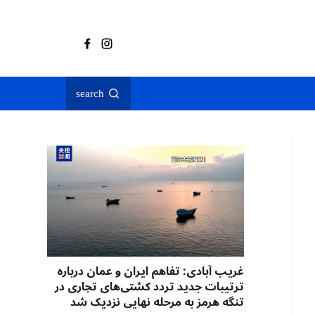
search
غریب آبادی: تفاهم ایران و عمان درباره
ترتیبات جدید تردد کشتی‌های تجاری در
تنگه هرمز به مرحله نهایی نزدیک شد