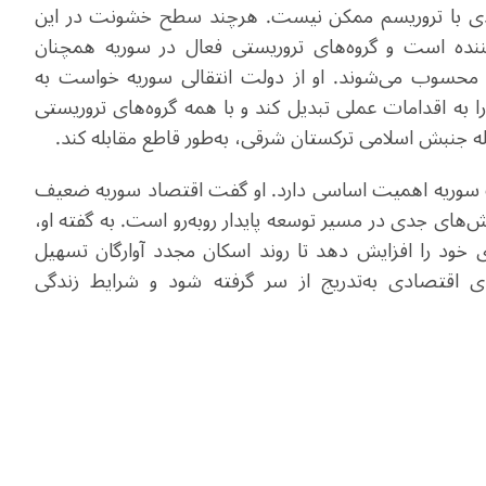
جدی با تروریسم ممکن نیست. هرچند سطح خشونت در این
ده است و گروه‌های تروریستی فعال در سوریه همچنان
محسوب می‌شوند. او از دولت انتقالی سوریه خواست به
ا به اقدامات عملی تبدیل کند و با همه گروه‌های تروریستی
جنبش اسلامی ترکستان شرقی، به‌طور قاطع مقابله کند.
ات سوریه اهمیت اساسی دارد. او گفت اقتصاد سوریه ضعیف
های جدی در مسیر توسعه پایدار روبه‌رو است. به گفته او،
ای خود را افزایش دهد تا روند اسکان مجدد آوارگان تسهیل
ای اقتصادی به‌تدریج از سر گرفته شود و شرایط زندگی