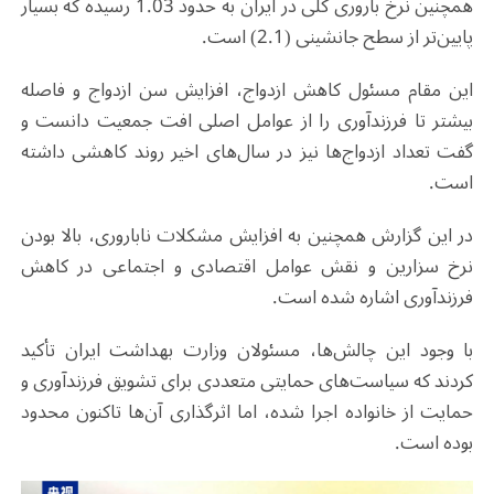
همچنین نرخ باروری کلی در ایران به حدود 1.03 رسیده که بسیار
پایین‌تر از سطح جانشینی (2.1) است.
این مقام مسئول کاهش ازدواج، افزایش سن ازدواج و فاصله
بیشتر تا فرزندآوری را از عوامل اصلی افت جمعیت دانست و
گفت تعداد ازدواج‌ها نیز در سال‌های اخیر روند کاهشی داشته
است.
در این گزارش همچنین به افزایش مشکلات ناباروری، بالا بودن
نرخ سزارین و نقش عوامل اقتصادی و اجتماعی در کاهش
فرزندآوری اشاره شده است.
با وجود این چالش‌ها، مسئولان وزارت بهداشت ایران تأکید
کردند که سیاست‌های حمایتی متعددی برای تشویق فرزندآوری و
حمایت از خانواده اجرا شده، اما اثرگذاری آن‌ها تاکنون محدود
بوده است.