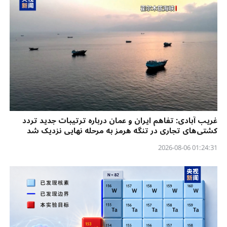
غریب آبادی: تفاهم ایران و عمان درباره ترتیبات جدید تردد
کشتی‌های تجاری در تنگه هرمز به مرحله نهایی نزدیک شد
01:24:31 2026-08-06