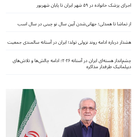
اجرای پزشک خانواده در ۵۹ شهر ایران تا پایان شهریور
از تماشا تا همدلی؛ جهانی‌شدن آیین سال نو چینی در سال اسب
هشدار درباره ادامه روند نزولی تولد؛ ایران در آستانه سالمندی جمعیت
چشم‌انداز هسته‌ای ایران در آستانه ۲۰۲۶؛ ادامه چالش‌ها و تلاش‌های
دیپلماتیک طرفدار مذاکره