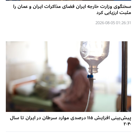
سخنگوی وزارت خارجه ایران فضای مذاکرات ایران و عمان را
مثبت ارزیابی کرد
01:26:31 2026-08-05
پیش‌بینی افزایش ۱۱۵ درصدی موارد سرطان در ایران تا سال
۲۰۴۰