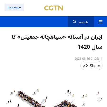
Language
search
ایران در آستانه «سیاهچاله جمعیتی» تا
سال 1420
01:02:11 2026-05-16
Share