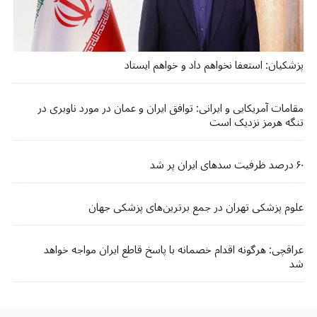
پزشکیان: استعفا نخواهم داد و خواهم ایستاد
مقامات آمریکایی و ایرانی: توافق ایران و عمان در مورد ناوبری در
تنگه هرمز نزدیک است
۶۰ درصد ظرفیت سدهای ایران پر شد
علوم پزشکی تهران در جمع برترین‌های پزشکی جهان
عراقچی: هرگونه اقدام خصمانه با پاسخ قاطع ایران مواجه خواهد
شد