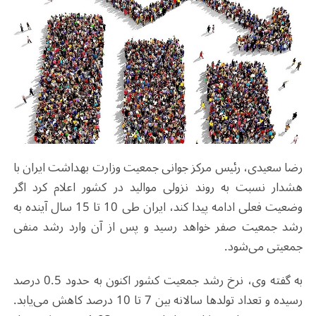
رضا سعیدی، رئیس مرکز جوانی جمعیت وزارت بهداشت ایران با
هشدار نسبت به روند نزولی موالید در کشور اعلام کرد اگر
وضعیت فعلی ادامه پیدا کند، ایران طی 10 تا 15 سال آینده به
رشد جمعیت صفر خواهد رسید و پس از آن وارد رشد منفی
جمعیتی می‌شود.
به گفته وی، نرخ رشد جمعیت کشور اکنون به حدود 0.5 درصد
رسیده و تعداد تولدها سالانه بین 7 تا 10 درصد کاهش می‌یابد.