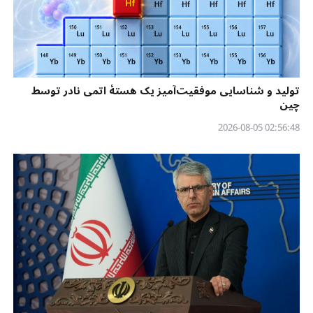
تولید و شناسایی موفقیت‌آمیز یک هستهٔ اتمی نادر توسط
چین
02:56:48 2026-08-05