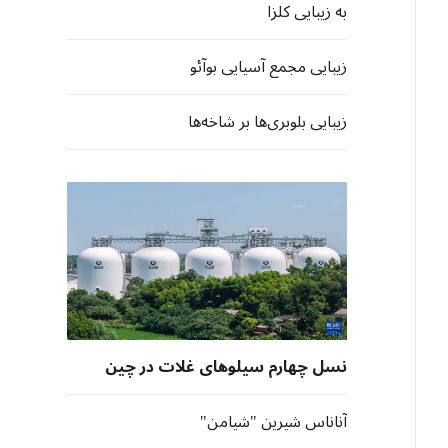
به زیبایی کلزا
زیبایی مجمع آسیایی بوآئو
زیبایی بلوبری‌ها بر شاخه‌ها
نسل چهارم سیلوهای غلات در چین
آناناس شیرین "شیامن"