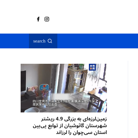
search
زمین‌لرزه‌ای به بزرگی 4.9 ریشتر
شهرستان گائوشیان از توابع یی‌بین
استان سی‌چوان را لرزاند