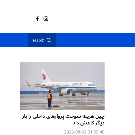
search
چین هزینه سوخت پروازهای داخلی را بار
دیگر کاهش داد
01:05:40 2026-08-02