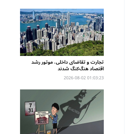
تجارت و تقاضای داخلی، موتور رشد
اقتصاد هنگ‌کنگ شدند
01:03:23 2026-08-02