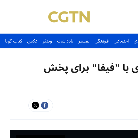
ی
اجتماعی
فرهنگی
تفسیر
یادداشت
ویدئو
عکس
کتاب گویا
ی با "فیفا" برای پخش