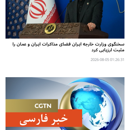
سخنگوی وزارت خارجه ایران فضای مذاکرات ایران و عمان را
مثبت ارزیابی کرد
01:26:31 2026-08-05