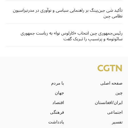
تأکید شی جین‌پینگ بر راهنمایی سیاسی و نوآوری در مدرنیزاسیون
نظامی چین
رئیس‌جمهوری چین انتخاب «کارلوس نوا» به ریاست جمهوری
سائوتومه و پرنسیپ را تبریک گفت
صفحه اصلی
با مردم
چین
جهان
ایران/افغانستان
اقتصاد
اجتماعی
فرهنگی
تفسیر
یادداشت