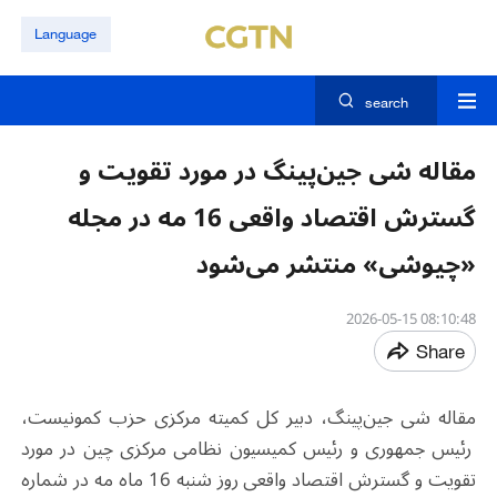
Language
search
مقاله شی جین‌پینگ در مورد تقویت و
گسترش اقتصاد واقعی 16 مه در مجله
«چیوشی» منتشر می‌شود
08:10:48 2026-05-15
Share
مقاله شی جین‌پینگ، دبیر کل کمیته مرکزی حزب کمونیست،
رئیس جمهوری و رئیس کمیسیون نظامی مرکزی چین در مورد
تقویت و گسترش اقتصاد واقعی روز شنبه 16 ماه مه در شماره