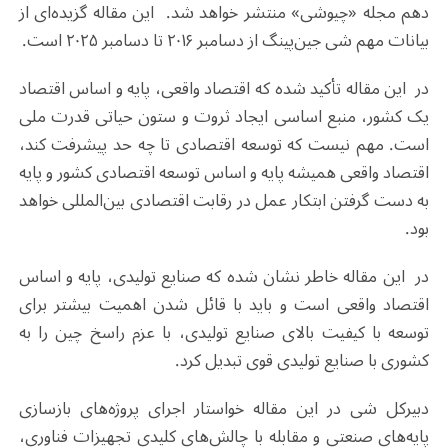
دهم مجله «چیوشی» منتشر خواهد شد. این مقاله گزیده‌ای از
بیانات مهم شی جین‌پینگ از دسامبر ۲۰۱۶ تا دسامبر ۲۰۲۵ است.
در این مقاله تأکید شده که اقتصاد واقعی، پایه و اساس اقتصاد
یک کشور، منبع اساسی ایجاد ثروت و ستون حیاتی قدرت ملی
است. مهم نیست که توسعه اقتصادی تا چه حد پیشرفت کند،
اقتصاد واقعی همیشه پایه و اساس توسعه اقتصادی کشور و پایه
به دست گرفتن ابتکار عمل در رقابت اقتصادی بین‌المللی خواهد
بود.
در این مقاله خاطر نشان شده که صنایع تولیدی، پایه و اساس
اقتصاد واقعی است و باید با قائل شدن اهمیت بیشتر برای
توسعه با کیفیت بالای صنایع تولیدی، با عزم راسخ چین را به
کشوری با صنایع تولیدی قوی تبدیل کرد.
دبیرکل شی در این مقاله خواستار اجرای پروژه‌های بازسازی
پایه‌های صنعتی و مقابله با چالش‌های کلیدی تجهیزات فناوری،