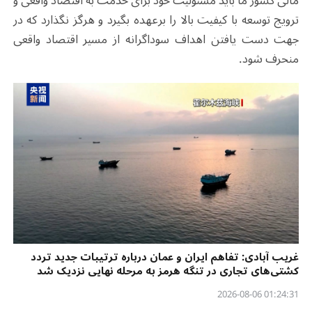
مالی کشور ما باید مسئولیت خود برای خدمت به اقتصاد واقعی و
ترویج توسعه با کیفیت بالا را برعهده بگیرد و هرگز نگذارد که در
جهت دست یافتن اهداف سوداگرانه از مسیر اقتصاد واقعی
منحرف شود.
غریب آبادی: تفاهم ایران و عمان درباره ترتیبات جدید تردد
کشتی‌های تجاری در تنگه هرمز به مرحله نهایی نزدیک شد
01:24:31 2026-08-06