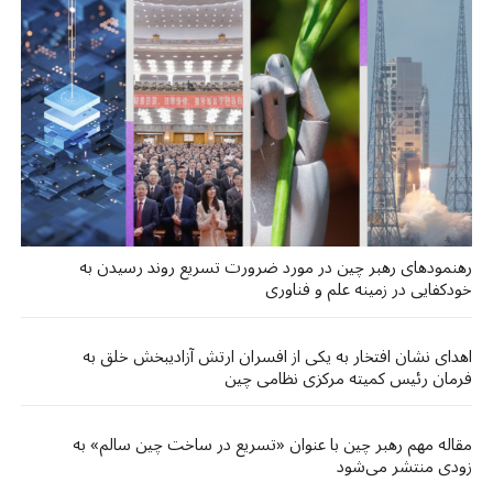
رهنمودهای رهبر چین در مورد ضرورت تسریع روند رسیدن به
خودکفایی در زمینه علم و فناوری
اهدای نشان افتخار به یکی از افسران ارتش آزادیبخش خلق به
فرمان رئیس کمیته مرکزی نظامی چین
مقاله مهم رهبر چین با عنوان «تسریع در ساخت چین سالم» به
زودی منتشر می‌شود