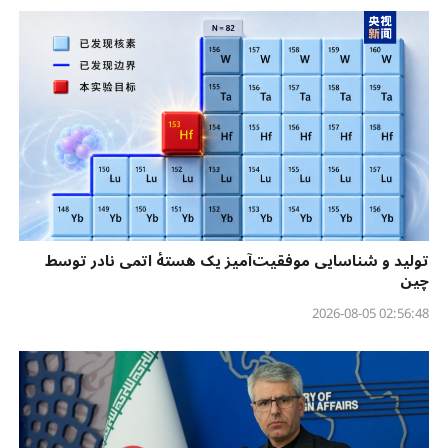
تولید و شناسایی موفقیت‌آمیز یک هستهٔ اتمی نادر توسط
چین
02:56:48 2026-08-05