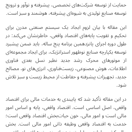
حمایت از توسعه شرکت‌های تخصصی، پیشرفته و نوآور و ترویج
توسعه صنایع تولیدی به شیوه‌ای پیشرفته، هوشمند و سبز است.
این مقاله با بیان لزوم ایجاد یک سیستم صنعتی مدرن برای
تحکیم و تقویت پایه‌های اقتصاد واقعی، خاطرنشان می‌کند: در
طول دوره اجرای پانزدهمین برنامه پنج ساله، باید ضمن پیشبرد
توسعه یکپارچه صنایع نوظهور استراتژیک، برای ایجاد مجموعه‌ای
از موتورهای محرک رشد جدید نظیر نسل‌ بعدی فناوری
اطلاعات، هوش مصنوعی، زیست‌فناوری، انرژی‌های نو، مصالح
جدید، تجهیزات پیشرفته و حفاظت از محیط زیست و سبز تلاش
شود.
در این مقاله تأکید شد که پایبندی به خدمات مالی برای اقتصاد
واقعی، اصل اساسی است. اقتصاد واقعی، پایه و اساس امور
مالی است و امور مالی، خون حیات‌بخش اقتصاد واقعی است؛
خدمت به اقتصاد واقعی وظیفه ذاتی امور مالی است. بخش