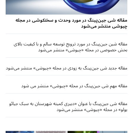
مقاله شی جین‌پینگ در مورد وحدت و سختکوشی در مجله
چیوشی منتشر می‌شود
مقاله شین جین‌پینگ در مورد ترویج توسعه سالم و با کیفیت بالای
بخش خصوصی در مجله «چیوشی» منتشر می‌شود
مقاله جدید شی جین‌پینگ به زودی در مجله «چیوشی» منتشر می‌شود
مقاله مهم شی جین‌پینگ در مجله «چیوشی» منتشر می شود
مقاله شی جین‌پینگ با عنوان «دبیری کمیته شهرستان به سبک جیائو
یولو» در مجله «چیوشی» منتشر می‌شود