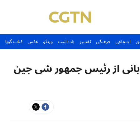
ی
اجتماعی
فرهنگی
تفسیر
یادداشت
ویدئو
عکس
کتاب گویا
بانی از رئیس جمهور شی جین