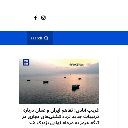
search
غریب آبادی: تفاهم ایران و عمان درباره
ترتیبات جدید تردد کشتی‌های تجاری در
تنگه هرمز به مرحله نهایی نزدیک شد