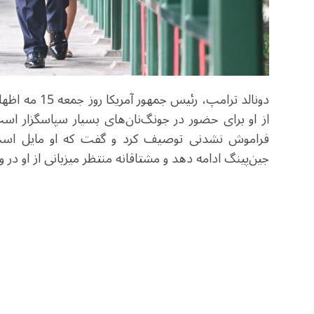
دونالد ترامپ،
از او برای حضور در جونگ‌نان‌های بسیار سپاسگزار اس
فراموش نشدنی توصیف کرد و گفت که او مایل است
جین‌پینگ ادامه دهد و مشتاقانه منتظر میزبانی از او در