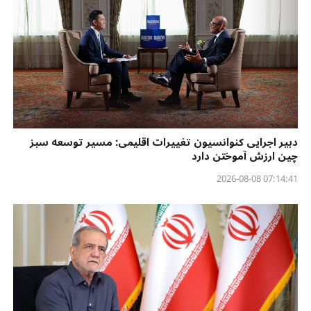
دبیر اجرایی کنوانسیون تغییرات اقلیمی: مسیر توسعه سبز
چین ارزش آموختن دارد
07:14:41 2026-08-08