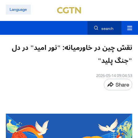
Language
search
نقش چین در خاورمیانه: "نور امید" در دل
"جنگ پلید"
09:04:53 2026-05-14
Share