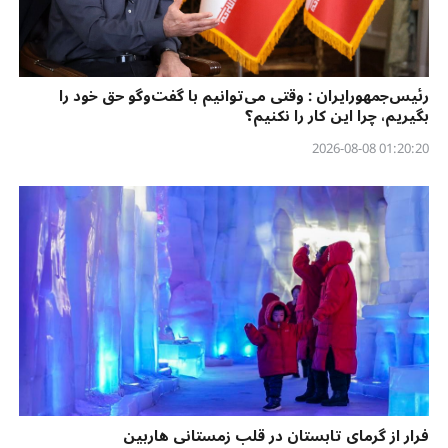
رئیس‌جمهورایران : وقتی می‌توانیم با گفت‌وگو حق خود را
بگیریم، چرا این کار را نکنیم؟
01:20:20 2026-08-08
فرار از گرمای تابستان در قلب زمستانی هاربین