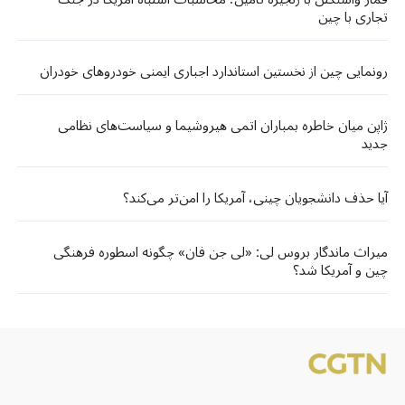
تجاری با چین
رونمایی چین از نخستین استاندارد اجباری ایمنی خودروهای خودران
ژاپن میان خاطره بمباران اتمی هیروشیما و سیاست‌های نظامی
جدید
آیا حذف دانشجویان چینی، آمریکا را امن‌تر می‌کند؟
میراث ماندگار بروس لی: «لی جن فان» چگونه اسطوره فرهنگی
چین و آمریکا شد؟