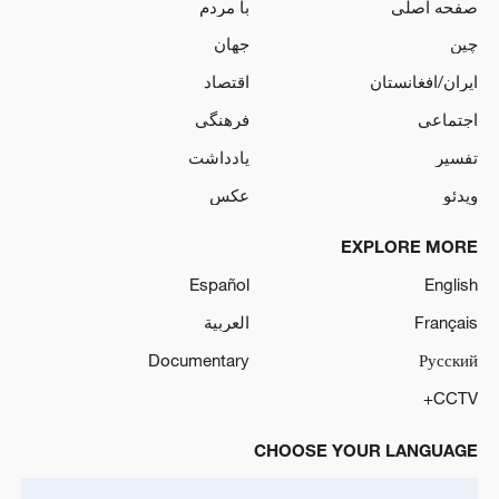
صفحه اصلی
با مردم
چین
جهان
ایران/افغانستان
اقتصاد
اجتماعی
فرهنگی
تفسیر
یادداشت
ویدئو
عکس
EXPLORE MORE
Español
English
Français
العربية
Documentary
Русский
CCTV+
CHOOSE YOUR LANGUAGE