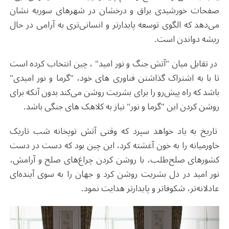
صفحات خورشیدی براق و درخشان در شهرهای سوریه نشان
می‌دهد که الگوی توسعه پایدارتر و انسانی‌تری به آرامی در حال
ریشه دواندن است.
در تقابل میان "آتش جنگ و نور امید" ، چین انتخاب کرده است
تا با به اشتراک گذاشتن فناوری های خود، "گرما و نور امیدی"
باشد که راه پیش‌رو را برای بشریت روشن می‌کند بدون آنکه برای
روشن کردن این "گرما و نور" نیاز به کلاهک های جنگی باشد.
تاریخ به یاد خواهد سپرد که وقتی آتش توپخانه شب تاریک
خاورمیانه را به خون آغشته کرد، این چین بود که دست در دست
کشورهای صلح‌طلب، با روشن کردن چراغ‌های صلح و آرامش،
نور امید در دل بشریت روشن کرد و جهان را به سوی آینده‌ای
عادلانه‌تر، شکوفاتر و پایدارتر هدایت نمود.