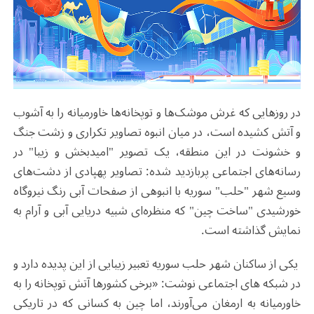
در روزهایی که غرش موشک‌ها و توپخانه‌ها خاورمیانه را به آشوب
و آتش کشیده است، در میان انبوه تصاویر تکراری و زشت جنگ
و خشونت در این منطقه، یک تصویر "امیدبخش و زیبا" در
رسانه‌های اجتماعی پربازدید شده: تصاویر پهپادی از دشت‌های
وسیع شهر "حلب" سوریه با انبوهی از صفحات آبی رنگ نیروگاه
خورشیدی "ساخت چین" که منظره‌ای شبیه دریایی آبی و آرام به
نمایش گذاشته است.
یکی از ساکنان شهر حلب سوریه تعبیر زیبایی از این پدیده دارد و
در شبکه های اجتماعی نوشت: «برخی کشورها آتش توپخانه را به
خاورمیانه به ارمغان می‌آورند، اما چین به کسانی که در تاریکی