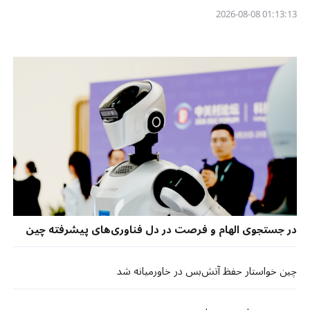
01:13:13 2026-08-08
در جستجوی الهام و فرصت در دل فناوری‌های پیشرفته چین
چین خواستار حفظ آتش‌بس در خاورمیانه شد