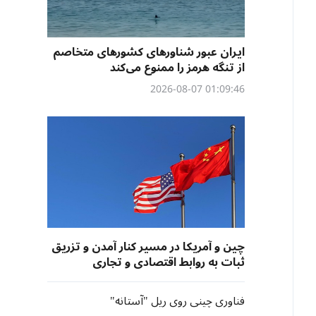
ایران عبور شناورهای کشورهای متخاصم
از تنگه هرمز را ممنوع می‌کند
01:09:46 2026-08-07
چین و آمریکا در مسیر کنار آمدن و تزریق
ثبات به روابط اقتصادی و تجاری
فناوری چینی روی ریل "آستانه"