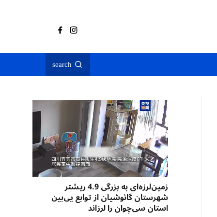
search
زمین‌لرزه‌ای به بزرگی 4.9 ریشتر
شهرستان گائوشیان از توابع یی‌بین
استان سی‌چوان را لرزاند