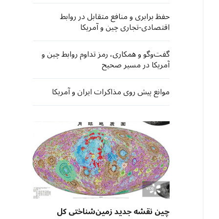
حفظ برابری و منافع متقابل در روابط
اقتصادی-تجاری چین و آمریکا
گفت‌وگو و همکاری، رمز تداوم روابط چین و
آمریکا در مسیر صحیح
موانع پیش روی مذاکرات ایران و آمریکا
چین نقشه جدید زمین‌شناختی کل