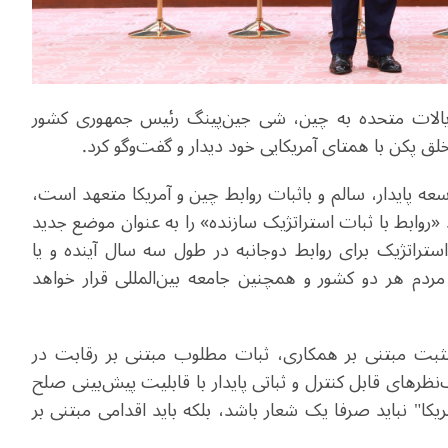
یالات متحده به چین، شی جین‌پینگ رئیس جمهوری کشور
وسعه پایدار، سالم و باثبات روابط چین و آمریکا متعهد است،
«روابط با ثبات استراتژیک سازنده» را به عنوان موضع جدید
استراتژیک برای روابط دوجانبه در طول سه سال آینده و یا
 مردم هر دو کشور و همچنین جامعه بین‌المللی قرار خواهد
مثبت مبتنی بر همکاری، ثبات مطلوب مبتنی بر رقابت در
ظرهای قابل کنترل و ثباتی پایدار با قابلیت پیش‌بینی صلح
یکا" نباید صرفا یک شعار باشد، بلکه باید اقدامی مبتنی بر