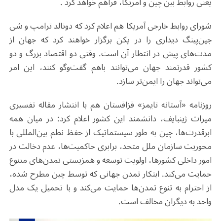
یعنی روابط بین چین و آمریکا، فراهم خواهد کرد .
شورای روابط خارجی آمریکا هم اعلام کرد که دونالد ترامپ و شی
جین‌پینگ دیداری را در پکن برگزار خواهند کرد که جهان از
مدت‌های پیش در انتظار آن است. وقتی دو اقتصاد بزرگ و دو
کشور قدرتمند جهان می‌توانند باهم گفت‌وگو کنند، این امر
می‌تواند جهان را ایمن‌تر سازد.
روزنامه «آستانه تایمز» قزاقستان هم با انتشار مقاله تفسیری
میراث ژینبایف، دانشمند این کشور اعلام کرد: در میان همه
ابرقدرت‌ها، چین به طور سیستماتیک از حفظ نظم بین‌المللی با
محوریت سازمان ملل متحد، برابری حاکمیت‌ها، عدم دخالت در
امور داخلی کشورها، اولویت توسعه و همزیستی تمدن‌های متنوع
حمایت می‌کند. ابتکار تمدن جهانی که توسط چین مطرح شده،
از احترام به تنوع تمدن‌ها حمایت می‌کند و با تحمیل یک مدل
واحد به دیگران مخالف است.