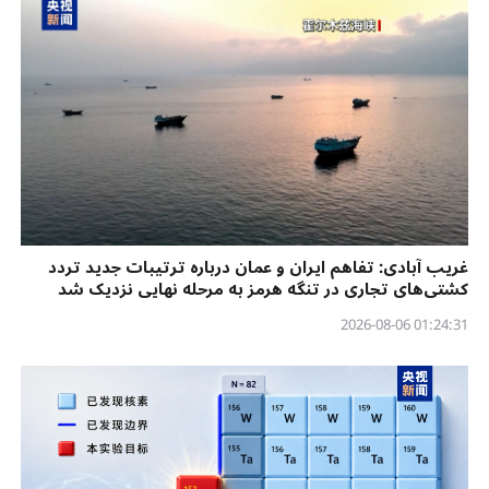
غریب آبادی: تفاهم ایران و عمان درباره ترتیبات جدید تردد
کشتی‌های تجاری در تنگه هرمز به مرحله نهایی نزدیک شد
01:24:31 2026-08-06