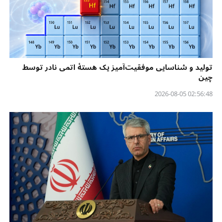
تولید و شناسایی موفقیت‌آمیز یک هستهٔ اتمی نادر توسط
چین
02:56:48 2026-08-05