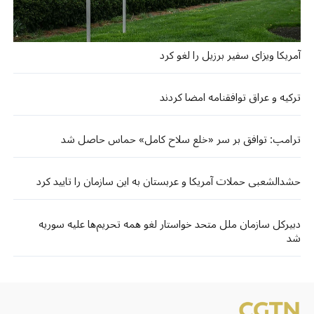
آمریکا ویزای سفیر برزیل را لغو کرد
ترکیه و عراق توافقنامه امضا کردند
ترامپ: توافق بر سر «خلع سلاح کامل» حماس حاصل شد
حشدالشعبی حملات آمریکا و عربستان به این سازمان را تایید کرد
دبیرکل سازمان ملل متحد خواستار لغو همه تحریم‌ها علیه سوریه
شد