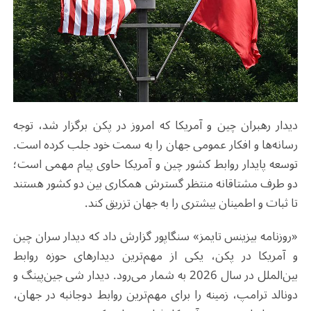
دیدار رهبران چین و آمریکا که امروز در پکن برگزار شد، توجه
رسانه‌ها و افکار عمومی جهان را به سمت خود جلب کرده است.
توسعه پایدار روابط کشور چین و آمریکا حاوی پیام مهمی است؛
دو طرف مشتاقانه منتظر گسترش همکاری بین دو کشور هستند
تا ثبات و اطمینان بیشتری را به جهان تزریق کند.
«روزنامه بیزینس تایمز» سنگاپور گزارش داد که دیدار سران چین
و آمریکا در پکن، یکی از مهم‌ترین دیدارهای حوزه روابط
بین‌الملل در سال 2026 به شمار می‌رود. دیدار شی جین‌پینگ و
دونالد ترامپ، زمینه را برای مهم‌ترین روابط دوجانبه در جهان،