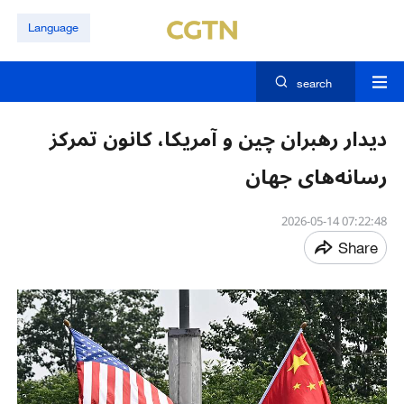
Language
search
دیدار رهبران چین و آمریکا، کانون تمرکز
رسانه‌های جهان
07:22:48 2026-05-14
Share