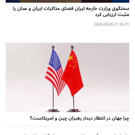
سخنگوی وزارت خارجه ایران فضای مذاکرات ایران و عمان را
مثبت ارزیابی کرد
01:26:31 2026-08-05
چرا جهان در انتظار دیدار رهبران چین و آمریکاست؟