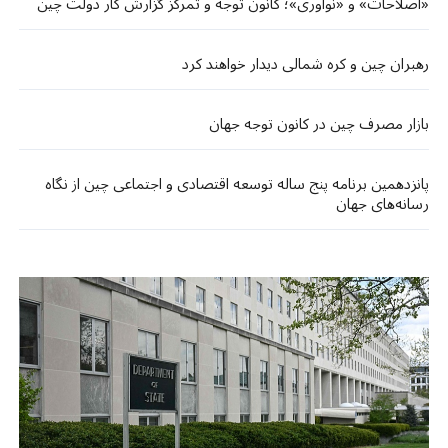
«اصلاحات» و «نوآوری»؛ کانون توجه و تمرکز گزارش کار دولت چین
رهبران چین و کره شمالی دیدار خواهند کرد
بازار مصرف چین در کانون توجه جهان
پانزدهمین برنامه پنج ساله توسعه اقتصادی و اجتماعی چین از نگاه
رسانه‌های جهان