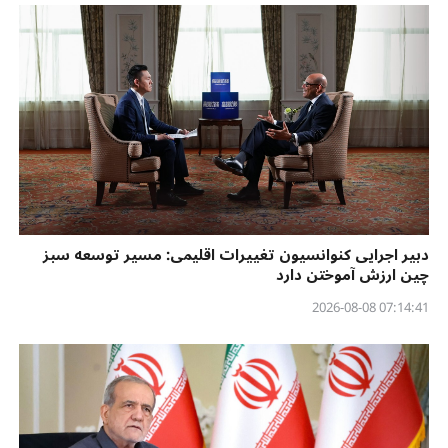
دبیر اجرایی کنوانسیون تغییرات اقلیمی: مسیر توسعه سبز
چین ارزش آموختن دارد
07:14:41 2026-08-08