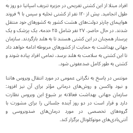
افراد مبتلا از این کشتی تفریحی در جزیره تنریف اسپانیا دو روز به
طول انجامید. بیش از ۱۲۰ نفر از کشتی تخلیه و سپس با ۹ فروند
هواپیمای چارتر دولت‌های هشت کشور به کشورهای خود منتقل
شدند. در حال حاضر، ۲۷ نفر شامل ۲۵ خدمه، یک پزشک و یک
پرستار همچنان در این کشتی هستند تا به هلند بازگردند. سازمان
جهانی بهداشت به حمایت از کشورهای مربوطه ادامه خواهد داد
تا این کشتی به سلامت به هلند برسد، تمامی افراد پیاده شوند و
کشتی به طور کامل ضدعفونی شود
.
مونتس در پاسخ به نگرانی عمومی در مورد انتقال ویروس هانتا
و نبود واکسن و روش‌های درمانی مؤثر برای آن نیز افزود:
سازمان جهانی بهداشت فعالانه بر شیوع این ویروس نظارت
دارد و قرار است در دو روز آینده جلساتی را برای مشورت با
گروه‌های تخصصی در مورد درمان‌های ضدویروسی و
آنتی‌بادی‌های مونوکلونال برگزار کند
.