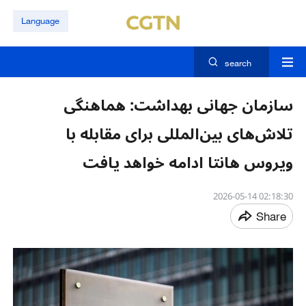
Language
search
سازمان جهانی بهداشت: هماهنگی
تلاش‌های بین‌المللی برای مقابله با
ویروس هانتا ادامه خواهد یافت
02:18:30 2026-05-14
Share