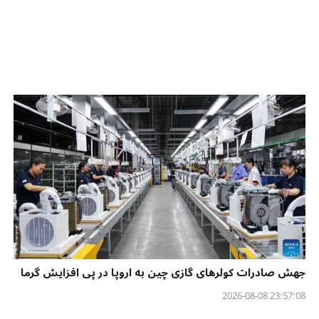
جهش صادرات کولرهای گازی چین به اروپا در پی افزایش گرما
23:57:08 2026-08-08