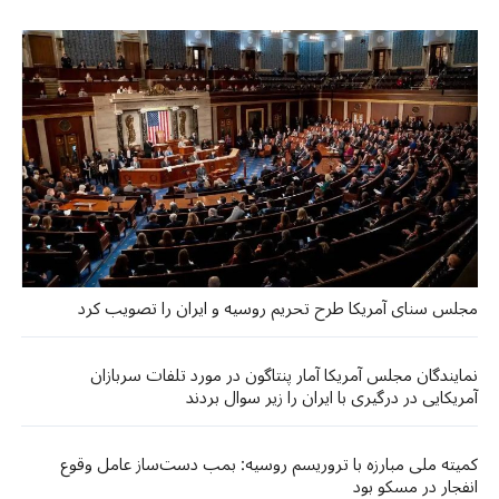
مجلس سنای آمریکا طرح تحریم روسیه و ایران را تصویب کرد
نمایندگان مجلس آمریکا آمار پنتاگون در مورد تلفات سربازان
آمریکایی در درگیری با ایران را زیر سوال بردند
کمیته ملی مبارزه با تروریسم روسیه: بمب دست‌ساز عامل وقوع
انفجار در مسکو بود