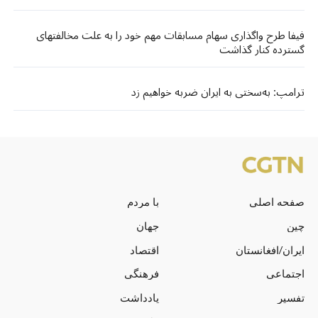
فیفا طرح واگذاری سهام مسابقات مهم خود را به علت مخالفتهای
گسترده کنار گذاشت
ترامپ: به‌سختی به ایران ضربه خواهیم زد
صفحه اصلی
با مردم
چین
جهان
ایران/افغانستان
اقتصاد
اجتماعی
فرهنگی
تفسیر
یادداشت