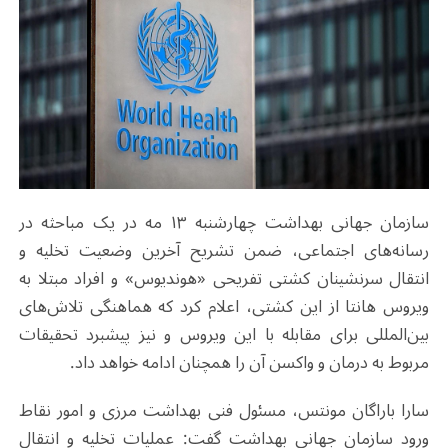
سازمان جهانی بهداشت چهارشنبه ۱۳ مه در یک مباحثه در
رسانه‌های‌ اجتماعی، ضمن تشریح آخرین وضعیت تخلیه و
انتقال سرنشینان کشتی تفریحی «هوندیوس» و افراد مبتلا به
ویروس هانتا از این کشتی، اعلام کرد که هماهنگی تلاش‌های
بین‌المللی برای مقابله با این ویروس و نیز پیشبرد تحقیقات
مربوط به درمان و واکسن آن را همچنان ادامه خواهد داد
.
سارا باراگان مونتس، مسئول فنی بهداشت مرزی و امور نقاط
ورود سازمان جهانی بهداشت گفت: عملیات تخلیه و انتقال