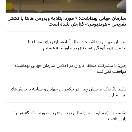
سازمان جهانی بهداشت: ۹ مورد ابتلا به ویروس هانتا با کشتی
تفریحی «هوندیوس» گزارش شده است
سازمان جهانی بهداشت: در حال آماده‌سازی برای مقابله با
احتمال بروز آلودگی هسته‌ای در خاورمیانه هستیم
چین: با مشارکت منطقه تایوان در اجلاس سازمان جهانی بهداشت
موافقت نمی‌کنیم
تأکید بائربوک بر نقش چین در حکمرانی جهانی و مقابله با چالش‌های
بین‌المللی
نشست ویژه سازمان بین‌المللی دریانوردی با محوریت "تنگه هرمز"
پایان یافت