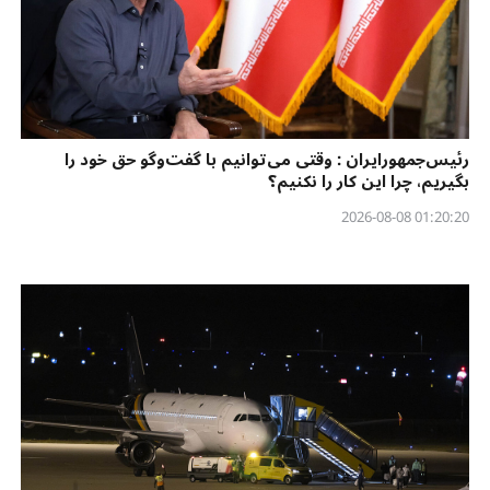
رئیس‌جمهورایران : وقتی می‌توانیم با گفت‌وگو حق خود را
بگیریم، چرا این کار را نکنیم؟
01:20:20 2026-08-08