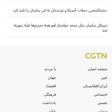
حشدالشعبی حملات آمریکا و عربستان به این سازمان را تایید کرد
دبیرکل سازمان ملل متحد خواستار لغو همه تحریم‌ها علیه سوریه
شد
صفحه اصلی
با مردم
چین
جهان
ایران/افغانستان
اقتصاد
اجتماعی
فرهنگی
تفسیر
یادداشت
ویدئو
عکس