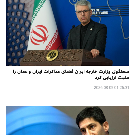
سخنگوی وزارت خارجه ایران فضای مذاکرات ایران و عمان را
مثبت ارزیابی کرد
01:26:31 2026-08-05