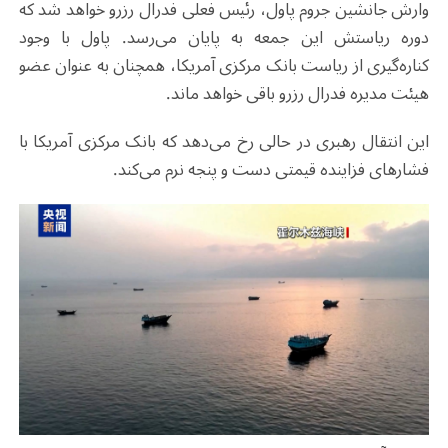
وارش جانشین جروم پاول، رئیس فعلی فدرال رزرو خواهد شد که
دوره ریاستش این جمعه به پایان می‌رسد. پاول با وجود
کناره‌گیری از ریاست بانک مرکزی آمریکا، همچنان به عنوان عضو
هیئت مدیره فدرال رزرو باقی خواهد ماند
.
این انتقال رهبری در حالی رخ می‌دهد که بانک مرکزی آمریکا با
فشارهای فزاینده قیمتی دست و پنجه نرم می‌کند
.