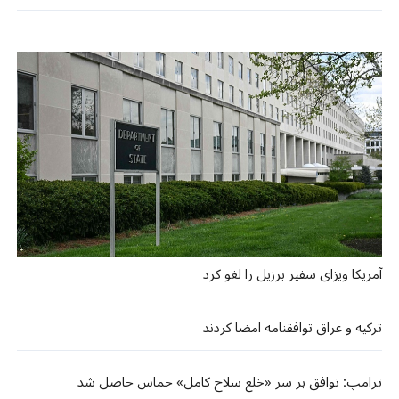
آمریکا ویزای سفیر برزیل را لغو کرد
ترکیه و عراق توافقنامه امضا کردند
ترامپ: توافق بر سر «خلع سلاح کامل» حماس حاصل شد