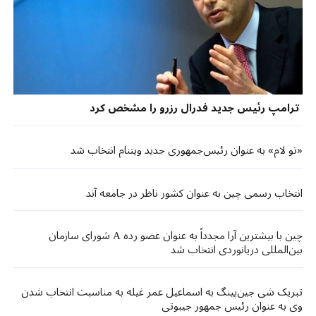
ترامپ رئیس جدید فدرال رزرو را مشخص کرد
«تو لام» به عنوان رئیس‌جمهوری جدید ویتنام انتخاب شد
انتخاب رسمی چین به عنوان کشور ناظر در جامعه آند
چین با بیشترین آرا مجدداً به عنوان عضو رده A شورای سازمان
بین‌المللی دریانوردی انتخاب شد
تبریک شی جین‌پینگ به اسماعیل عمر غیله به مناسبت انتخاب شدن
وی به عنوان رئیس جمهور جیبوتی