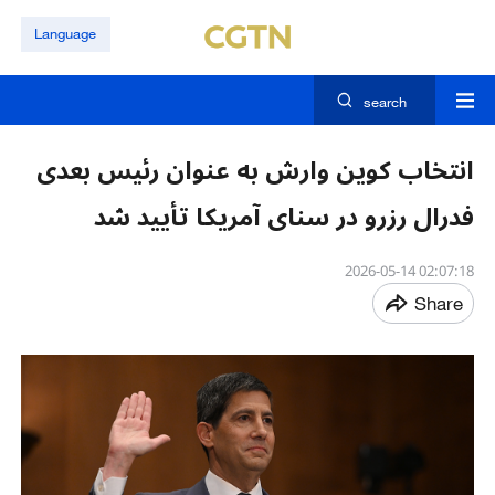
Language
search
انتخاب کوین وارش به عنوان رئیس بعدی
فدرال رزرو در سنای آمریکا تأیید شد
02:07:18 2026-05-14
Share