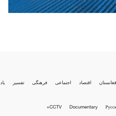
فغانستان
اقتصاد
اجتماعی
فرهنگی
تفسیر
یاد
CCTV+
Documentary
Русс