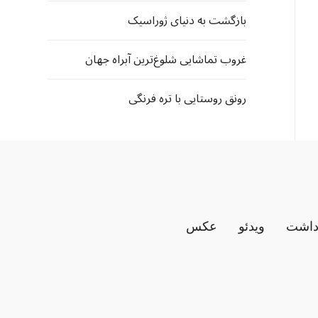
بازگشت به دنیای ژوراسیک
غروب تماشایی شلوغ‌ترین آبراه جهان
رونق روستایی با تره فرنگی
داشت
ویدئو
عکس