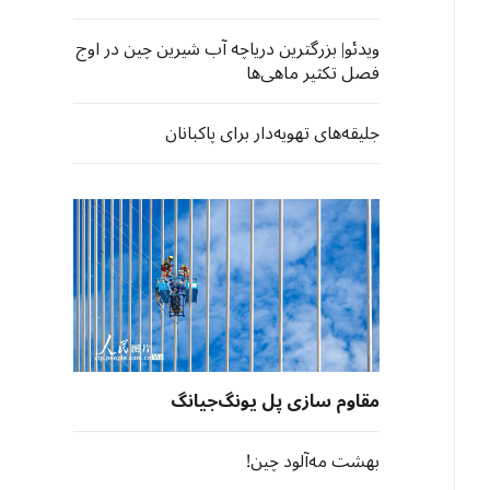
ویدئو| بزرگترین دریاچه آب شیرین چین در اوج
فصل تکثیر ماهی‌ها
جلیقه‌های تهویه‌دار برای پاکبانان
مقاوم سازی پل یونگ‌جیانگ
بهشت مه‌آلود چین!