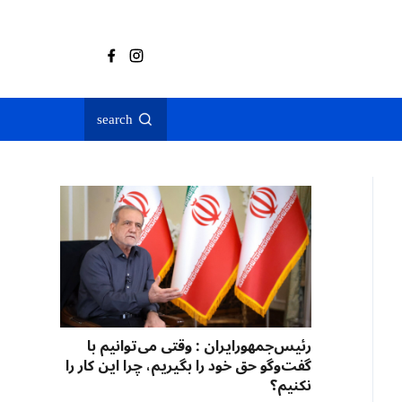
search
رئیس‌جمهورایران : وقتی می‌توانیم با
گفت‌وگو حق خود را بگیریم، چرا این کار را
نکنیم؟