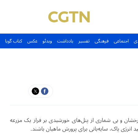
ی
اجتماعی
فرهنگی
تفسیر
یادداشت
ویدئو
عکس
کتاب گویا
شان و بی شماری از پنل‌های خورشیدی بر فراز یک مزرعه
د انرژی پاک، سایه‌بانی برای پرورش ماهیان باشند.