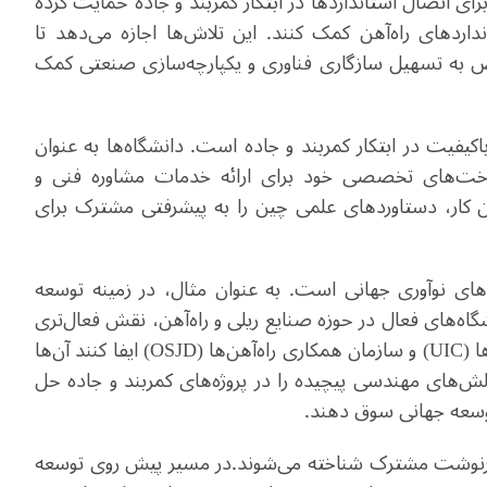
 برای اتصال استانداردها در ابتکار کمربند و جاده حمایت کرده
اردهای راه‌آهن کمک کنند. این تلاش‌ها اجازه می‌دهد تا
ض به تسهیل سازگاری فناوری و یکپارچه‌سازی صنعتی کمک
یفیت در ابتکار کمربند و جاده است. دانشگاه‌ها به عنوان
اخت‌های تخصصی خود برای ارائه خدمات مشاوره فنی و
این کار، دستاوردهای علمی چین را به پیشرفتی مشترک برای
‌های نوآوری جهانی است. به عنوان مثال، در زمینه توسعه
شگاه‌های فعال در حوزه صنایع ریلی و راه‌آهن، نقش فعال‌تری
ا
(UIC)
و سازمان همکاری راه‌آهن‌ها
(OSJD)
ایفا کنند آن‌ها
لش‌های مهندسی پیچیده را در پروژه‌های کمربند و جاده حل
 توسعه جهانی سوق دهند
.
 سرنوشت مشترک شناخته می‌شوند
.
در مسیر پیش روی توسعه