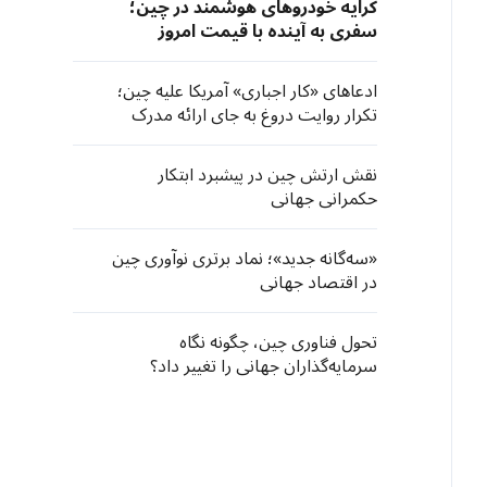
کرایه خودروهای هوشمند در چین؛
سفری به آینده با قیمت امروز
ادعاهای «کار اجباری» آمریکا علیه چین؛
تکرار روایت دروغ به جای ارائه مدرک
نقش ارتش چین در پیشبرد ابتکار
حکمرانی جهانی
«سه‌گانه جدید»؛ نماد برتری نوآوری چین
در اقتصاد جهانی
تحول فناوری چین، چگونه نگاه
سرمایه‌گذاران جهانی را تغییر داد؟