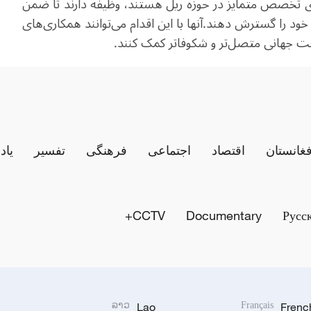
 دارای تخصص متمایز در حوزه ریل هستند، وظیفه دارند تا ضمن
لی خود را گسترش دهند
.
آنها با این اقدام می‌توانند همکاری‌های
اخت جهانی متصل‌تر و شکوفاتر کمک کنند.
فغانستان
اقتصاد
اجتماعی
فرهنگی
تفسیر
یاد
CCTV+
Documentary
Русс
ລາວ
Lao
Français
Frenc