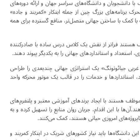
 با دانشجویان و دانشگاه‌های سراسر جهان و ارائه دوره‌های
رک برنامه‌های بزرگ چین از جمله ابتکار «کمربند و جاده»
 با کمک با ساختن جهانی متصل‌تر، منافع گسترده برای همه
وظف هستند فراتر از نقش یک کلاس درس ساده یا صادرکننده
استعداد و استانداردهای جهانی را به یکدیگر پیوند ‌دهند
.
غربی جیائوتونگ» یک استراتژی جهانی چندبعدی را طراحی
، استانداردها و خدمات را در قالب یک موتور محرکه واحد
موظف هستند با ایجاد برندهای آموزشی معتبر و پلتفرم‌های
ند
.
آن‌ها با این اقدام، جریان روان منابع را تسهیل کرده و به
‌پروژه‌های امروزی حیاتی هستند، کمک می‌کنند
.
ن دانشگاه‌ها باید نیاز کشورهای شریک در ابتکار کمربند و