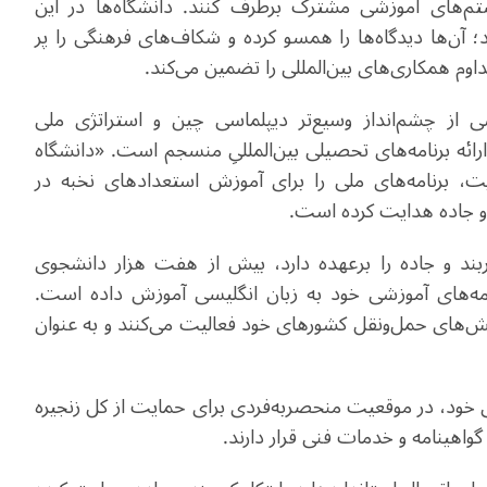
م‌های آموزشی مشترک برطرف کنند. دانشگاه‌ها در این
 آن‌ها دیدگاه‌ها را همسو کرده و شکاف‌های فرهنگی را پر
داوم همکاری‌های بین‌المللی را تضمین می‌کند
.
 از چشم‌انداز وسیع‌تر دیپلماسی چین و استراتژی ملی
ارائه برنامه‌های تحصیلی بین‌المللیِ منسجم است. «دانشگاه
ت، برنامه‌های ملی را برای آموزش استعدادهای نخبه در
و جاده هدایت کرده است
.
بند و جاده را برعهده دارد، بیش از هفت هزار دانشجوی
از طریق برنامه‌های آموزشی خود به زبان انگلیسی آموزش داده است.
بخش‌های حمل‌ونقل کشورهای خود فعالیت می‌کنند و به عنوان
 خود، در موقعیت منحصربه‌فردی برای حمایت از کل زنجیره
گواهینامه و خدمات فنی قرار دارند
.