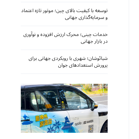
توسعه با کیفیت بالای چین؛ موتور تازه اعتماد
و سرمایه‌گذاری جهانی
خدمات چینی؛ محرک ارزش افزوده و نوآوری
در بازار جهانی
شیائوشان؛ شهری با رویکردی جهانی برای
پرورش استعدادهای جوان