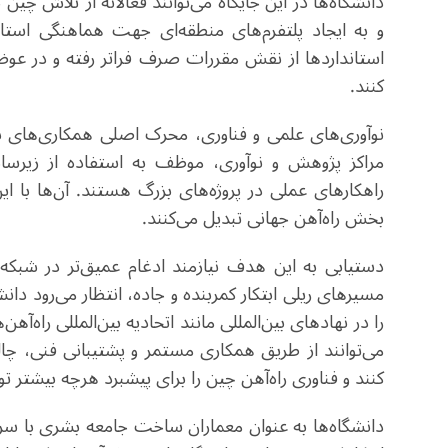
دانشگاه‌ها در این جایگاه می‌توانند فعالانه از تلاش چین
و به ایجاد پلتفرم‌های منطقه‌ای جهت هماهنگی استاند
استانداردها از نقش مقررات صرف فراتر رفته و در عو
کنند
.
نوآوری‌های علمی و فناوری، محرک اصلی همکاری‌های باک
مراکز پژوهش و نوآوری، موظف به استفاده از زیرس
راهکارهای عملی در پروژه‌های بزرگ هستند. آن‌ها با 
بخش راه‌آهن جهانی تبدیل می‌کنند
.
دستیابی به این هدف نیازمند ادغام عمیق‌تر در شبکه
مسیرهای ریلی ابتکار کمربنده و جاده، انتظار می‌رود دان
را در نهادهای بین‌المللی مانند اتحادیه بین‌المللی راه‌آهن‌ه
می‌توانند از طریق همکاری مستمر و پشتیبانی فنی، چا
کنند و فناوری راه‌آهن چین را برای پیشبرد هرچه بیشتر
دانشگاه‌ها به عنوان معماران ساخت جامعه‌ بشری با