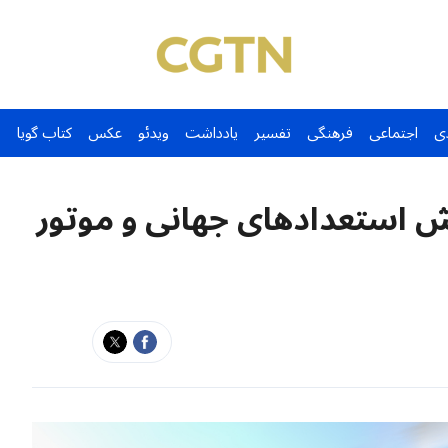
ی
اجتماعی
فرهنگی
تفسیر
یادداشت
ویدئو
عکس
کتاب گویا
ش استعدادهای جهانی و موتور