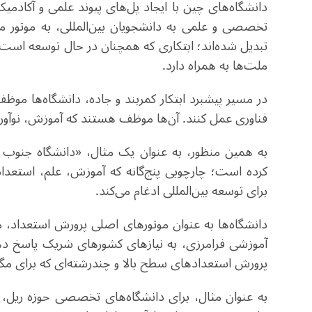
دانشگاه‌های چین با ایجاد پل‌های پیوند علمی و آکادمیک
تخصصی و علمی به دانشجویان بین‌المللی، به موتور مح
تبدیل شده‌اند؛ ابتکاری که همچنان در حال توسعه است
ملت‌ها به همراه دارد.
در مسیر پیشبرد ابتکار کمربند و جاده، دانشگاه‌ها م
فناوری عمل کنند. آن‌ها موظف هستند که آموزش، نوآوری، 
به همین منظور، به عنوان یک مثال، «دانشگاه جنوب 
کرده است؛ چارچوبی پنج‌گانه که آموزش، علم، استعداد
برای توسعه بین‌المللی ادغام می‌کند
.
دانشگاه‌ها به عنوان موتورهای اصلی پرورش استعداد، 
آموزشی فرامرزی، به نیازهای کشورهای شریک پاسخ ده
پرورش استعدادهای سطح بالا و چندرشته‌ای که برای مگا
به عنوان مثال، برای دانشگاه‌های تخصصی حوزه ریل، ای