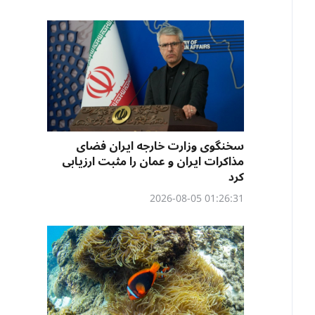
سخنگوی وزارت خارجه ایران فضای
مذاکرات ایران و عمان را مثبت ارزیابی
کرد
01:26:31 2026-08-05