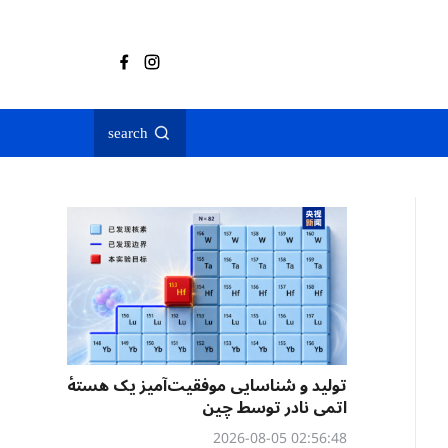
search
تولید و شناسایی موفقیت‌آمیز یک هستهٔ
اتمی نادر توسط چین
02:56:48 2026-08-05