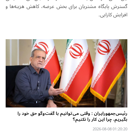
گسترش پایگاه مشتریان برای بخش عرضه، کاهش هزینه‌ها و
افزایش کارایی
.
رئیس‌جمهورایران : وقتی می‌توانیم با گفت‌وگو حق خود را
بگیریم، چرا این کار را نکنیم؟
01:20:20 2026-08-08