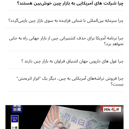
چرا شرکت های آمریکایی به بازار چین خوش‌بین هستند؟
چرا سرمایه بین‌المللی با شتابی فزاینده به سوی بازار چین بازمی‌گردد؟
چرا برنامه آمریکا برای حذف کشتیرانی چین از بازار جهانی راه به جایی
نخواهد برد؟
چرا غول های دارویی جهان اشتیاق فراوان به بازار چین دارند ؟
چرا فروش تراشه‌های آمریکایی به چین، دیگر یک "ابزار اثربخش"
نیست؟