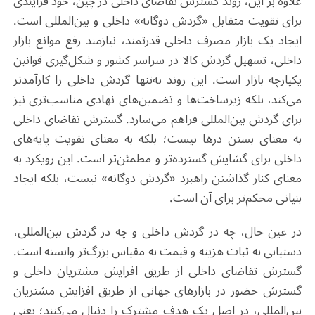
علاوه بر این، روند گسترش تقاضای داخلی در چین، خود فرآیندی
برای تقویت متقابل «گردش دوگانه» داخلی و بین‌المللی است.
ایجاد یک بازار مصرف داخلی قدرتمند، نیازمند رفع موانع بازار
داخلی، تسهیل گردش کالا در سراسر کشور و شکل‌گیری قوانین
یکپارچه بازار است. این روند نه‌تنها گردش داخلی را کارآمدتر
می‌کند، بلکه زیرساخت‌ها و تضمین‌های نهادی مناسب‌تری نیز
برای گردش بین‌المللی فراهم می‌سازد. گسترش تقاضای داخلی
به معنای بستن درها نیست؛ بلکه به معنای تقویت پایه‌های
داخلی برای گشایش گسترده‌تر و مطمئن‌تر است. این رویکرد به
معنای کنار گذاشتن راهبرد «گردش دوگانه» نیست، بلکه ایجاد
بنیانی محکم‌تر برای آن است.
در عین حال، چه در گردش داخلی و چه در گردش بین‌المللی،
دستیابی به ثبات هزینه و قیمت به مقیاس بزرگ‌تر وابسته است.
گسترش تقاضای داخلی از طریق افزایش مشتریان داخلی و
گسترش حضور در بازارهای جهانی از طریق افزایش مشتریان
بین‌المللی، در اصل یک هدف مشترک را دنبال می‌کنند؛ یعنی