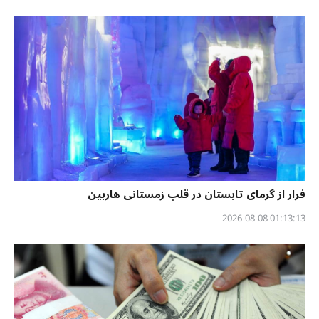
فرار از گرمای تابستان در قلب زمستانی هاربین
01:13:13 2026-08-08