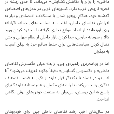
داخلی» را برابر با «کاهش گشایش» می‌داند، تا حدی ریشه در
تجربه تاریخی غرب دارد. کشورهای غربی در مدل‌های اقتصادی
گذشته خود، هنگام روبه‌رو شدن با مشکلات اقتصادی و نیاز به
افزایش تقاضای داخلی، اغلب به سیاست‌های حمایت‌گرایانه
روی آورده‌اند؛ از ایجاد موانع تجاری گرفته تا محدود کردن ورود
کالا و سرمایه خارجی، جدا کردن بازار داخلی از نظام جهانی و حتی
دنبال کردن سیاست‌هایی برای حفظ منافع خود به بهای آسیب
به دیگران
.
اما در برنامه‌ریزی راهبردی چین، رابطه میان «گسترش تقاضای
داخلی» و «گسترش گشایش» دقیقاً چگونه تعریف می‌شود؟ آیا
این دو در تضاد با یکدیگر قرار دارند و یکی به قیمت تضعیف
دیگری رشد می‌کند، یا رابطه‌ای مکمل و همزیستانه دارند؟ برای
پاسخ به این پرسش، می‌توان به صنعت خودروهای
برقی
نگاهی
انداخت
.
در سال‌های اخیر، رشد تقاضای داخلی چین برای خودروهای