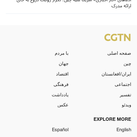
ارائه مدرک
صفحه اصلی
با مردم
چین
جهان
ایران/افغانستان
اقتصاد
اجتماعی
فرهنگی
تفسیر
یادداشت
ویدئو
عکس
EXPLORE MORE
Español
English