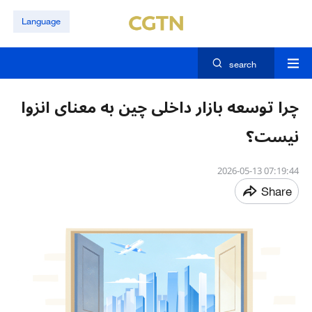
Language
search
چرا توسعه بازار داخلی چین به معنای انزوا
نیست؟
07:19:44 2026-05-13
Share