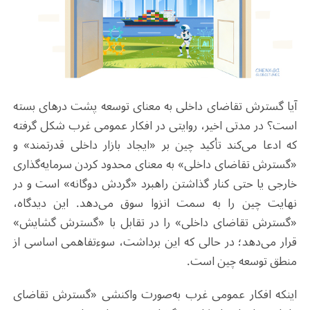
آیا گسترش تقاضای داخلی به معنای توسعه پشت درهای بسته
است؟ در مدتی اخیر، روایتی در افکار عمومی غرب شکل گرفته
که ادعا می‌کند تأکید چین بر «ایجاد بازار داخلی قدرتمند» و
«گسترش تقاضای داخلی» به معنای محدود کردن سرمایه‌گذاری
خارجی یا حتی کنار گذاشتن راهبرد «گردش دوگانه» است و در
نهایت چین را به سمت انزوا سوق می‌دهد. این دیدگاه،
«گسترش تقاضای داخلی» را در تقابل با «گسترش گشایش»
قرار می‌دهد؛ در حالی که این برداشت، سوءتفاهمی اساسی از
منطق توسعه چین است
.
اینکه افکار عمومی غرب به‌صورت واکنشی «گسترش تقاضای