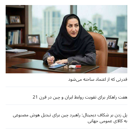
قدرتی که از اعتماد ساخته می‌شود
هفت راهکار برای تقویت روابط ایران و چین در قرن 21
پل زدن بر شکاف دیجیتال: راهبرد چین برای تبدیل هوش مصنوعی
به کالای عمومی جهانی