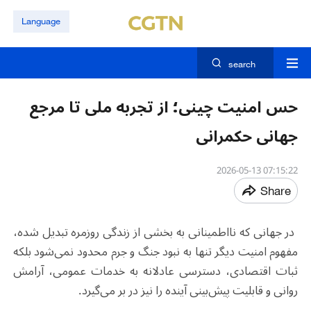
Language
search
حس امنیت چینی؛ از تجربه ملی تا مرجع
جهانی حکمرانی
07:15:22 2026-05-13
Share
در جهانی که نااطمینانی به بخشی از زندگی روزمره تبدیل شده،
مفهوم امنیت دیگر تنها به نبود جنگ و جرم محدود نمی‌شود بلکه
ثبات اقتصادی، دسترسی عادلانه به خدمات عمومی، آرامش
روانی و قابلیت پیش‌بینی آینده را نیز در بر می‌گیرد
.