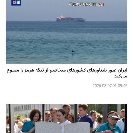
ایران عبور شناورهای کشورهای متخاصم از تنگه هرمز را ممنوع
می‌کند
01:09:46 2026-08-07