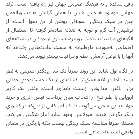
باقی نمانده و به فرهنگ عمومی جهان نیز راه یافته است. ترند
جهانی موسوم به چینی شدن یا همان گرایش به دستورالعمل
چین در سبک زندگی، نمونه‌ای روشن از این تحول است. از
نوشیدن آب گرم و توجه به تغذیه ساده‌تر گرفته تا استقبال از
الگوهای مراقبت سلامت روزمره، بسیاری از جوانان در شبکه‌های
اجتماعی به‌صورت داوطلبانه به سمت عادت‌هایی رفته‌اند که
آنها را با نوعی آرامش، نظم و مراقبت بیشتر پیوند می‌دهد
.
در نگاه اول شاید این روند صرفاً یک مد زودگذر اینترنتی به نظر
برسد، اما در لایه عمیق‌تر، نشانه‌ای از یک جست‌وجوی جهانی
برای یافتن مدل‌های زیست پایدارتر است. وقتی یک کاربر
اروپایی با طنز تلخ از انتخاب میان پرداخت قبض انرژی و خرید
مواد غذایی سخن می‌گوید، یا یک آمریکایی از این‌که در کشوری
دیگر نگرانی هزینه آمبولانس وجود ندارد ابراز شگفتی می‌کند،
مسئله صرفاً مقایسه سبک زندگی نیست بلکه بازنگری در معنای
واقعی امنیت اجتماعی است
.