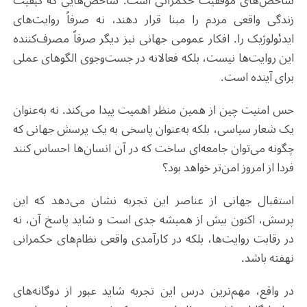
شاخص‌های موفقیت حکمرانی است. شاخص‌هایی که کیفیت
زندگی واقعی مردم را مبنا قرار دهند، نه صرفاً روایت‌های
ایدئولوژیک را. افکار عمومی جهانی نیز دیگر صرفاً مصرف‌کننده
این روایت‌ها نیست، بلکه فعالانه در جست‌وجوی الگوهای عملی
برای آینده است
.
حس امنیت چین از همین منظر اهمیت پیدا می‌کند. نه به‌عنوان
یک شعار سیاسی، بلکه به‌عنوان پاسخی به یک پرسش جهانی که‌
چگونه می‌توان جامعه‌ای ساخت که در آن انسان‌ها احساس کنند
فردا از امروز امن‌تر خواهد بود؟
استقبال جهانی از عناصر این تجربه نشان می‌دهد که این
پرسش، اکنون بیش از همیشه جدی است و شاید پاسخ آن، نه
در رقابت روایت‌ها، بلکه در کارآمدی واقعی نظام‌های حکمرانی
نهفته باشد
.
در واقع، مهم‌ترین درس این تجربه شاید عبور از دوگانه‌های