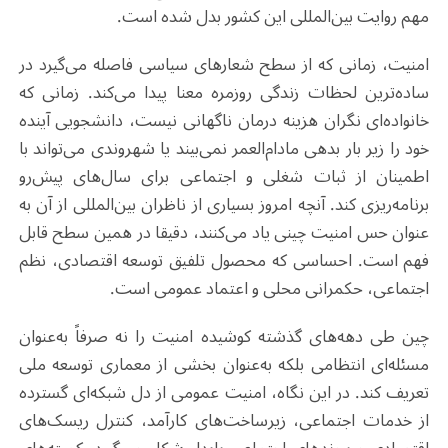
مهم روایت بین‌المللی این کشور بدل شده است
.
امنیت، زمانی که از سطح شعارهای سیاسی فاصله می‌گیرد در
ساده‌ترین لحظات زندگی روزمره معنا پیدا می‌کند. زمانی که
خانواده‌ای نگران هزینه درمان ناگهانی نیست، دانشجویی آینده
خود را زیر بار بدهی مادام‌العمر نمی‌بیند یا شهروندی می‌تواند با
اطمینان از ثبات شغلی و اجتماعی برای سال‌های پیش‌رو
برنامه‌ریزی کند. آنچه امروز بسیاری از ناظران بین‌المللی از آن به‌
عنوان حس امنیت چینی یاد می‌کنند، دقیقا در همین سطح قابل
فهم است. احساسی که محصول تلفیق توسعه اقتصادی، نظم
اجتماعی، حکمرانی محلی و اعتماد عمومی است
.
چین طی دهه‌های گذشته کوشیده امنیت را نه صرفاً به‌عنوان
مسئله‌ای انتظامی بلکه به‌عنوان بخشی از معماری توسعه ملی
تعریف کند. در این نگاه، امنیت عمومی از دل شبکه‌ای گسترده
از خدمات اجتماعی، زیرساخت‌های کارآمد، کنترل ریسک‌های