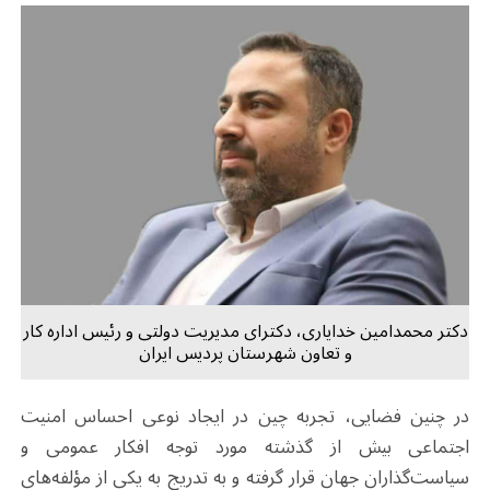
دکتر محمدامین خدایاری، دکترای مدیریت دولتی و رئیس اداره کار
و تعاون شهرستان پردیس ایران
در چنین فضایی، تجربه چین در ایجاد نوعی احساس امنیت
اجتماعی بیش از گذشته مورد توجه افکار عمومی و
سیاست‌گذاران جهان قرار گرفته و به تدریج به یکی از مؤلفه‌های