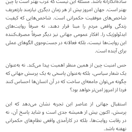
ساده‌انگارانه باشد. مسئله این نیست که غرب بهتر است یا چین
بهتر است. جهان امروز بیش از هر زمان دیگری نیازمند بازتعریف
شاخص‌های موفقیت حکمرانی است. شاخص‌هایی که کیفیت
زندگی واقعی مردم را مبنا قرار دهند، نه صرفاً روایت‌های
ایدئولوژیک را. افکار عمومی جهانی نیز دیگر صرفاً مصرف‌کننده
این روایت‌ها نیست، بلکه فعالانه در جست‌وجوی الگوهای عملی
برای آینده است
.
حس امنیت چین از همین منظر اهمیت پیدا می‌کند. نه به‌عنوان
یک شعار سیاسی، بلکه به‌عنوان پاسخی به یک پرسش جهانی که‌
چگونه می‌توان جامعه‌ای ساخت که در آن انسان‌ها احساس کنند
فردا از امروز امن‌تر خواهد بود؟
استقبال جهانی از عناصر این تجربه نشان می‌دهد که این
پرسش، اکنون بیش از همیشه جدی است و شاید پاسخ آن، نه
در رقابت روایت‌ها، بلکه در کارآمدی واقعی نظام‌های حکمرانی
نهفته باشد
.