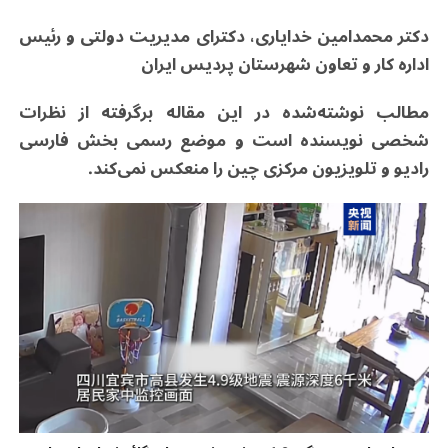
دکتر محمدامین خدایاری، دکترای مدیریت دولتی و رئیس
اداره کار و تعاون شهرستان پردیس ایران
مطالب نوشته‌شده در این مقاله برگرفته از نظرات
شخصی نویسنده است و موضع رسمی بخش فارسی
رادیو و تلویزیون مرکزی چین را منعکس نمی‌کند
.