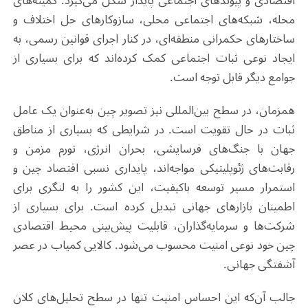
اقتصادی و پیوندهای اجتماعی پایدار شکل می‌گیرد. کمیته‌های
محله، شبکه‌های اجتماعی محلی، سازوکارهای حل اختلاف و
ساختارهای حکمرانی منطقه‌ای، در کنار اجرای قوانین رسمی، به
ایجاد نوعی ثبات اجتماعی کمک کرده‌اند که برای بسیاری از
جوامع دیگر قابل توجه است
.
همزمان، در سطح بین‌المللی نیز تصویر چین به‌عنوان یک عامل
ثبات در حال تقویت است. در شرایطی که بسیاری از مناطق
جهان با جنگ‌های فرسایشی، بحران انرژی، تورم مزمن و
رقابت‌های ژئوپلیتیکی مواجه‌اند، پایداری نسبی اقتصاد چین و
استمرار مسیر توسعه باکیفیت، این کشور را به لنگری برای
اطمینان بازارهای جهانی تبدیل کرده است. برای بسیاری از
شرکت‌ها و سرمایه‌گذاران، قابلیت پیش‌بینی محیط اقتصادی
چین خود نوعی امنیت محسوب می‌شود. کالایی کمیاب در عصر
آشفتگی جهانی
.
جالب آن‌که این احساس امنیت تنها در سطح تحلیل‌های کلان