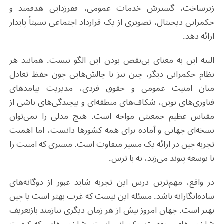
زیرساخت، گسترش خدمات عمومی، فقرزدایی هدفمند و
حکمرانی دیجیتال، تصویری از یک قرارداد اجتماعی نسبتاً پایدار
ارائه دهد
.
البته این به معنای بی‌نقص بودن این الگو نیست. همانند هر
نظام حکمرانی دیگر، چین نیز با چالش‌هایی چون حفظ تعادل
میان امنیت عمومی و حقوق فردی، مدیریت پیامدهای
فناوری‌های نوین، شکاف‌های منطقه‌ای و پیچیدگی‌های ناشی از
مقیاس عظیم جمعیتی مواجه است. هیچ مدلی را نمی‌توان
نسخه‌ای جهانی و آماده برای همه کشورها دانست، اما اهمیت
تجربه چین در ارائه یک مسیر متفاوت است. مسیری که امنیت را
با توسعه پیوند می‌زند، نه با ترس
.
در واقع، مهم‌ترین درس این تجربه شاید عبور از دوگانه‌های
ساده‌انگارانه باشد. مسئله این نیست که غرب بهتر است یا چین
بهتر است. جهان امروز بیش از هر زمان دیگری نیازمند بازتعریف