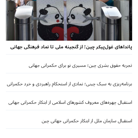
پانداهای غول‌پیکر چین؛ از گنجینه ملی تا نماد فرهنگی جهانی
تجربه حقوق بشری چین؛ مسیری نو برای حکمرانی جهانی
برنامه‌ریزی به سبک چینی؛ نمادی از استحکام راهبردی و خرد حکمرانی
استقبال چهره‌های معروف کشورهای اسلامی از ابتکار حکمرانی جهانی
استقبال سازمان ملل از ابتکار حکمرانی جهانی چین