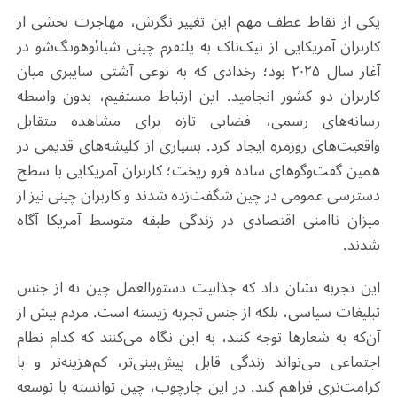
یکی از نقاط عطف مهم این تغییر نگرش، مهاجرت بخشی از
کاربران آمریکایی از تیک‌تاک به پلتفرم چینی شیائوهونگ‌شو در
آغاز سال ۲۰۲۵ بود؛ رخدادی که به نوعی آشتی سایبری میان
کاربران دو کشور انجامید. این ارتباط مستقیم، بدون واسطه
رسانه‌های رسمی، فضایی تازه برای مشاهده متقابل
واقعیت‌های روزمره ایجاد کرد. بسیاری از کلیشه‌های قدیمی در
همین گفت‌وگوهای ساده فرو ریخت؛ کاربران آمریکایی با سطح
دسترسی عمومی در چین شگفت‌زده شدند و کاربران چینی نیز از
میزان ناامنی اقتصادی در زندگی طبقه متوسط آمریکا آگاه
شدند
.
این تجربه نشان داد که جذابیت دستورالعمل چین نه از جنس
تبلیغات سیاسی، بلکه از جنس تجربه زیسته است. مردم بیش از
آن‌که به شعارها توجه کنند، به این نگاه می‌کنند که کدام نظام
اجتماعی می‌تواند زندگی قابل پیش‌بینی‌تر، کم‌هزینه‌تر و با
کرامت‌تری فراهم کند. در این چارچوب، چین توانسته با توسعه