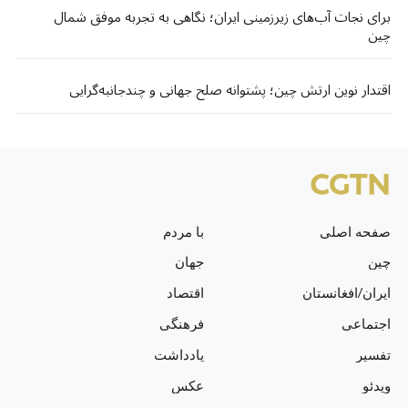
برای نجات آب‌های زیرزمینی ایران؛ نگاهی به تجربه موفق شمال
چین
اقتدار نوین ارتش چین؛ پشتوانه‌ صلح جهانی و چندجانبه‌گرایی
صفحه اصلی
با مردم
چین
جهان
ایران/افغانستان
اقتصاد
اجتماعی
فرهنگی
تفسیر
یادداشت
ویدئو
عکس