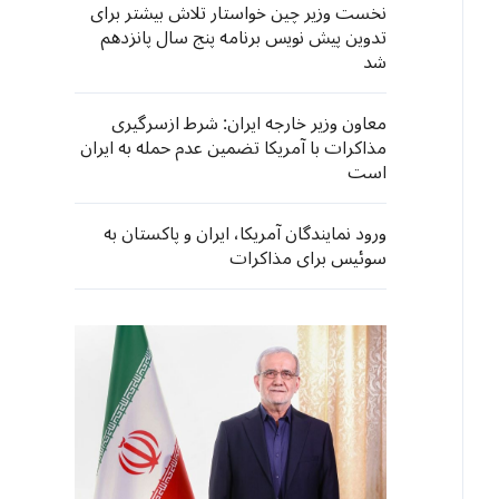
نخست وزیر چین خواستار تلاش بیشتر برای
تدوین پیش نویس برنامه پنج سال پانزدهم
شد
معاون وزیر خارجه ایران: شرط ازسرگیری
مذاکرات با آمریکا تضمین عدم حمله به ایران
است
ورود نمایندگان آمریکا، ایران و پاکستان به
سوئیس برای مذاکرات