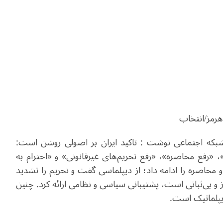
ر شبکه اجتماعی نوشت : تاکید ایران بر اصولی روشن است:
«رفع محاصره»، «رفع تحریم‌های غیرقانونی» و «احترام به
محاصره را ادامه داد؛ از دیپلماسی گفت و تحریم را تشدید
ز و بی‌ثباتی است، پشتیبانی سیاسی و نظامی ارائه کرد. چنین
یپلماتیک است.