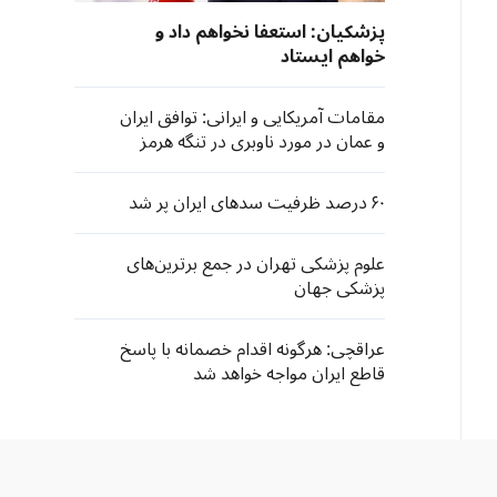
پزشکیان: استعفا نخواهم داد و
خواهم ایستاد
مقامات آمریکایی و ایرانی: توافق ایران
و عمان در مورد ناوبری در تنگه هرمز
نزدیک است
۶۰ درصد ظرفیت سدهای ایران پر شد
علوم پزشکی تهران در جمع برترین‌های
پزشکی جهان
عراقچی: هرگونه اقدام خصمانه با پاسخ
قاطع ایران مواجه خواهد شد