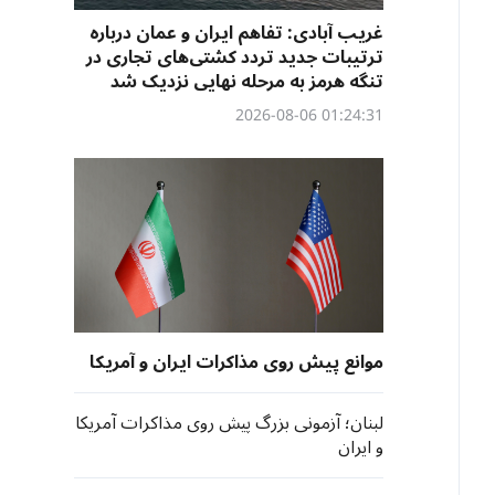
غریب آبادی: تفاهم ایران و عمان درباره
ترتیبات جدید تردد کشتی‌های تجاری در
تنگه هرمز به مرحله نهایی نزدیک شد
01:24:31 2026-08-06
موانع پیش روی مذاکرات ایران و آمریکا
لبنان؛ آزمونی بزرگ پیش روی مذاکرات آمریکا
و ایران