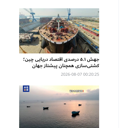
جهش ۵.۱ درصدی اقتصاد دریایی چین؛
کشتی‌سازی همچنان پیشتاز جهان
00:20:25 2026-08-07