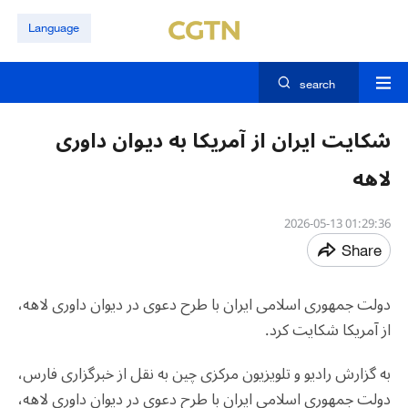
Language
search
شکایت ایران از آمریکا به دیوان داوری
لاهه
01:29:36 2026-05-13
Share
دولت جمهوری اسلامی ایران با طرح دعوی در دیوان داوری لاهه،
از آمریکا شکایت کرد
.
به گزارش رادیو و تلویزیون مرکزی چین به نقل از خبرگزاری فارس،
دولت جمهوری اسلامی ایران با طرح دعوی در دیوان داوری لاهه،