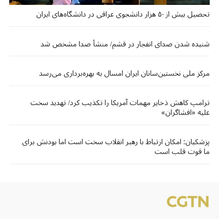
تحصیل بیش از ۵۰ هزار دانشجوی عراقی در دانشگاه‌های ایران
شنیده شدن صدای انفجار در قشم/ منشأ صدا مشخص شد
مرکز ملی نخستین‌سانان ایران امسال به بهره‌برداری می‌رسد
ترامپ کاهش ذخایر مهمات آمریکا را تکذیب کرد/ تهدید سخت
علیه «افشاگران»
پزشکیان: امکان ارتباط با رهبر انقلاب سخت است اما بودنش برای
ما قوت قلب است