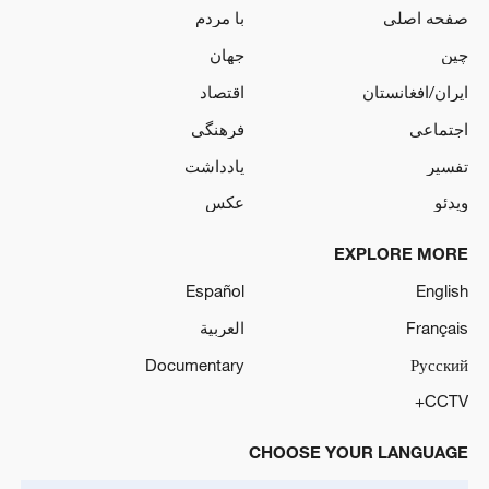
صفحه اصلی
با مردم
چین
جهان
ایران/افغانستان
اقتصاد
اجتماعی
فرهنگی
تفسیر
یادداشت
ویدئو
عکس
EXPLORE MORE
Español
English
Français
العربية
Documentary
Русский
CCTV+
CHOOSE YOUR LANGUAGE