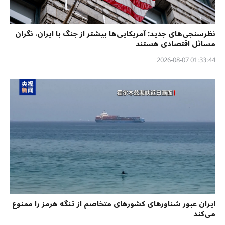
نظرسنجی‌‌های جدید: آمریکایی‌ها بیشتر از جنگ با ایران، نگران
مسائل اقتصادی هستند
01:33:44 2026-08-07
ایران عبور شناورهای کشورهای متخاصم از تنگه هرمز را ممنوع
می‌کند