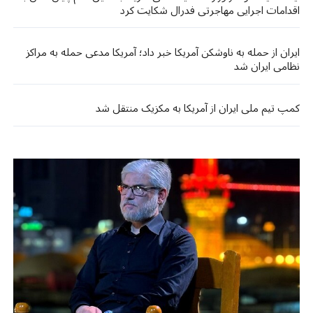
اقدامات اجرایی مهاجرتی فدرال شکایت کرد
ایران از حمله به ناوشکن آمریکا خبر داد؛ آمریکا مدعی حمله به مراکز
نظامی ایران شد
کمپ تیم ملی ایران از آمریکا به مکزیک منتقل شد