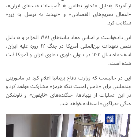
از آمریکا به‌دلیل «تجاوز نظامی به تأسیسات هسته‌ای ایران»،
«اعمال تحریم‌های اقتصادی» و «تهدید به توسل به زور»
شکایت کرد
.
این دادخواست بر اساس مفاد بیانیه‌های ۱۹۸۱ الجزایر و به دلیل
نقض تعهدات بین‌المللی آمریکا در جنگ ۱۲ روزه علیه ایران،
اسفندماه سال ۱۴۰۴ در دیوان داوری دعاوی ایران و آمریکا ثبت
شده است
.
این در حالیست که وزارت دفاع بریتانیا اعلام کرد در ماموریتی
چندملیتی برای «تامین امنیت تنگه هرمز» مشارکت خواهد کرد و
در این عملیات از پهپادها، جنگنده‌های «تایفون» و ناوشکن
جنگی «دراگون» استفاده خواهد شد
.