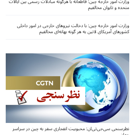
وزارت امور خارجه چین: قاطعانه با هرگونه مبادلات رسمی بین ایالات
متحده و تایوان مخالفیم
وزارت امور خارجه چین: با دخالت نیروهای خارجی در امور داخلی
کشورهای آمریکای لاتین به هر گونه بهانه‌ای مخالفیم
نظرسنجی سی‌جی‌تی‌ان: محبوبیت انفجاری سفر به چین در سراسر
جهان