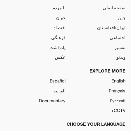
صفحه اصلی
با مردم
چین
جهان
ایران/افغانستان
اقتصاد
اجتماعی
فرهنگی
تفسیر
یادداشت
ویدئو
عکس
EXPLORE MORE
Español
English
Français
العربية
Documentary
Русский
CCTV+
CHOOSE YOUR LANGUAGE