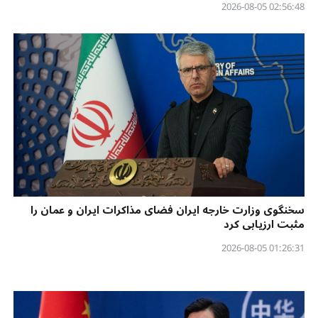
02:56:48 2026-08-05
سخنگوی وزارت خارجه ایران فضای مذاکرات ایران و عمان را
مثبت ارزیابی کرد
01:26:31 2026-08-05