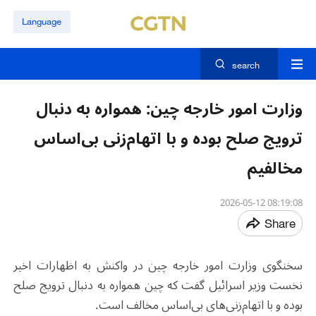
Language
search
وزارت امور خارجه چین: همواره به دنبال
ترویج صلح بوده و با اتهام‌زنی بی‌اساس
مخالفیم
08:19:08 2026-05-12
Share
سخنگوی وزارت امور خارجه چین در واکنش به اظهارات اخیر
نخست وزیر اسرائیل گفت که چین همواره به دنبال ترویج صلح
بوده و با اتهام‌زنی‌های بی‌اساس مخالف است.