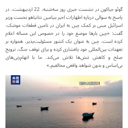
گوئو جیاکون در نشست خبری روز سه‌شنبه، 22 اردیبهشت، در
پاسخ به سوالی درباره اظهارات اخیر بنیامین نتانیاهو نخست وزیر
اسرائیل مبنی بر کمک چین به ایران در تامین قطعات موشک،
گفت: «چین بارها موضع خود را در خصوص این مساله اعلام
کرده است. چین به عنوان یک کشور مسئولیت‌پذیر، همواره بر
تعهدات بین‌المللی خود پافشاری کرده و برای توقف جنگ، ترویج
صلح و کاهش تنش‌ها تلاش می‌کند. ما با اتهام‌زنی‌های
بی‌اساس و بدون شواهد واقعی مخالفیم.»