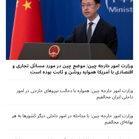
​​وزارت امور خارجه چین: موضع چین در مورد مسائل تجاری و
اقتصادی با آمریکا همواره روشن و ثابت بوده است​​
وزارت امور خارجه چین: همواره با دخالت نیروهای خارجی در امور
داخلی ایران مخالفیم
وزارت امور خارجه چین: با مداخله در امور داخلی دیگر کشورها به هر
بهانه‌ای مخالفیم