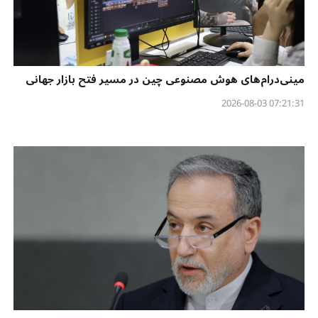
مینی‌درام‌های هوش مصنوعی چین در مسیر فتح بازار جهانی
07:21:31 2026-08-03