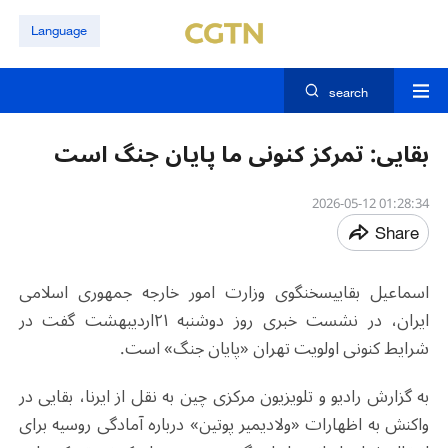
Language
search
بقایی: تمرکز کنونی ما پایان جنگ است
01:28:34 2026-05-12
Share
اسماعیل بقاییسخنگوی وزارت امور خارجه جمهوری اسلامی
ایران، در نشست خبری روز دوشنبه ۲۱اردیبهشت گفت در
شرایط کنونی اولویت تهران «پایان جنگ» است.
به گزارش رادیو و تلویزیون مرکزی چین به نقل از ایرنا، بقایی در
واکنش به اظهارات «ولادیمیر پوتین» درباره آمادگی روسیه برای