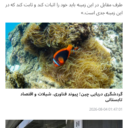
طرف مقابل در این زمینه باید خود را اثبات کند و ثابت کند که در
این زمینه جدی است
.
»
گردشگری دریایی چین؛ پیوند فناوری، شیلات و اقتصاد
تابستانی
01:47:01 2026-08-04