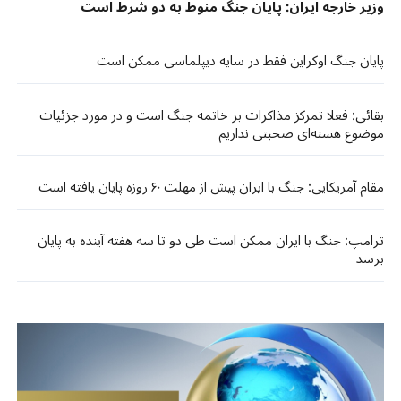
وزیر خارجه ایران: پایان جنگ منوط به دو شرط است
پایان جنگ اوکراین فقط در سایه دیپلماسی ممکن است
بقائی: فعلا تمرکز مذاکرات بر خاتمه جنگ است و در مورد جزئیات
موضوع هسته‌ای صحبتی نداریم
مقام آمریکایی: جنگ با ایران پیش از مهلت ۶۰ روزه پایان یافته است
ترامپ: جنگ با ایران ممکن است طی دو تا سه هفته آینده به پایان
برسد