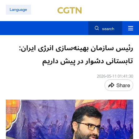
Language
search
رئیس سازمان بهینه‌سازی انرژی ایران:
تابستانی دشوار در پیش داریم
01:41:30 2026-05-11
Share