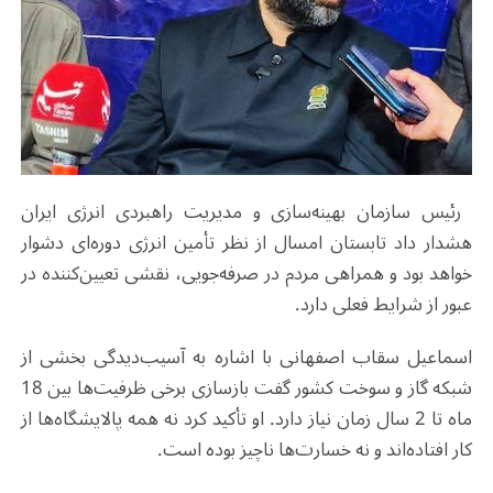
رئیس سازمان بهینه‌سازی و مدیریت راهبردی انرژی ایران
هشدار داد تابستان امسال از نظر تأمین انرژی دوره‌ای دشوار
خواهد بود و همراهی مردم در صرفه‌جویی، نقشی تعیین‌کننده در
عبور از شرایط فعلی دارد
.
اسماعیل سقاب اصفهانی با اشاره به آسیب‌دیدگی بخشی از
شبکه گاز و سوخت کشور گفت بازسازی برخی ظرفیت‌ها بین 18
ماه تا 2 سال زمان نیاز دارد. او تأکید کرد نه همه پالایشگاه‌ها از
کار افتاده‌اند و نه خسارت‌ها ناچیز بوده است
.