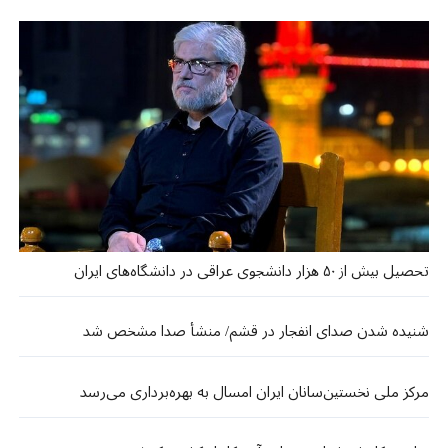
تحصیل بیش از ۵۰ هزار دانشجوی عراقی در دانشگاه‌های ایران
شنیده شدن صدای انفجار در قشم/ منشأ صدا مشخص شد
مرکز ملی نخستین‌سانان ایران امسال به بهره‌برداری می‌رسد