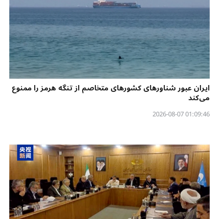
ایران عبور شناورهای کشورهای متخاصم از تنگه هرمز را ممنوع
می‌کند
01:09:46 2026-08-07