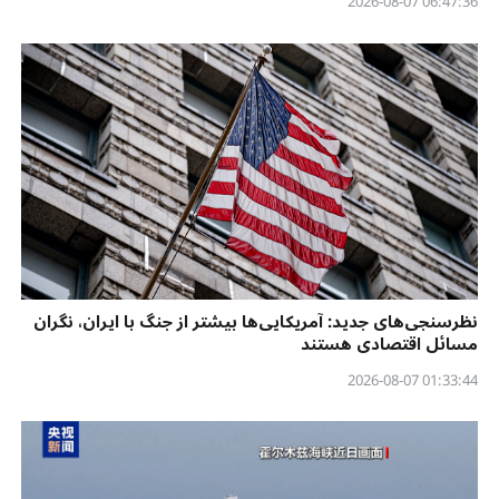
06:47:36 2026-08-07
نظرسنجی‌‌های جدید: آمریکایی‌ها بیشتر از جنگ با ایران، نگران
مسائل اقتصادی هستند
01:33:44 2026-08-07