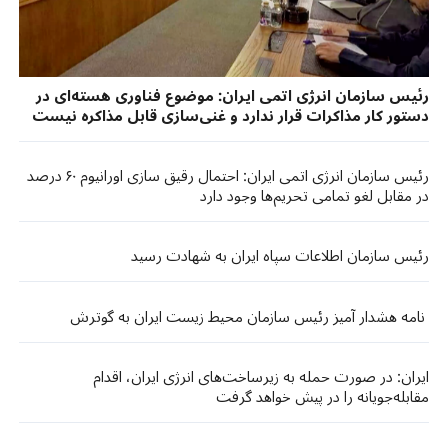
رئیس سازمان انرژی اتمی ایران: موضوع فناوری هسته‌ای در
دستور کار مذاکرات قرار ندارد و غنی‌سازی قابل مذاکره نیست
رئیس سازمان انرژی اتمی ایران: احتمال رقیق سازی اورانیوم ۶۰ درصد
در مقابل لغو تمامی تحریم‌ها وجود دارد
رئیس سازمان اطلاعات سپاه ایران به شهادت رسید
نامه هشدار آمیز رئیس سازمان محیط ‌زیست ایران به گوترش
ایران: در صورت حمله به زیرساخت‌های انرژی ایران، اقدام
مقابله‌جویانه را در پیش خواهد گرفت