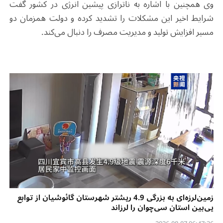
وی همچنین با اشاره به ناترازی پیشین انرژی در کشور گفت
شرایط اخیر این مشکلات را تشدید کرده و دولت همزمان دو
مسیر افزایش تولید و مدیریت مصرف را دنبال می‌کند
.
زمین‌لرزه‌ای به بزرگی 4.9 ریشتر شهرستان گائوشیان از توابع
یی‌بین استان سی‌چوان را لرزاند