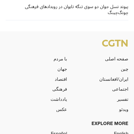
پیوند نسل جوان دو سوی تنگه تایوان در رویدادهای فرهنگی
چونگ‌چینگ
صفحه اصلی
با مردم
چین
جهان
ایران/افغانستان
اقتصاد
اجتماعی
فرهنگی
تفسیر
یادداشت
ویدئو
عکس
EXPLORE MORE
Español
English