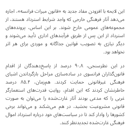
این لایحه با افزودن مفاد جدید به «قانون میراث فرانسه»، اجازه
می‌دهد آثار فرهنگی خارجی که واجد شرایط استرداد هستند، از
مجموعه‌های عمومی خارج شوند. بر این اساس، پرونده‌های
استرداد از این پس از طریق فرآیندهای اداری تأیید می‌شوند و
دیگر نیازی به تصویب قوانین جداگانه و موردی برای هر اثر
نخواهد بود.
در این نظرسنجی، ۹۰.۸ درصد از پاسخ‌دهندگان از اقدام
قانون‌گذاران فرانسوی در ساده‌سازی مراحل بازگرداندن اشیای
فرهنگی غیرقانونی حمایت کردند. هم‌زمان، ۸۵.۴ درصد
خاطرنشان کردند که این اقدام، روایتِ قدرت‌های استعمارگر
غربی را که مدعی بودند آثار غارت‌شده را می‌توان به صورت
قانونی مشروعیت بخشید، در هم می‌شکند و می‌تواند برخی
کشورها را وادار کند تا در سیاست‌های خود درباره استرداد اموال
فرهنگی غارت‌شده تجدیدنظر کنند.