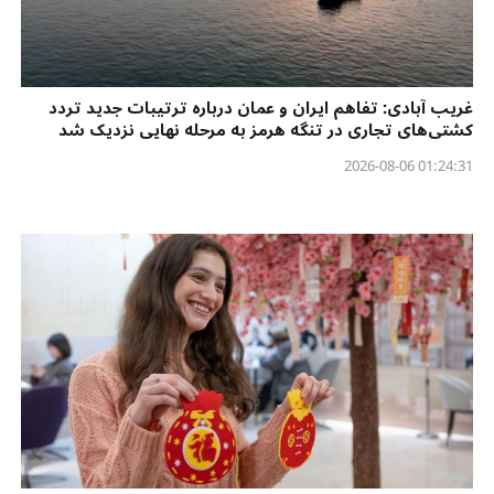
غریب آبادی: تفاهم ایران و عمان درباره ترتیبات جدید تردد
کشتی‌های تجاری در تنگه هرمز به مرحله نهایی نزدیک شد
01:24:31 2026-08-06