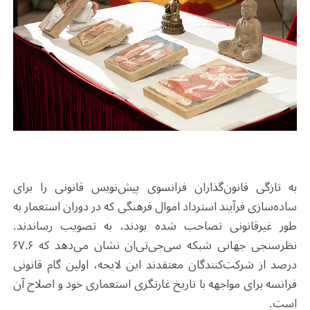
به تازگی قانون‌گذاران فرانسوی پیش‌نویس قانونی را برای
ساده‌سازی فرآیند استرداد اموال فرهنگی که در دوران استعمار به
طور غیرقانونی تصاحب شده بودند، به تصویب رساندند.
نظرسنجی جهانی شبکه سی‌جی‌تی‌ان نشان می‌دهد که ۶۷.۶
درصد از شرکت‌کنندگان معتقدند این لایحه، اولین گام قانونی
فرانسه برای مواجهه با تاریخ غارتگری استعماری خود و اصلاح آن
است.