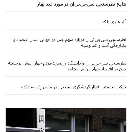
نتایج نظرسنجی سی‌جی‌تی‌ان در مورد عید بهار
آثار هنری با کدو!
نظرسنجی سی‌جی‌تی‌ان درباره سهم چین در جهانی شدن اقتصاد و
یکپارچگی آسیا و اقیانوسیه
نظرسنجی سی‌جی‌تی‌ان و دانشگاه رِن‌مین: مردم جهان نقش برجسته
چین در اقتصاد جهانی را می‌ستایند
حرکت نخستین قطار گردشگری تفریحی در مسیر پکن–چنگده