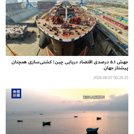
جهش ۵.۱ درصدی اقتصاد دریایی چین؛ کشتی‌سازی همچنان
پیشتاز جهان
00:20:25 2026-08-07