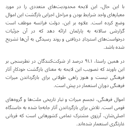
با این حال، این لایحه محدودیت‌های متعددی را در مورد
معیارهای واجد شرایط بودن و مراحل اجرایی بازگشت این اموال
وضع کرده است. علاوه بر این، دولت فرانسه موظف است
گزارشی سالانه به پارلمان ارائه دهد که در آن جزئیات
درخواست‌های استردادِ دریافتی و روند رسیدگی به آن‌ها تشریح
شده باشد.
در همین راستا، ۹۱.۱ درصد از شرکت‌کنندگان در نظرسنجی بر
این باورند که تصویب این لایحه به معنای بازگشت خودکارِ آثار
فرهنگی نیست و هنوز راهی طولانی برای بازگرداندن میراث
فرهنگی دوران استعمار در پیش است.
اموال فرهنگی، تجسم میراث و تبار تاریخی ملت‌ها و گروه‌های
قومی است. تلاش برای بازگرداندن آثار جابه‌جا شده به خاستگاه
اصلی‌شان، آرزوی مشترک تمامی کشورهایی است که قربانی
غارتگری استعمار شده‌اند.