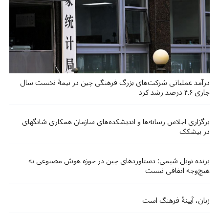
درآمد عملیاتی شرکت‌های بزرگ فرهنگی چین در نیمهٔ نخست سال
جاری ۴.۶ درصد رشد کرد
برگزاری اجلاس رسانه‌ها و اندیشکده‌های سازمان همکاری شانگهای
در بیشکک
برنده نوبل شیمی: دستاوردهای چین در حوزه هوش مصنوعی به
هیچ‌وجه اتفاقی نیست
زبان، آیینهٔ فرهنگ است