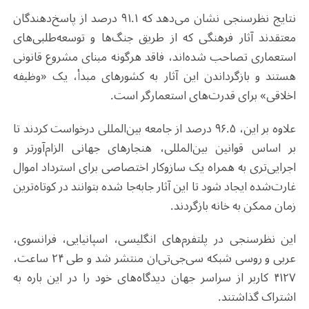
نتایج نظرسنجی نشان می‌دهد که ۹۱.۱ درصد از پاسخ‌دهندگان
معتقدند آثار فرهنگی که از طریق جنگ‌ها و توسعه‌طلبی‌های
استعماری تصاحب شده‌اند، فاقد هرگونه مبنای مشروع قانونی
هستند و بازگرداندن این آثار به کشورهای مبدأ، یک «وظیفه
اخلاقی» برای قدرت‌های استعمارگر است.
علاوه بر این، ۹۶.۵ درصد از جامعه بین‌المللی درخواست کردند تا
بر اساس قوانین بین‌المللی، هنجارهای جهانی الزام‌آورتر و
اجرایی‌تری به همراه یک سازوکار اختصاصی برای استرداد اموال
غارت‌شده ایجاد شود تا این آثار جابه‌جا شده بتوانند در کوتاه‌ترین
زمان ممکن به خانه بازگردند.
این نظرسنجی در پلتفرم‌های انگلیسی، اسپانیایی، فرانسوی،
عربی و روسی شبکه سی‌جی‌تی‌ان منتشر شد و طی ۲۴ ساعت،
۴۱۲۷ کاربر از سراسر جهان دیدگاه‌های خود را در این باره به
اشتراک گذاشتند.