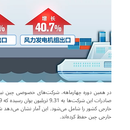
در همین دوره چهارماهه، شرکت‌های خصوصی چین نیز ن
خارجی کشور را شامل می‌شود. این آمار نشان می‌دهد
خارجی چین حفظ کرده‌اند.