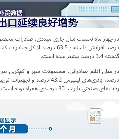
درصد افزایش داشته و 63.5 درصد
گذشته 3.4 درصد بیشتر شده است.
ربات‌های صنعتی با رشد 30 درصدی همراه بوده است.