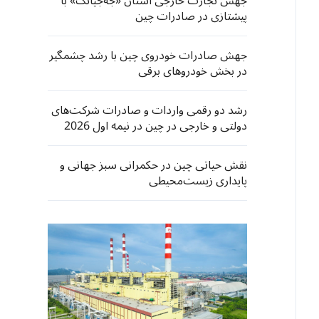
جهش تجارت خارجی استان «جه‌جیانگ» با
پیشتازی در صادرات چین
جهش صادرات خودروی چین با رشد چشمگیر
در بخش خودروهای برقی
رشد دو رقمی واردات و صادرات شرکت‌های
دولتی و خارجی در چین در نیمه اول 2026
نقش حیاتی چین در حکمرانی سبز جهانی و
پایداری زیست‌محیطی