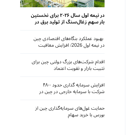
در نیمه اول سال ۲۰۲۶ برای نخستین
بار سهم زغال‌سنگ از تولید برق در
چین به کمتر از ۵۰ درصد رسید
بهبود عملکرد بنگاه‌های اقتصادی چین
در نیمه اول 2026/ افزایش معافیت
مالیاتی خدمات رفاهی
اقدام شرکت‌های بزرگ دولتی چین برای
تثبیت بازار و تقویت اعتماد
سرمایه‌گذاران
افزایش سرمایه گذاری حدود ۴۸۰۰
شرکت با سرمایه خارجی در چین در
نیمه اول سال جاری
حمایت غول‌های سرمایه‌گذاری چین از
بورس با خرید سهام