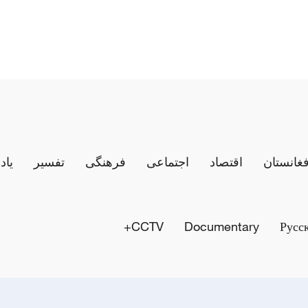
فغانستان
اقتصاد
اجتماعی
فرهنگی
تفسیر
یاد
CCTV+
Documentary
Русс