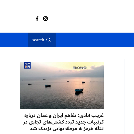
search
غریب آبادی: تفاهم ایران و عمان درباره
ترتیبات جدید تردد کشتی‌های تجاری در
تنگه هرمز به مرحله نهایی نزدیک شد