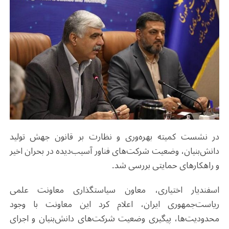
در نشست کمیته بهره‌وری و نظارت بر قانون جهش تولید
دانش‌بنیان، وضعیت شرکت‌های فناور آسیب‌دیده در بحران اخیر
و راهکارهای حمایتی بررسی شد.
اسفندیار اختیاری، معاون سیاستگذاری معاونت علمی
ریاست‌جمهوری ایران، اعلام کرد این معاونت با وجود
محدودیت‌ها، پیگیری وضعیت شرکت‌های دانش‌بنیان و اجرای