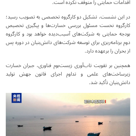
اقدامات حمایتی را متوقف نکرده است.
در این نشست، تشکیل دو کارگروه تخصصی به تصویب رسید؛
کارگروه نخست مسئول بررسی خسارت‌ها و پیگیری تخصیص
بودجه حمایتی به شرکت‌های آسیب‌دیده خواهد بود و کارگروه
دوم برنامه‌ریزی برای توسعه شرکت‌های دانش‌بنیان در دوره پس
از بحران را برعهده دارد.
همچنین بر تقویت تاب‌آوری زیست‌بوم فناوری، جبران خسارت
زیرساخت‌های علمی و تداوم اجرای قانون جهش تولید
دانش‌بنیان تأکید شد.