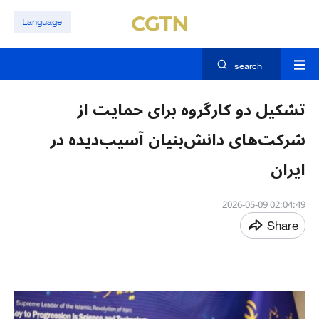
Language
search
تشکیل دو کارگروه برای حمایت از
شرکت‌های دانش‌بنیان آسیب‌دیده در
ایران
02:04:49 2026-05-09
Share