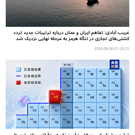
غریب آبادی: تفاهم ایران و عمان درباره ترتیبات جدید تردد
کشتی‌های تجاری در تنگه هرمز به مرحله نهایی نزدیک شد
01:24:31 2026-08-06
تولید و شناسایی موفقیت‌آمیز یک هستهٔ اتمی نادر توسط