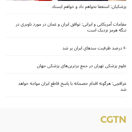
پزشکیان: استعفا نخواهم داد و خواهم ایستاد
مقامات آمریکایی و ایرانی: توافق ایران و عمان در مورد ناوبری در
تنگه هرمز نزدیک است
۶۰ درصد ظرفیت سدهای ایران پر شد
علوم پزشکی تهران در جمع برترین‌های پزشکی جهان
عراقچی: هرگونه اقدام خصمانه با پاسخ قاطع ایران مواجه خواهد
شد