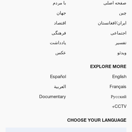
صفحه اصلی
با مردم
چین
جهان
ایران/افغانستان
اقتصاد
اجتماعی
فرهنگی
تفسیر
یادداشت
ویدئو
عکس
EXPLORE MORE
Español
English
Français
العربية
Documentary
Русский
CCTV+
CHOOSE YOUR LANGUAGE