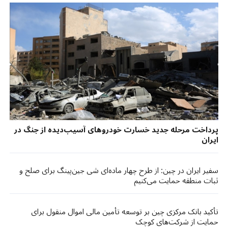
پرداخت مرحله جدید خسارت خودروهای آسیب‌دیده از جنگ در
ایران
سفیر ایران در چین: از طرح چهار ماده‌ای شی جین‌پینگ برای صلح و
ثبات منطقه حمایت می‌کنیم
تأکید بانک مرکزی چین بر توسعه تأمین مالی اموال منقول برای
حمایت از شرکت‌های کوچک