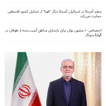
سفیر آمریکا در اسرائیل: آمریکا دیگر "قویا" از تشکیل کشور فلسطین
حمایت نمی‌کند
اختصاص ۱۰۰ میلیون یوان برای بازسازی مناطق آسیب‌دیده از طوفان در
گوانگ‌دونگ