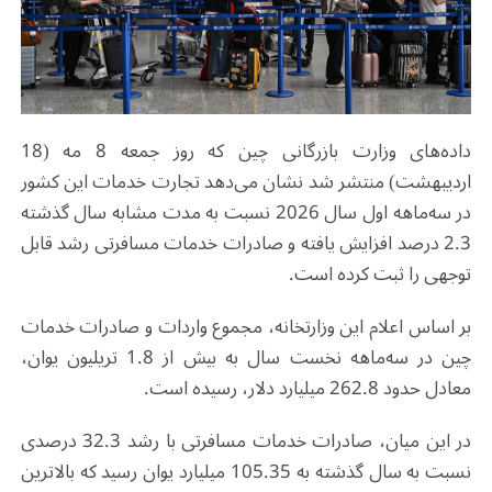
داده‌های وزارت بازرگانی چین که روز جمعه 8 مه (18
اردیبهشت) منتشر شد نشان می‌دهد تجارت خدمات این کشور
در سه‌ماهه اول سال 2026 نسبت به مدت مشابه سال گذشته
2.3 درصد افزایش یافته و صادرات خدمات مسافرتی رشد قابل
توجهی را ثبت کرده است.
بر اساس اعلام این وزارتخانه، مجموع واردات و صادرات خدمات
چین در سه‌ماهه نخست سال به بیش از 1.8 تریلیون یوان،
معادل حدود 262.8 میلیارد دلار، رسیده است.
در این میان، صادرات خدمات مسافرتی با رشد 32.3 درصدی
نسبت به سال گذشته به 105.35 میلیارد یوان رسید که بالاترین