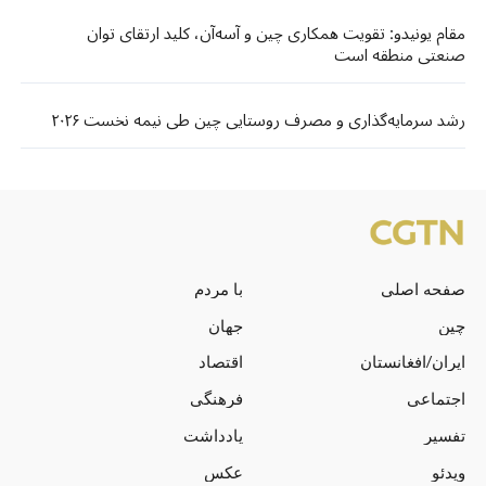
مقام یونیدو: تقویت همکاری چین و آسه‌آن، کلید ارتقای توان
صنعتی منطقه است
رشد سرمایه‌گذاری و مصرف روستایی چین طی نیمه نخست ۲۰۲۶
صفحه اصلی
با مردم
چین
جهان
ایران/افغانستان
اقتصاد
اجتماعی
فرهنگی
تفسیر
یادداشت
ویدئو
عکس