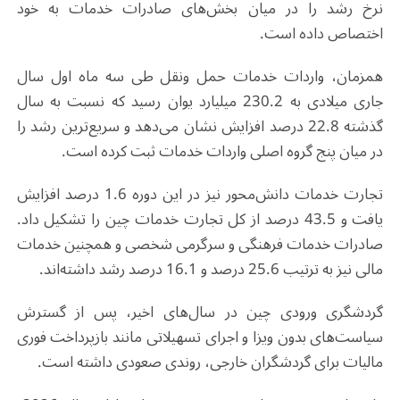
نرخ رشد را در میان بخش‌های صادرات خدمات به خود
اختصاص داده است.
همزمان، واردات خدمات حمل‌ ونقل طی سه ‌ماه اول سال
جاری میلادی به 230.2 میلیارد یوان رسید که نسبت به سال
گذشته 22.8 درصد افزایش نشان می‌دهد و سریع‌ترین رشد را
در میان پنج گروه اصلی واردات خدمات ثبت کرده است.
تجارت خدمات دانش‌محور نیز در این دوره 1.6 درصد افزایش
یافت و 43.5 درصد از کل تجارت خدمات چین را تشکیل داد.
صادرات خدمات فرهنگی و سرگرمی شخصی و همچنین خدمات
مالی نیز به ترتیب 25.6 درصد و 16.1 درصد رشد داشته‌اند.
گردشگری ورودی چین در سال‌های اخیر، پس از گسترش
سیاست‌های بدون ویزا و اجرای تسهیلاتی مانند بازپرداخت فوری
مالیات برای گردشگران خارجی، روندی صعودی داشته است.