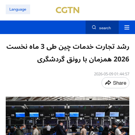
Language
search
رشد تجارت خدمات چین طی 3 ‌ماه نخست
2026 همزمان با رونق گردشگری
01:44:57 2026-05-09
Share