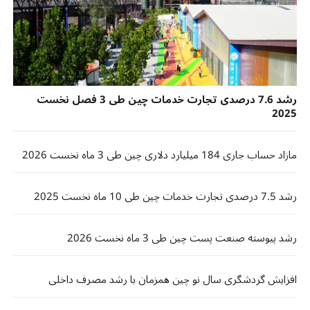
رشد 7.6 درصدی تجارت خدمات چین طی 3 فصل نخست
2025
مازاد حساب جاری 184 میلیارد دلاری چین طی 3 ‌ماه نخست 2026
رشد 7.5 درصدی تجارت خدمات چین طی 10 ماه نخست 2025
رشد پیوسته صنعت پست چین طی 3 ماه نخست 2026
افزایش گردشگری سال نو چین همزمان با رشد مصرف داخلی