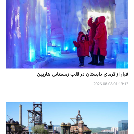
فرار از گرمای تابستان در قلب زمستانی هاربین
01:13:13 2026-08-08