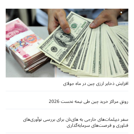
افزایش ذخایر ارزی چین در ماه جولای
رونق مراکز خرید چین طی نیمه نخست 2026
سفر دیپلمات‌های خارجی به های‌نان برای بررسی نوآوری‌های
فناوری و فرصت‌های سرمایه‌گذاری