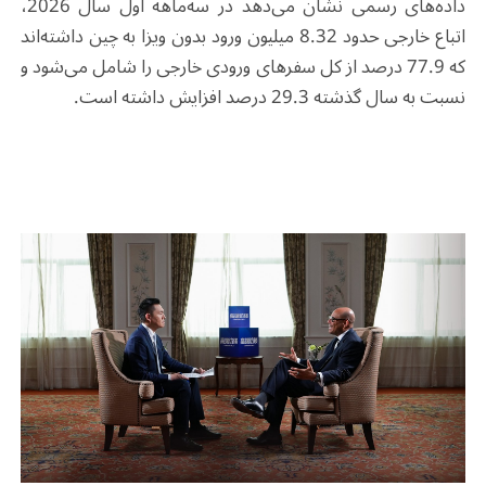
داده‌های رسمی نشان می‌دهد در سه‌ماهه اول سال 2026،
اتباع خارجی حدود 8.32 میلیون ورود بدون ویزا به چین داشته‌اند
که 77.9 درصد از کل سفرهای ورودی خارجی را شامل می‌شود و
نسبت به سال گذشته 29.3 درصد افزایش داشته است.