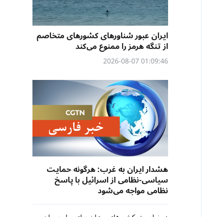
ایران عبور شناورهای کشورهای متخاصم
از تنگه هرمز را ممنوع می‌کند
01:09:46 2026-08-07
هشدار ایران به غرب: هرگونه حمایت
سیاسی-نظامی از اسرائیل با پاسخ
نظامی مواجه می‌شود