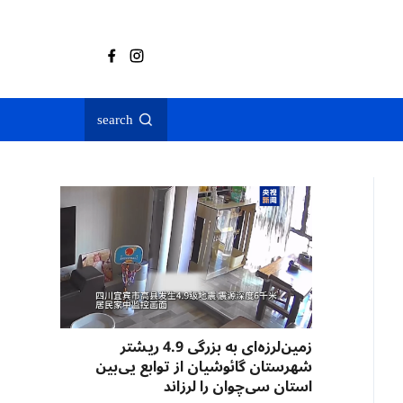
search
زمین‌لرزه‌ای به بزرگی 4.9 ریشتر
شهرستان گائوشیان از توابع یی‌بین
استان سی‌چوان را لرزاند