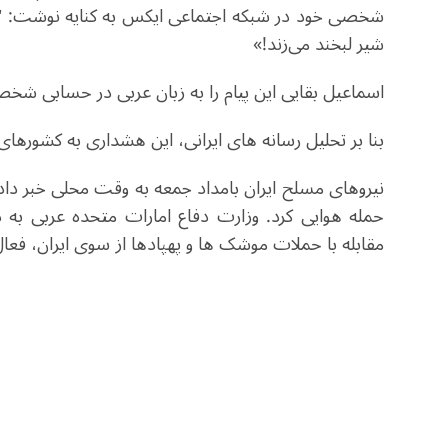
شخصی خود در شبکه اجتماعی ایکس به کنایه نوشت: "هرگ
شیر لبخند می‌زند!»
اسماعیل بقایی این پیام را به زبان عربی در حسابی ش
بنا بر تحلیل رسانه های ایرانی، این هشداری به کشورهای
نیروهای مسلح ایران بامداد جمعه به وقت محلی خبر داد،
حمله هوایی کرد. وزارت دفاع امارات متحده عربی به 
مقابله با حملات موشک ها و پهپادها از سوی ایران، فع