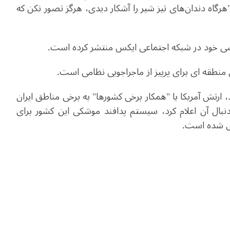
اه دندان‌های تیز شیر را آشکار دیدی، هرگز تصور نکن که
خصی خود در شبکه اجتماعی ایکس منتشر کرده است.
 منطقه ای برای پرپیز از ماجراجویی نظامی است.
 ارتش آمریکا با "همکار برخی کشورها" به برخی مناطق ایران
دنبال آن اعلام کرد، سیستم پدافند موشکی این کشور برای
ال شده است.