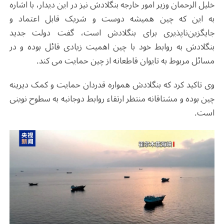
خلیل الرحمان وزیر امور خارجه بنگلادش نیز در این دیدار، با اشاره
به این که چین همیشه دوست و شریک قابل اعتماد و
جایگزین‌ناپذیری برای بنگلادش است، گفت دولت جدید
بنگلادش به روابط خود با چین اهمیت زیادی قائل بوده و در
مسائل مربوط به تایوان قاطعانه از چین حمایت می کند.
وی تاکید کرد که بنگلادش همواره قدردان حمایت و کمک دیرینه
چین بوده و مشتاقانه منتظر ارتقاء روابط دوجانبه به سطوح نوینی
است.