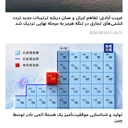
غریب آبادی: تفاهم ایران و عمان درباره ترتیبات جدید تردد
کشتی‌های تجاری در تنگه هرمز به مرحله نهایی نزدیک شد
01:24:31 2026-08-06
تولید و شناسایی موفقیت‌آمیز یک هستهٔ اتمی نادر توسط
چین