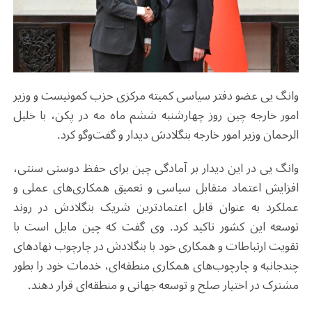
وانگ یی عضو دفتر سیاسی کمیته مرکزی حزب کمونیست و وزیر
امور خارجه چین روز چهارشنبه ششم ماه مه در پکن، با خلیل
الرحمان وزیر امور خارجه بنگلادش دیدار و گفت‌وگو کرد.
وانگ یی در این دیدار بر آمادگی چین برای حفظ دوستی سنتی،
افزایش اعتماد متقابل سیاسی و تعمیق همکاری‌های عملی و
عملکرد به عنوان قابل اعتمادترین شریک بنگلادش در روند
توسعه این کشور تاکید کرد. وی گفت که چین مایل است با
تقویت ارتباطات و همکاری خود با بنگلادش در چارچوب نهادهای
چندجانبه و چارچوب‌های همکاری منطقه‌ای، خدمات خود را بطور
مشترک در اختیار صلح و توسعه جهانی و منطقه‌ای قرار دهند.