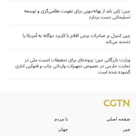
چین: ژاپن باید از بهانه‌جویی برای تقویت نظامی‌گری و توسعه
تسلیحاتی دست بردارد
چین کنترل بر صادرات برخی اقلام با کاربرد دوگانه به آمریکا را
تشدید می‌کند
وزارت بازرگانی چین: پرونده‌ای برای تحقیقات امنیت ملی در
تجارت خارجی در خصوص تجهیزات وارداتی چاپ و فتوکپی اداری
گشوده شده است
صفحه اصلی
با مردم
چین
جهان