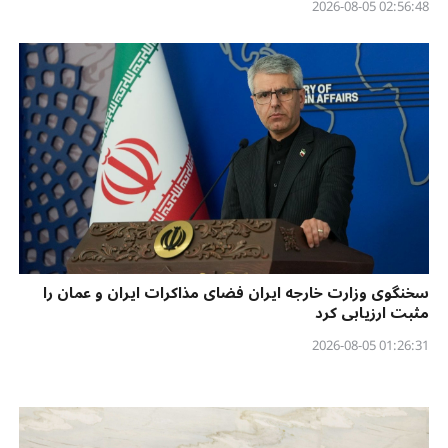
02:56:48 2026-08-05
سخنگوی وزارت خارجه ایران فضای مذاکرات ایران و عمان را
مثبت ارزیابی کرد
01:26:31 2026-08-05