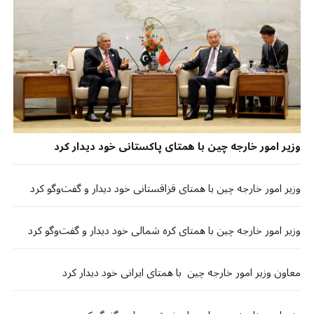
وزیر امور خارجه چین با همتای پاکستانی خود دیدار کرد
وزیر امور خارجه چین با همتای قزاقستانی خود دیدار و گفت‌وگو کرد
وزیر امور خارجه چین با همتای کره شمالی خود دیدار و گفت‌وگو کرد
معاون وزیر امور خارجه چین با همتای ایرانی خود دیدار کرد