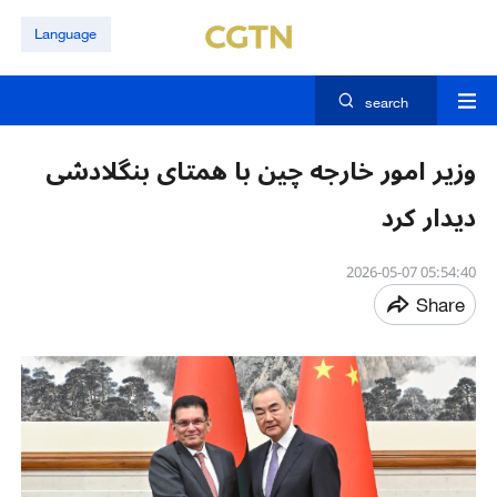
Language
search
وزیر امور خارجه چین با همتای بنگلادشی
دیدار کرد
05:54:40 2026-05-07
Share