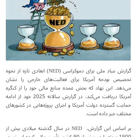
گزارش بنیاد ملی برای دموکراسی (
NED
) ابعادی تازه‌ از نحوه
تخصیص بودجه آمریکا برای فعالیت‌های خارجی را نشان
می‌دهد. این نهاد که بخش عمده منابع مالی خود را از کنگره
آمریکا دریافت می‌کند، در گزارش سالانه
2025 خود از ادامه
حمایت گسترده دولت آمریکا و اجرای پروژه‌هایی در کشورهای
مختلف خبر داده است
.
بر اساس این گزارش،
NED
در سال گذشته میلادی بیش از
1900 پروژه را در بیش از 90 کشور تأمین مالی کرده است. در