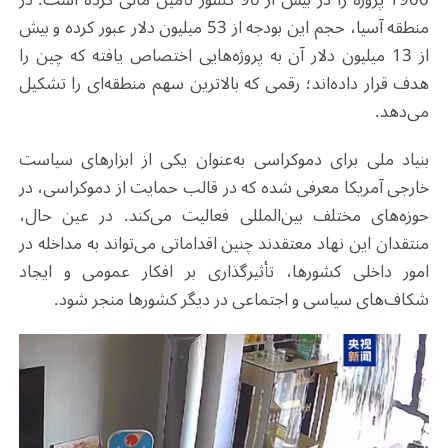
منطقه آسیا، حجم این بودجه از 53 میلیون دلار عبور کرده و بیش
از 13 میلیون دلار آن به پروژه‌هایی اختصاص یافته که چین را
هدف قرار داده‌اند؛ رقمی که بالاترین سهم منطقه‌ای را تشکیل
می‌دهد
.
بنیاد ملی برای دموکراسی
به‌عنوان یکی از ابزارهای سیاست
خارجی آمریکا معرفی شده که در قالب حمایت از دموکراسی، در
حوزه‌های مختلف بین‌المللی فعالیت می‌کند. در عین حال،
منتقدان این نهاد معتقدند چنین اقداماتی می‌تواند به مداخله در
امور داخلی کشورها، تأثیرگذاری بر افکار عمومی و ایجاد
شکاف‌های سیاسی و اجتماعی در دیگر کشورها منجر شود
.