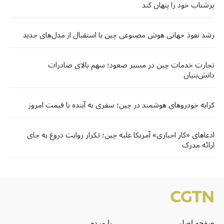
پرشتاب خود را پنهان کند
رشد نفوذ جهانی هوش مصنوعی چین با استقبال از مدل‌های جدید
تجارت خدمات چین در مسیر صعود؛ سهم بالای صادرات
دانش‌بنیان
کرایه خودروهای هوشمند در چین؛ سفری به آینده با قیمت امروز
ادعاهای «کار اجباری» آمریکا علیه چین؛ تکرار روایت دروغ به جای
ارائه مدرک
صفحه اصلی
با مردم