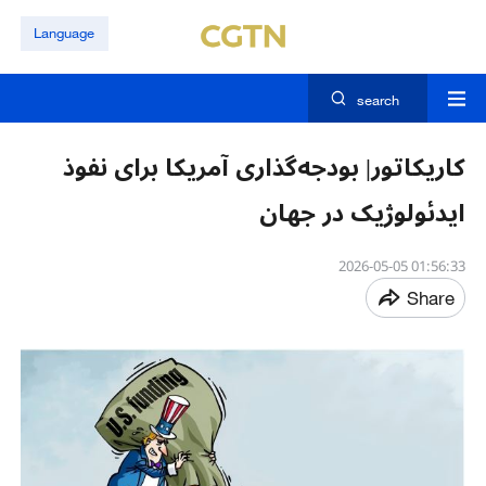
Language
search
کاریکاتور| بودجه‌گذاری آمریکا برای نفوذ
ایدئولوژیک در جهان
01:56:33 2026-05-05
Share