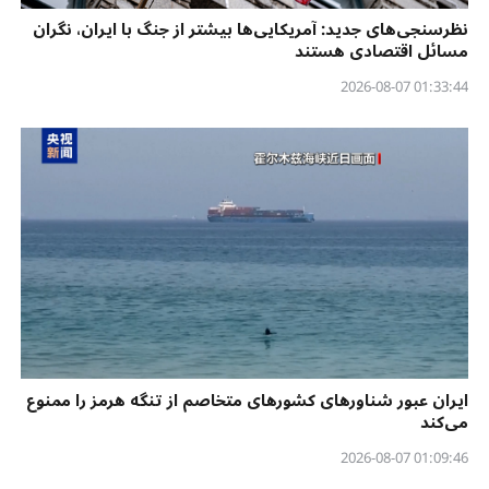
نظرسنجی‌‌های جدید: آمریکایی‌ها بیشتر از جنگ با ایران، نگران
مسائل اقتصادی هستند
01:33:44 2026-08-07
ایران عبور شناورهای کشورهای متخاصم از تنگه هرمز را ممنوع
می‌کند
01:09:46 2026-08-07