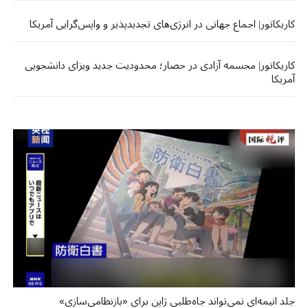
کاریکاتور| اجماع جهانی در انرژی‌های تجدیدپذیر و واپس‌گرایی آمریکا
کاریکاتور| مجسمه آزادی در حصار؛ محدودیت جدید ویزای دانشجویی
آمریکا
جلد انیمه‌ای نمی‌تواند جاه‌طلبی ژاپن برای «بازنظامی‌سازی»