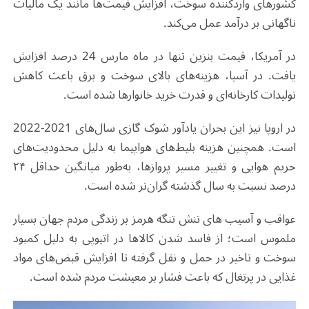
کشورهای واردکننده سوخت، افزایش قیمت‌ها مانند یک مالیات
ناگهانی بر درآمد عمل می‌کند.
در آمریکا، قیمت بنزین تنها در ماه مارس 24 درصد افزایش
یافت. در آسیا، هزینه‌های بالای سوخت و برق باعث کاهش
تولیدات کارخانه‌ای و قدرت خرید خانوارها شده است.
در اروپا نیز این بحران یادآور شوک گازی سال‌های 2021-2022
است. همچنین هزینه‌ بلیط‌های هواپیما به دلیل محدودیت‌های
حریم هوایی و تغییر مسیر پروازها، به‌طور میانگین حداقل ۲۴
درصد نسبت به سال گذشته گران‌تر شده است.
عواقب و آسیب های تنش تنگه هرمز بر زندگی مردم جهان بسیار
ملموس است؛ از فاسد شدن کالاها در اتیوپی به دلیل کمبود
سوخت و تاخیر در حمل و نقل گرفته تا افزایش قبض‌های مواد
غذایی در پرتغال که باعث فشار بر معیشت مردم شده است.