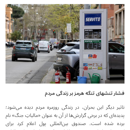
فشار تنش‎های تنگه هرمز بر زندگی مردم
تاثیر دیگر این بحران، در زندگی روزمره مردم دیده می‌شود؛
پدیده‌ای که در برخی گزارش‌ها از آن به عنوان «مالیاتِ جنگ» نام
برده شده است. صندوق بین‌المللی پول اعلام کرد برای