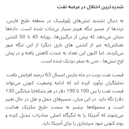
شدیدترین اختلال در عرضه نفت
به دنبال تشدید تنش‌های ژئوپلیتیک در منطقه خلیج فارس،
ترددها از مسیر تنگه هرمز بسیار بی‌ثبات شده است. داده‌ها
نشان می‌دهد که پیش از درگیری‌ها، روزانه 45 تا 50 کشتی
نفتکش(به غیر از کشتی های باری دیگر) از این تنگه عبور
می‌کردند، اما اکنون این تعداد به شدت کاهش یافته و در زمان
اوج تنش‌ها ، حتی به صفر نزدیک شده است.
قیمت نفت برنت در ماه مارس امسال 63 درصد افزایش یافت.
تحلیلگران برآورد کرده اند که ادامه وضعیت کنونی می‌تواند
قیمت نفت را بین 100 تا 190 دلار در هر بشکه(با میانگین 130
دلار) نگه دارد. در این میان، مسیرهای حمل و نقل در حال تغییر
است و محموله‌ها بیشتر به سمت خلیج مکزیک هدایت
می‌شوند که آمریکا را به لنگرگاه اصلی صادرات تبدیل کرده و
روند کنونی سود سرشاری را برای آمریکا دارد.