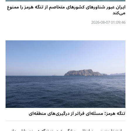
ایران عبور شناورهای کشورهای متخاصم از تنگه هرمز را ممنوع
می‌کند
01:09:46 2026-08-07
تنگه هرمز؛ مسئله‌ای فراتر از درگیری‌های منطقه‌ای