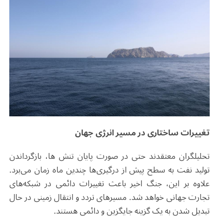
تغییرات ساختاری در مسیر انرژی جهان
تحلیلگران معتقدند حتی در صورت پایان تنش ها، بازگرداندن
تولید نفت به سطح پیش از درگیری‌ها چندین ماه زمان می‌برد.
علاوه بر این، جنگ اخیر باعث تغییرات دائمی در شبکه‌های
تجارت جهانی خواهد شد. مسیرهای تردد و انتقال زمینی در حال
تبدیل شدن به یک گزینه جایگزین و دائمی هستند.