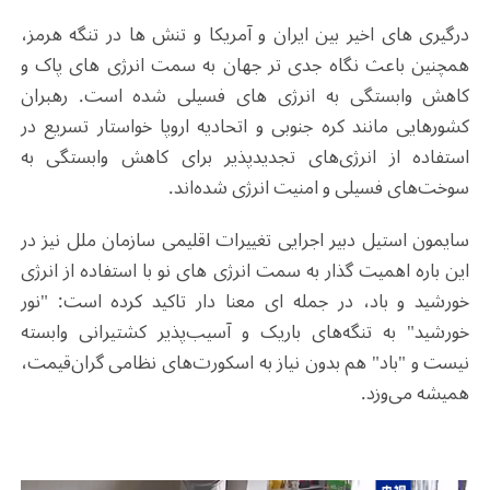
درگیری های اخیر بین ایران و آمریکا و تنش ها در تنگه هرمز،
همچنین باعث نگاه جدی تر جهان به سمت انرژی های پاک و
کاهش وابستگی به انرژی های فسیلی شده است. رهبران
کشورهایی مانند کره جنوبی و اتحادیه اروپا خواستار تسریع در
استفاده از انرژی‌های تجدیدپذیر برای کاهش وابستگی به
سوخت‌های فسیلی و امنیت انرژی شده‌اند.
سایمون استیل دبیر اجرایی تغییرات اقلیمی سازمان ملل نیز در
این باره اهمیت گذار به سمت انرژی های نو با استفاده از انرژی
خورشید و باد، در جمله ای معنا دار تاکید کرده است: "نور
خورشید" به تنگه‌های باریک و آسیب‌پذیر کشتیرانی وابسته
نیست و "باد" هم بدون نیاز به اسکورت‌های نظامی گران‌قیمت،
همیشه می‌وزد.