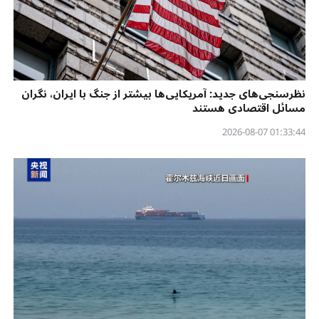
نظرسنجی‌‌های جدید: آمریکایی‌ها بیشتر از جنگ با ایران، نگران
مسائل اقتصادی هستند
01:33:44 2026-08-07