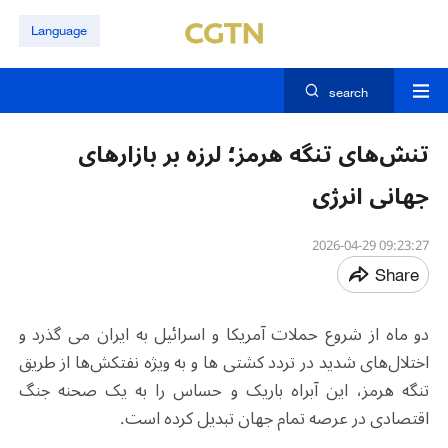
Language
search
تنش‌های تنگه هرمز؛ لرزه بر بازارهای
جهانی انرژی
09:23:27 2026-04-29
Share
دو ماه از شروع حملات آمریکا و اسرائیل به ایران می گذرد و
اختلال‌های شدید در تردد کشتی ها و به ویژه نفتکش‌ها از طریق
تنگه هرمز، این آبراه باریک و حساس را به یک صحنه جنگ
اقتصادی در عرصه تمام جهان تبدیل کرده است.