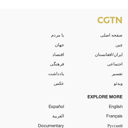
صفحه اصلی
با مردم
چین
جهان
ایران/افغانستان
اقتصاد
اجتماعی
فرهنگی
تفسیر
یادداشت
ویدئو
عکس
EXPLORE MORE
Español
English
Français
العربية
Documentary
Русский