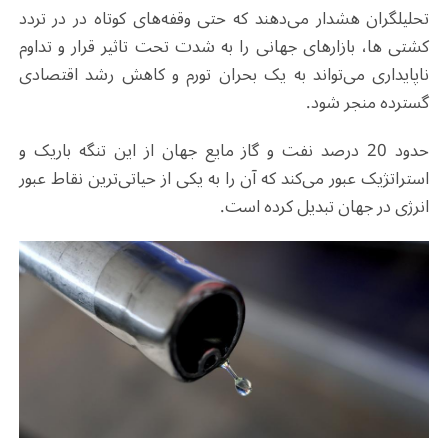
تحلیلگران هشدار می‌دهند که حتی وقفه‌های کوتاه در در تردد
کشتی ها، بازارهای جهانی را به شدت تحت تاثیر قرار و تداوم
ناپایداری می‌تواند به یک بحران تورم و کاهش رشد اقتصادی
گسترده منجر شود.
حدود 20 درصد نفت و گاز مایع جهان از این تنگه باریک و
استراتژیک عبور می‌کند که آن را به یکی از حیاتی‌ترین نقاط عبور
انرژی در جهان تبدیل کرده است.