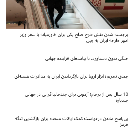
برجسته شدن نقش طرح صلح پکن برای خاورمیانه با سفر وزیر
امور خارجه ایران به چین
جنگی بدون دستاورد، با پیامدهای فزاینده جهانی
چماق تحریم؛ ابزار اروپا برای بازگرداندن ایران به مذاکرات هسته‌‌ای
10 سال پس از برجام؛ آزمونی برای چندجانبه‌گرایی در جهانی
چندپاره
بی‌پاسخ ماندن درخواست کمک ایالات متحده برای بازگشایی تنگه
هرمز