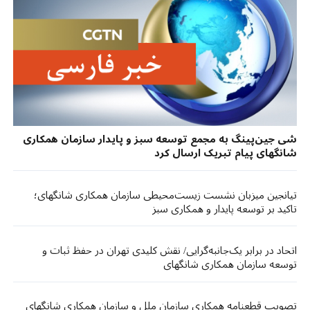
شی جین‌پینگ به مجمع توسعه سبز و پایدار سازمان همکاری
شانگهای پیام تبریک ارسال کرد
تیانجین میزبان نشست زیست‌محیطی سازمان همکاری شانگهای؛
تاکید بر توسعه پایدار و همکاری سبز
اتحاد در برابر یک‌جانبه‌گرایی/ نقش کلیدی تهران در حفظ ثبات و
توسعه سازمان همکاری شانگهای
تصویب قطعنامه همکاری سازمان ملل و سازمان همکاری شانگهای