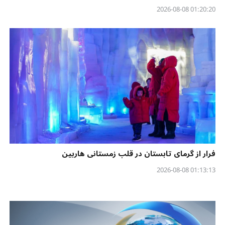
01:20:20 2026-08-08
فرار از گرمای تابستان در قلب زمستانی هاربین
01:13:13 2026-08-08