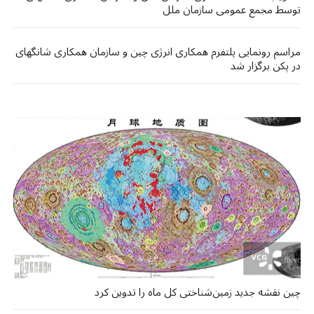
توسط مجمع عمومی سازمان ملل
مراسم رونمایی پلتفرم همکاری انرژی چین و سازمان همکاری شانگهای
در پکن برگزار شد
چین نقشه جدید زمین‌شناختی کل ماه را تدوین کرد