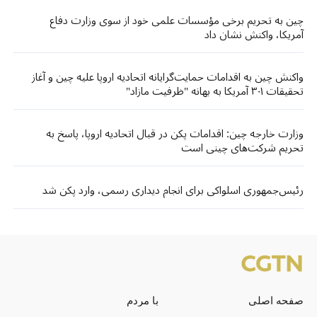
چین به تحریم برخی مؤسسات علمی خود از سوی وزارت دفاع
آمریکا، واکنش نشان داد
واکنش چین به اقدامات حمایت‌گرایانه اتحادیه اروپا علیه چین و آغاز
تحقیقات ۳۰۱ آمریکا به بهانه "ظرفیت مازاد"
وزارت خارجه چین: اقدامات پکن در قبال اتحادیه اروپا، پاسخ به
تحریم شرکت‌های چینی است
رئیس‌جمهوری اسلواکی برای انجام دیداری رسمی، وارد پکن شد
صفحه اصلی
با مردم