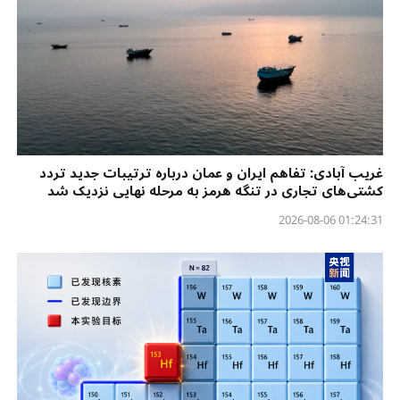
غریب آبادی: تفاهم ایران و عمان درباره ترتیبات جدید تردد
کشتی‌های تجاری در تنگه هرمز به مرحله نهایی نزدیک شد
01:24:31 2026-08-06