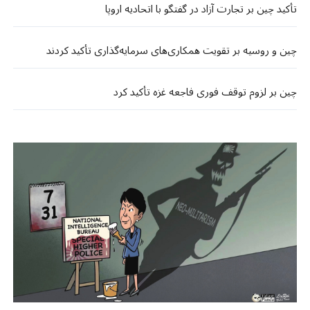
تأکید چین بر تجارت آزاد در گفتگو با اتحادیه اروپا
چین و روسیه بر تقویت همکاری‌های سرمایه‌گذاری تأکید کردند
چین بر لزوم توقف فوری فاجعه غزه تأکید کرد