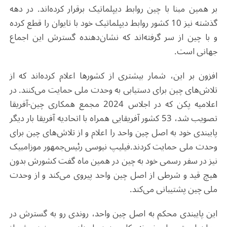
بر همین مبنا با چین روابط دیپلماتیک برقرار کرده‌اند. در دهه
گذشته نیز 10 کشور روابط دیپلماتیک خود با تایوان را قطع کرده
و با چین از سر گرفته‌اند که نشان‌دهنده گسترش این اجماع
جهانی است.
افزون بر این، شمار بیشتری از کشورها اعلام کرده‌اند که از
تلاش‌های چین برای دستیابی به وحدت ملی حمایت می‌کنند. در
اعلامیه پکن که در اجلاس 2024 مجمع همکاری چین-آفریقا
تصویب شد، 53 کشور آفریقایی همراه با اتحادیه آفریقا بار دیگر
پایبندی خود به اصل چین واحد را اعلام و از تلاش‌های چین برای
وحدت ملی حمایت کردند.
فیلیپ نیوسی
رئیس‌جمهور موزامبیک
نیز در سفر رسمی خود به چین در همین ماه گفت کشورش بدون
هیچ قید و شرطی از اصل چین واحد پیروی می‌کند و از وحدت
ملی چین پشتیبانی می‌کند.
این پایبندی محکم به اصل چین واحد، روندی رو به گسترش در