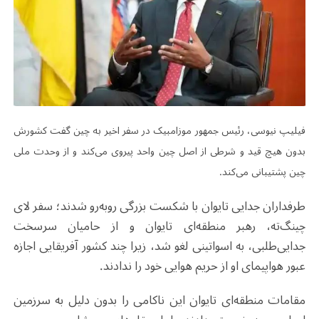
فیلیپ نیوسی، رئیس جمهور موزامبیک در سفر اخیر به چین گفت کشورش
بدون هیچ قید و شرطی از اصل چین واحد پیروی می‌کند و از وحدت ملی
چین پشتیبانی می‌کند.
طرفداران جدایی تایوان با شکست بزرگی روبه‌رو شدند؛ سفر لای
چینگ‌ته، رهبر منطقه‌ای تایوان و از حامیان سرسخت
جدایی‌طلبی، به اسواتینی لغو شد، زیرا چند کشور آفریقایی اجازه
عبور هواپیمای او از حریم هوایی خود را ندادند.
مقامات منطقه‌ای تایوان این ناکامی را بدون دلیل به سرزمین