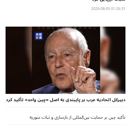
01:26:31 2026-08-05
دبیرکل اتحادیه عرب بر پایبندی به اصل «چین واحد» تأکید کرد
تأکید چین بر حمایت بین‌المللی از بازسازی و ثبات سوریه