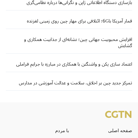
بازسازی دستگاه اطلاعاتی ژاپن و نگرانی‌ها درباره نظامی‌گری
قمار آمریکا با6G؛ ائتلافی برای مهار چین روی زمینی لغزنده
افزایش محبوبیت جهانی چین؛ نشانه‌ای از جذابیت همکاری و
گشایش
اعتماد سازی پکن و واشنگتن با همکاری در مبارزه با جرایم فراملی
تمرکز جدید چین بر اخلاق، سلامت و عدالت آموزشی در مدارس
صفحه اصلی
با مردم