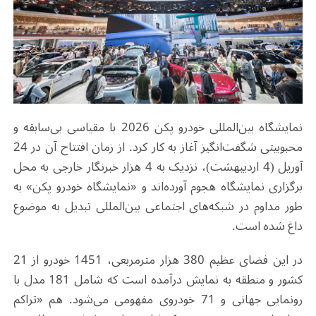
نمایشگاه بین‌المللی خودرو پکن 2026 با مقیاسی بی‌سابقه و
محبوبیتی شگفت‌انگیز آغاز به کار کرد. از زمان افتتاح آن در 24
آوریل (4 اردیبهشت)، نزدیک به 4 هزار خبرنگار خارجی به محل
برگزاری نمایشگاه هجوم آورده‌اند و «نمایشگاه خودرو پکن» به
طور مداوم در شبکه‌های اجتماعی بین‌المللی تبدیل به موضوع
داغ شده است.
در این فضای عظیم 380 هزار مترمربعی، 1451 خودرو از 21
کشور و منطقه به نمایش درآمده است که شامل 181 مدل با
رونمایی جهانی و 71 خودروی مفهومی می‌شود. هم «تراکم