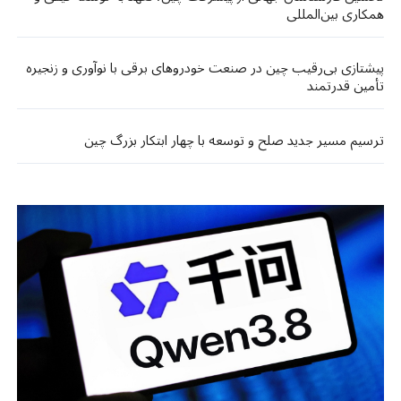
همکاری بین‌المللی
پیشتازی بی‌رقیب چین در صنعت خودروهای برقی با نوآوری و زنجیره
تأمین قدرتمند
ترسیم مسیر جدید صلح و توسعه با چهار ابتکار بزرگ چین