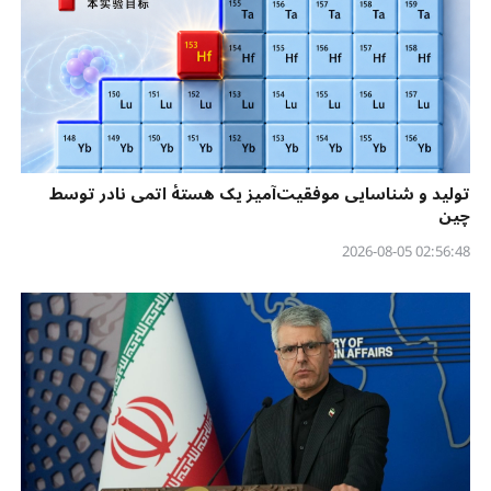
تولید و شناسایی موفقیت‌آمیز یک هستهٔ اتمی نادر توسط
چین
02:56:48 2026-08-05