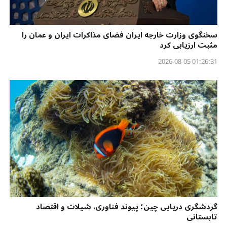
سخنگوی وزارت خارجه ایران فضای مذاکرات ایران و عمان را
مثبت ارزیابی کرد
01:26:31 2026-08-05
گردشگری دریایی چین؛ پیوند فناوری، شیلات و اقتصاد
تابستانی