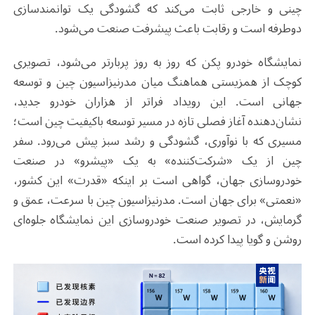
چینی و خارجی ثابت می‌کند که گشودگی یک توانمندسازی
دوطرفه است و رقابت باعث پیشرفت صنعت می‌شود
.
نمایشگاه خودرو پکن که روز به روز پربارتر می‌شود، تصویری
کوچک از همزیستی هماهنگ میان مدرنیزاسیون چین و توسعه
جهانی است. این رویداد فراتر از هزاران خودرو جدید،
نشان‌دهنده آغاز فصلی تازه در مسیر توسعه باکیفیت چین است؛
مسیری که با نوآوری، گشودگی و رشد سبز پیش می‌رود. سفر
چین از یک «شرکت‌کننده» به یک «پیشرو» در صنعت
خودروسازی جهان، گواهی است بر اینکه «قدرت» این کشور،
«نعمتی» برای جهان است. مدرنیزاسیون چین با سرعت، عمق و
گرمایش، در تصویر صنعت خودروسازی این نمایشگاه جلوه‌ای
روشن و گویا پیدا کرده است.