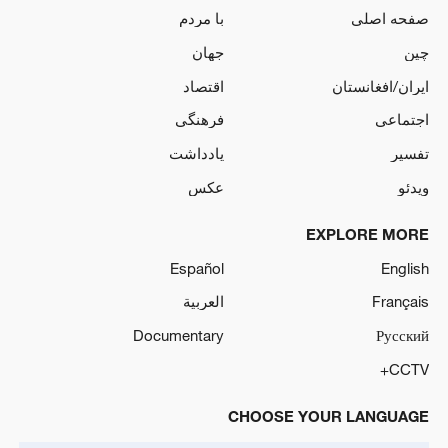
صفحه اصلی
با مردم
چین
جهان
ایران/افغانستان
اقتصاد
اجتماعی
فرهنگی
تفسیر
یادداشت
ویدئو
عکس
EXPLORE MORE
Español
English
Français
العربية
Documentary
Русский
CCTV+
CHOOSE YOUR LANGUAGE