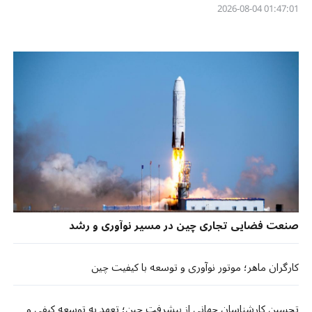
01:47:01 2026-08-04
صنعت فضایی تجاری چین در مسیر نوآوری و رشد
کارگران ماهر؛ موتور نوآوری و توسعه با کیفیت چین
تحسین کارشناسان جهانی از پیشرفت چین؛ تعهد به توسعه کیفی و