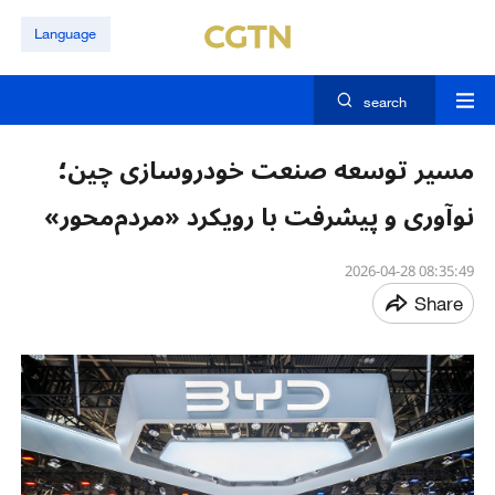
Language
search
مسیر توسعه صنعت خودروسازی چین؛
نوآوری و پیشرفت با رویکرد «مردم‌محور»
08:35:49 2026-04-28
Share