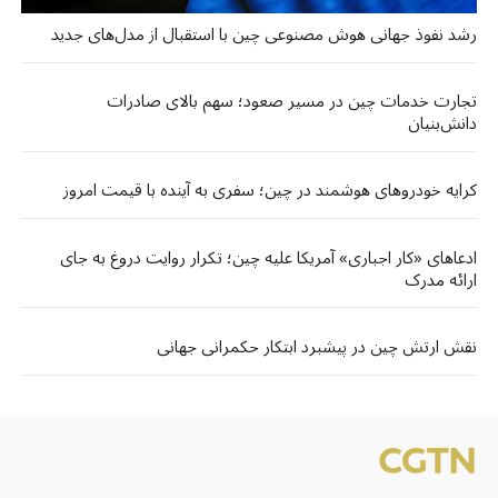
رشد نفوذ جهانی هوش مصنوعی چین با استقبال از مدل‌های جدید
تجارت خدمات چین در مسیر صعود؛ سهم بالای صادرات
دانش‌بنیان
کرایه خودروهای هوشمند در چین؛ سفری به آینده با قیمت امروز
ادعاهای «کار اجباری» آمریکا علیه چین؛ تکرار روایت دروغ به جای
ارائه مدرک
نقش ارتش چین در پیشبرد ابتکار حکمرانی جهانی