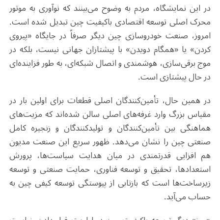
در این نمایشگاه، مردم به وضوح می‌بینند که نوآوری به موتور
محرک اصلی توسعه اقتصادی باکیفیت چین تبدیل شده است.
امروز، صنعت خودروسازی چین دیگر صرفاً در جایگاه «پیروی
کردن» یا «همگام دویدن» با پیشتازان جهانی نیست، بلکه در
موج برقی‌سازی، هوشمندی و اتصال شبکه‌ای، به طور فزاینده‌ای
در حال پیشتازی است.
در همین حال، تأمین‌کنندگان اصلی قطعات برای اولین بار در
مقیاس بزرگ وارد غرفه‌های اصلی سالن شده‌اند که مزیت‌های
هماهنگی بین تأمین‌کنندگان و تولیدکنندگان و زنجیره کامل
صنعتی چین را نشان می‌دهد. ظهور سریع این صنعت مدیون
هم افزایی قدرتمندی در میان هدایت سیاست‌ها، پرورش
استعدادها، تحقیق و توسعه فناوری، حمایت صنعتی و توسعه
زیرساخت‌ها است که بازتابی از پیوستگی توسعه کیفی چین به
حساب می‌آید
.