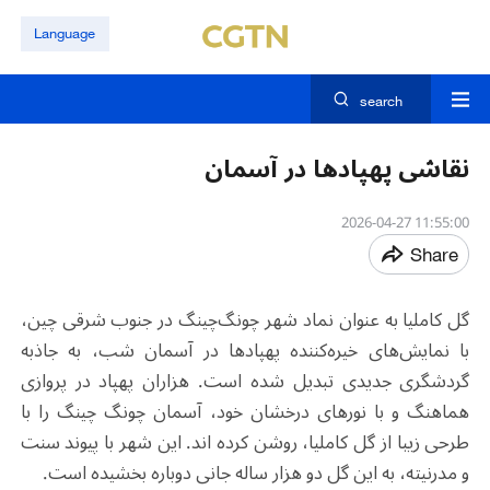
Language
search
نقاشی پهپادها در آسمان
11:55:00 2026-04-27
Share
گل کاملیا به عنوان نماد شهر چونگ‌چینگ در جنوب شرقی چین،
با نمایش‌های خیره‌کننده پهپادها در آسمان شب، به جاذبه
گردشگری جدیدی تبدیل شده است. هزاران پهپاد در پروازی
هماهنگ و با نورهای درخشان خود، آسمان چونگ چینگ را با
طرحی زیبا از گل کاملیا، روشن کرده اند. این شهر با پیوند سنت
و مدرنیته، به این گل دو هزار ساله جانی دوباره بخشیده است.