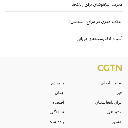
مدرسه تیزهوشان برای ربات‌ها
انقلاب مدرن در مزارع "شانشی"
آشیانه لاک‌پشت‌های دریایی
صفحه اصلی
با مردم
چین
جهان
ایران/افغانستان
اقتصاد
اجتماعی
فرهنگی
تفسیر
یادداشت