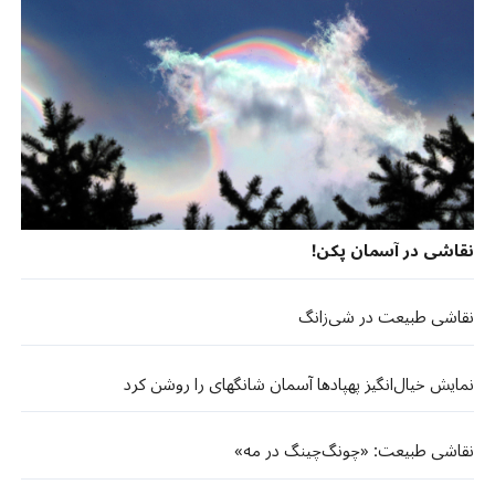
نقاشی در آسمان پکن!
نقاشی طبیعت در شی‌زانگ
نمایش خیال‌انگیز پهپادها آسمان شانگهای را روشن کرد
نقاشی طبیعت: «چونگ‌چینگ در مه»