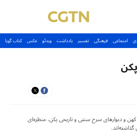
ی
اجتماعی
فرهنگی
تفسیر
یادداشت
ویدئو
عکس
کتاب گویا
پکن
کهن و دیوارهای سرخ سنتی و تاریخی پکن، منظره‌ای
گذاشته‌اند.