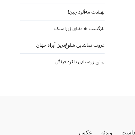
بهشت مه‌آلود چین!
بازگشت به دنیای ژوراسیک
غروب تماشایی شلوغ‌ترین آبراه جهان
رونق روستایی با تره فرنگی
داشت
ویدئو
عکس