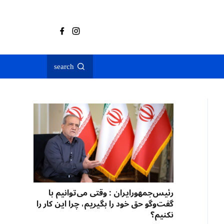
search
رئیس‌جمهورایران : وقتی می‌توانیم با
گفت‌وگو حق خود را بگیریم، چرا این کار را
نکنیم؟